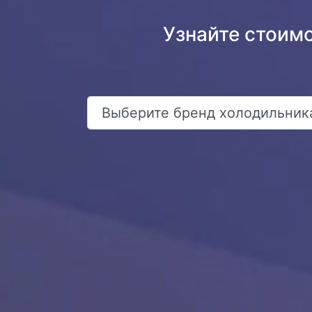
Узнайте стоим