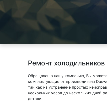
Ремонт холодильников
Обращаясь в нашу компанию, Вы можете
комплектующие от производителя Daewo
так как на устранение простых неиспра
нескольких часов до нескольких дней р
детали.