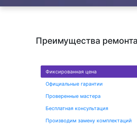
Преимущества ремонта
Фиксированная цена
Официальные гарантии
Проверенные мастера
Бесплатная консультация
Производим замену комплектаций