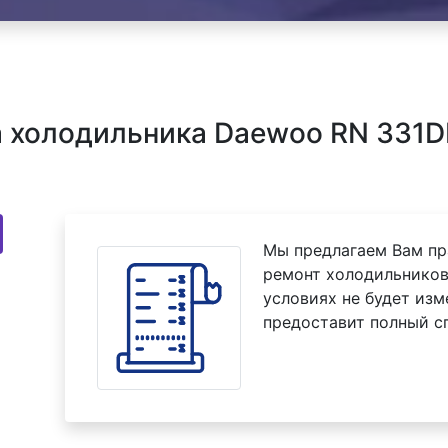
 холодильника Daewoo RN 331D
Мы предлагаем Вам пр
ремонт холодильников
условиях не будет изм
предоставит полный с