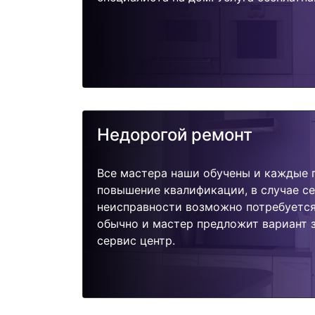
Недорогой ремонт
Все мастера наши обучены и каждые 
повышение квалификации, в случае с
неисправности возможно потребуетс
обычно и мастер предложит вариант 
сервис центр.