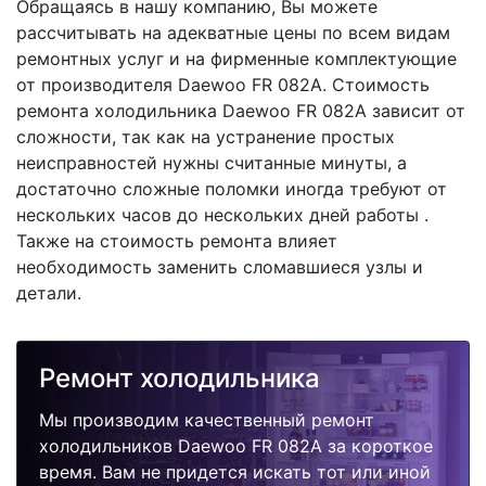
Обращаясь в нашу компанию, Вы можете
рассчитывать на адекватные цены по всем видам
ремонтных услуг и на фирменные комплектующие
от производителя Daewoo FR 082A. Стоимость
ремонта холодильника Daewoo FR 082A зависит от
сложности, так как на устранение простых
неисправностей нужны считанные минуты, а
достаточно сложные поломки иногда требуют от
нескольких часов до нескольких дней работы .
Также на стоимость ремонта влияет
необходимость заменить сломавшиеся узлы и
детали.
Ремонт холодильника
Мы производим качественный ремонт
холодильников Daewoo FR 082A за короткое
время. Вам не придется искать тот или иной