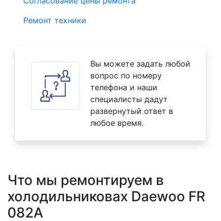
Согласование цены ремонта
Ремонт техники
Вы можете задать любой
вопрос по номеру
телефона и наши
специалисты дадут
развернутый ответ в
любое время.
Что мы ремонтируем в
холодильниковах Daewoo FR
082A