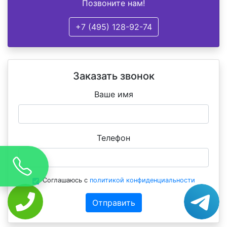
Позвоните нам!
+7 (495) 128-92-74
Заказать звонок
Ваше имя
Телефон
Соглашаюсь с
политикой конфиденциальности
Отправить