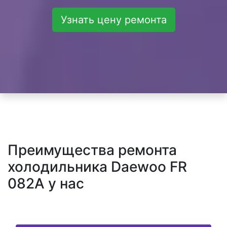
Узнать цену ремонта
Преимущества ремонта
холодильника Daewoo FR
082A у нас