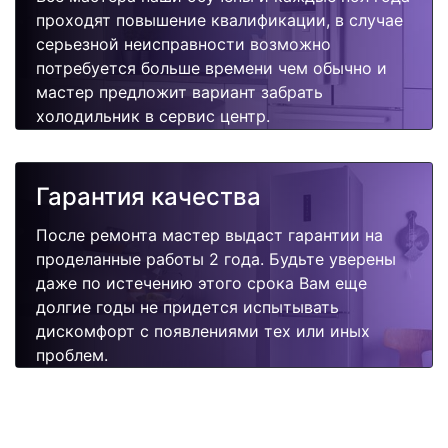
проходят повышение квалификации, в случае
серьезной неисправности возможно
потребуется больше времени чем обычно и
мастер предложит вариант забрать
холодильник в сервис центр.
Гарантия качества
После ремонта мастер выдаст гарантии на
проделанные работы 2 года. Будьте уверены
даже по истечению этого срока Вам еще
долгие годы не придется испытывать
дискомфорт с появлениями тех или иных
проблем.