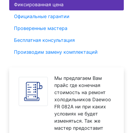
Фиксированная цена
Официальные гарантии
Проверенные мастера
Бесплатная консультация
Производим замену комплектаций
Мы предлагаем Вам
прайс где конечная
стоимость на ремонт
холодильников Daewoo
FR 082A ни при каких
условиях не будет
изменяться. Так же
мастер предоставит