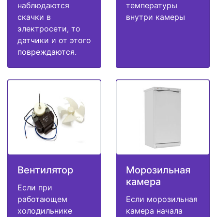
наблюдаются
температуры
скачки в
внутри камеры
электросети, то
датчики и от этого
повреждаются.
Вентилятор
Морозильная
камера
Если при
работающем
Если морозильная
холодильнике
камера начала