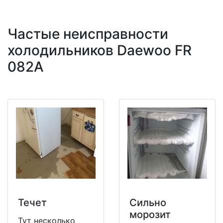
Частые неисправности
холодильников Daewoo FR
082A
Течет
Сильно
морозит
Тут несколько