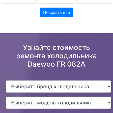
Показать всё
Узнайте стоимость
ремонта холодильника
Daewoo FR 082A