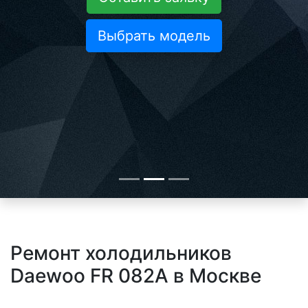
Выбрать модель
Ремонт холодильников
Daewoo FR 082A в Москве