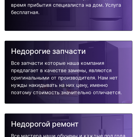
время прибытия специалиста на дом. Услуга
бесплатная.
Недорогие запчасти
Все запчасти которые наша компания
предлагает в качестве замены, являются
оригинальными от производителя. Нам нет
нужды накидывать на них цену, именно
поэтому стоимость значительно отличается.
Недорогой ремонт
Все мастера наши обучены и каждые пол года