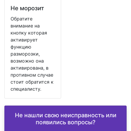
Не морозит
Обратите
внимание на
кнопку которая
активирует
функцию
разморозки,
возможно она
активирована, в
противном случае
стоит обратится к
специалисту.
Не нашли свою неисправность или
появились вопросы?