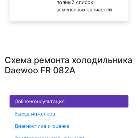
полный список
замененных запчастей.
Схема ремонта холодильника
Daewoo FR 082A
Online-консультация
Выезд инженера
Диагностика и оценка