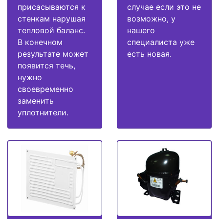
присасываются к
случае если это не
стенкам нарушая
возможно, у
тепловой баланс.
нашего
В конечном
специалиста уже
результате может
есть новая.
появится течь,
нужно
своевременно
заменить
уплотнители.