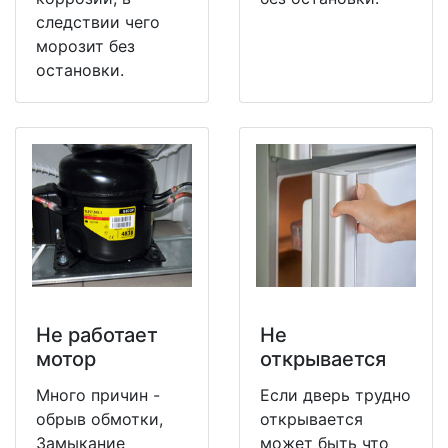
следствии чего
морозит без
остановки.
Не работает
Не
мотор
открывается
Много причин -
Если дверь трудно
обрыв обмотки,
открывается
Замыкание
может быть что