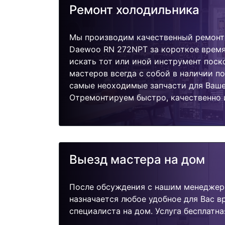
Ремонт холодильника
Мы производим качественный ремонт
Daewoo RN 272NPT за короткое время
искать тот или иной инструмент поск
мастеров всегда с собой в наличии п
самые неоходимые запчасти для Ваше
Отремонтируем быстро, качественно 
Выезд мастера на дом
После обсуждения с нашим менеджер
назначается любое удобное для Вас 
специалиста на дом. Услуга бесплатна