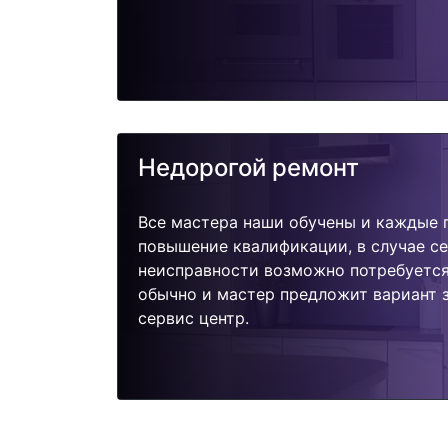
Недорогой ремонт
Все мастера наши обучены и каждые 
повышение квалификации, в случае с
неисправности возможно потребуетс
обычно и мастер предложит вариант 
сервис центр.