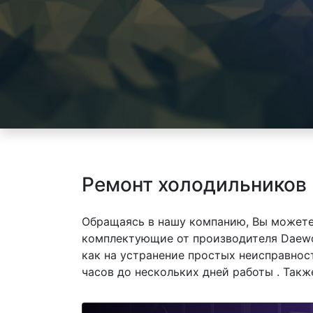
Ремонт холодильников
Обращаясь в нашу компанию, Вы можете
комплектующие от производителя Daewo
как на устранение простых неисправнос
часов до нескольких дней работы . Так