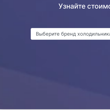
Узнайте стоим