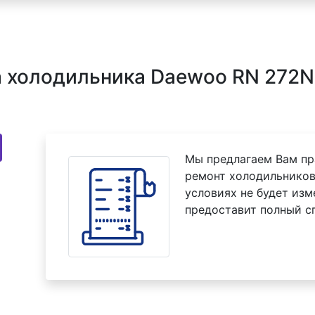
 холодильника Daewoo RN 272N
Мы предлагаем Вам пр
ремонт холодильников
условиях не будет изм
предоставит полный с