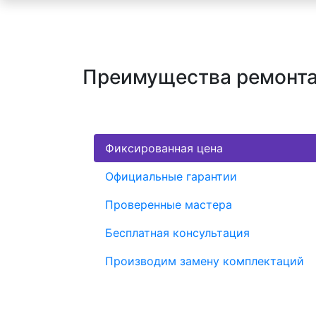
Преимущества ремонта
Фиксированная цена
Официальные гарантии
Проверенные мастера
Бесплатная консультация
Производим замену комплектаций