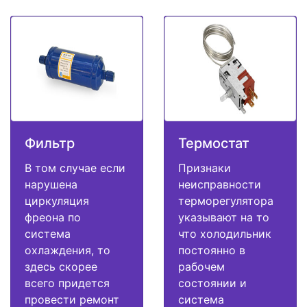
Фильтр
Термостат
В том случае если
Признаки
нарушена
неисправности
циркуляция
терморегулятора
фреона по
указывают на то
система
что холодильник
охлаждения, то
постоянно в
здесь скорее
рабочем
всего придется
состоянии и
провести ремонт
система