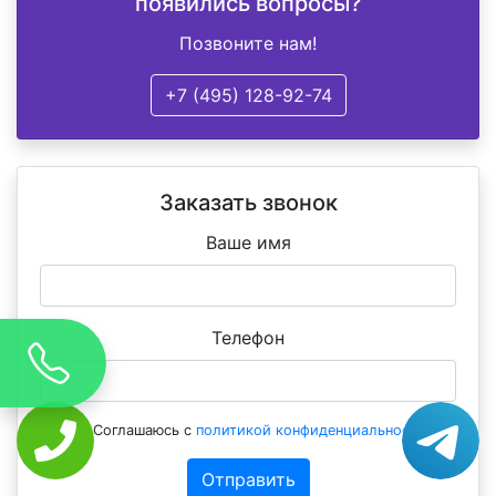
появились вопросы?
Позвоните нам!
+7 (495) 128-92-74
Заказать звонок
Ваше имя
Телефон
Соглашаюсь с
политикой конфиденциальности
Отправить