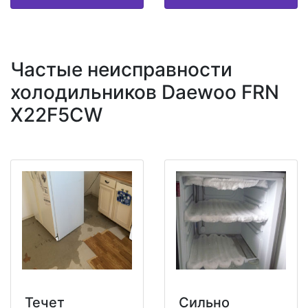
Частые неисправности
холодильников Daewoo FRN
X22F5CW
Течет
Сильно