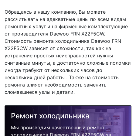
Обращаясь в нашу компанию, Вы можете
рассчитывать на адекватные цены по всем видам
ремонтных услуг и на фирменные комплектующие
от производителя Daewoo FRN X22F5CW.
Стоимость ремонта холодильника Daewoo FRN
X22F5CW зависит от сложности, так как на
устранение простых неисправностей нужны
считанные минуты, а достаточно сложные поломки
иногда требуют от нескольких часов до
нескольких дней работы . Также на стоимость
ремонта влияет необходимость заменить
сломавшиеся узлы и детали.
Ремонт холодильника
Мы производим качественный ремонт
холодильников Daewoo FRN X22F5CW за