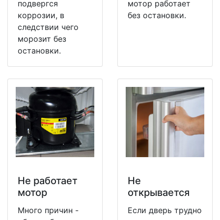
подвергся
мотор работает
коррозии, в
без остановки.
следствии чего
морозит без
остановки.
Не работает
Не
мотор
открывается
Много причин -
Если дверь трудно