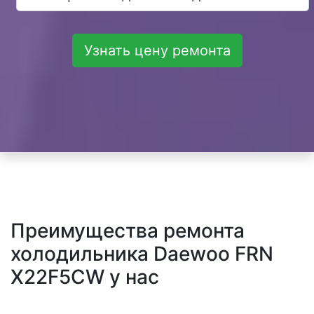
Узнать цену ремонта
Преимущества ремонта
холодильника Daewoo FRN
X22F5CW у нас