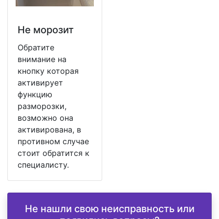
Не морозит
Обратите
внимание на
кнопку которая
активирует
функцию
разморозки,
возможно она
активирована, в
противном случае
стоит обратится к
специалисту.
Не нашли свою неисправность или