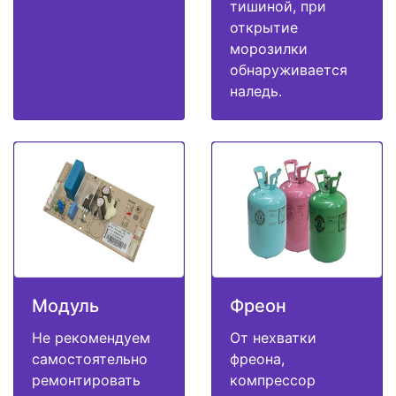
тишиной, при
открытие
морозилки
обнаруживается
наледь.
Модуль
Фреон
Не рекомендуем
От нехватки
самостоятельно
фреона,
ремонтировать
компрессор