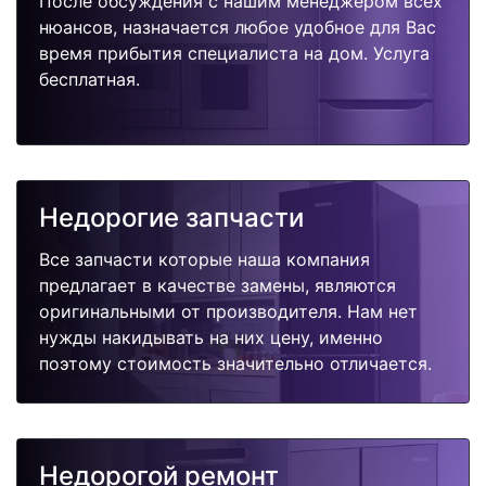
После обсуждения с нашим менеджером всех
нюансов, назначается любое удобное для Вас
время прибытия специалиста на дом. Услуга
бесплатная.
Недорогие запчасти
Все запчасти которые наша компания
предлагает в качестве замены, являются
оригинальными от производителя. Нам нет
нужды накидывать на них цену, именно
поэтому стоимость значительно отличается.
Недорогой ремонт