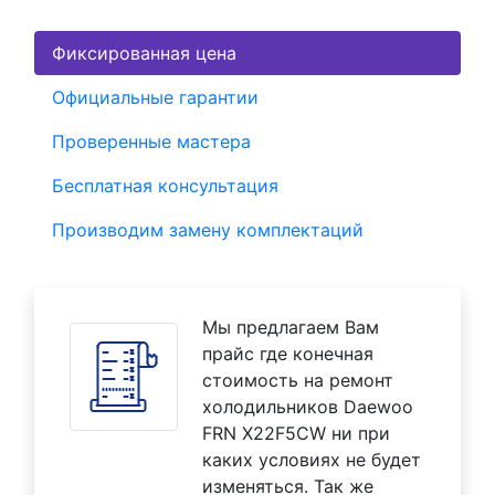
Фиксированная цена
Официальные гарантии
Проверенные мастера
Бесплатная консультация
Производим замену комплектаций
Мы предлагаем Вам
прайс где конечная
стоимость на ремонт
холодильников Daewoo
FRN X22F5CW ни при
каких условиях не будет
изменяться. Так же