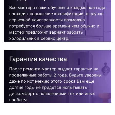
Все мастера наши обучены и каждые пол года
проходят повышение квалификации, в случае
серьезной неисправности возможно
потребуется больше времени чем обычно и
мастер предложит вариант забрать
холодильник в сервис центр.
Гарантия качества
После ремонта мастер выдаст гарантии на
проделанные работы 2 года. Будьте уверены
даже по истечению этого срока Вам еще
долгие годы не придется испытывать
дискомфорт с появлениями тех или иных
проблем.