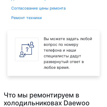
Согласование цены ремонта
Ремонт техники
Вы можете задать любой
вопрос по номеру
телефона и наши
специалисты дадут
развернутый ответ в
любое время.
Что мы ремонтируем в
холодильниковах Daewoo