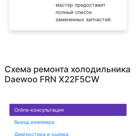
мастер предоставит
полный список
замененных запчастей.
Схема ремонта холодильника
Daewoo FRN X22F5CW
Online-консультация
Выезд инженера
Диагностика и оценка