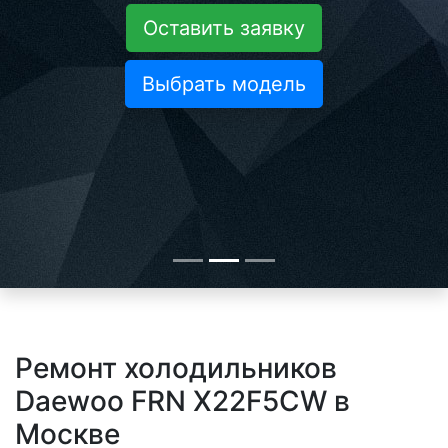
Оставить заявку
Выбрать модель
Ремонт холодильников
Daewoo FRN X22F5CW в
Москве