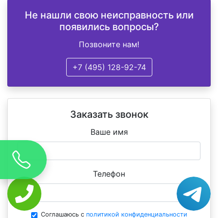
Не нашли свою неисправность или
появились вопросы?
Позвоните нам!
+7 (495) 128-92-74
Заказать звонок
Ваше имя
Телефон
Соглашаюсь с
политикой конфиденциальности