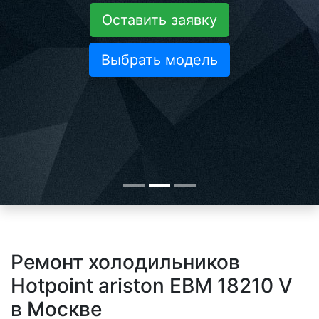
Оставить заявку
Выбрать модель
Ремонт холодильников
Hotpoint ariston EBM 18210 V
в Москве