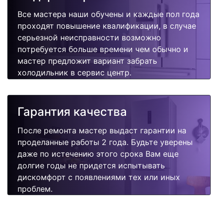
Все мастера наши обучены и каждые пол года
проходят повышение квалификации, в случае
серьезной неисправности возможно
потребуется больше времени чем обычно и
мастер предложит вариант забрать
холодильник в сервис центр.
Гарантия качества
После ремонта мастер выдаст гарантии на
проделанные работы 2 года. Будьте уверены
даже по истечению этого срока Вам еще
долгие годы не придется испытывать
дискомфорт с появлениями тех или иных
проблем.