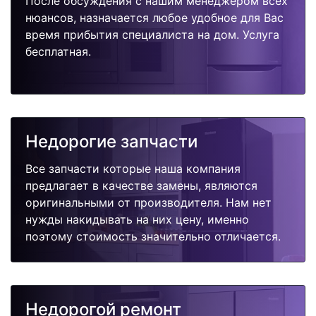
После обсуждения с нашим менеджером всех
нюансов, назначается любое удобное для Вас
время прибытия специалиста на дом. Услуга
бесплатная.
Недорогие запчасти
Все запчасти которые наша компания
предлагает в качестве замены, являются
оригинальными от производителя. Нам нет
нужды накидывать на них цену, именно
поэтому стоимость значительно отличается.
Недорогой ремонт