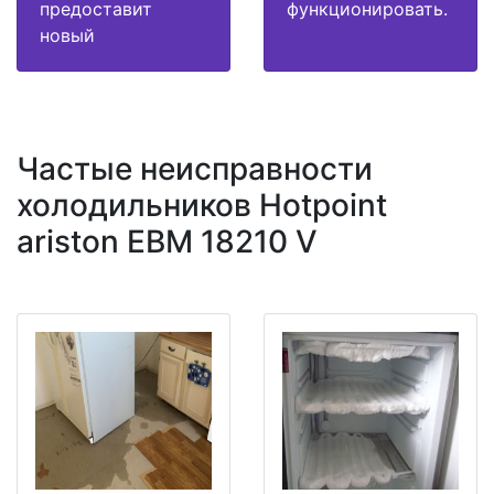
предоставит
функционировать.
новый
Частые неисправности
холодильников Hotpoint
ariston EBM 18210 V