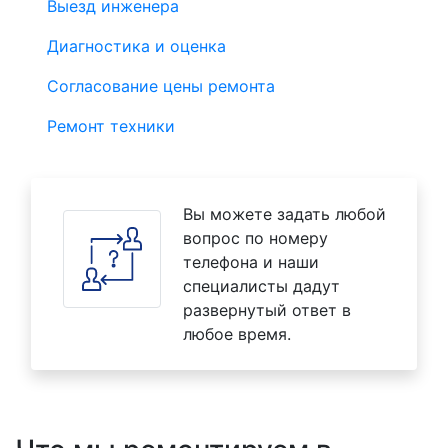
Выезд инженера
Диагностика и оценка
Согласование цены ремонта
Ремонт техники
Вы можете задать любой
вопрос по номеру
телефона и наши
специалисты дадут
развернутый ответ в
любое время.