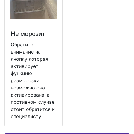
Не морозит
Обратите
внимание на
кнопку которая
активирует
функцию
разморозки,
возможно она
активирована, в
противном случае
стоит обратится к
специалисту.