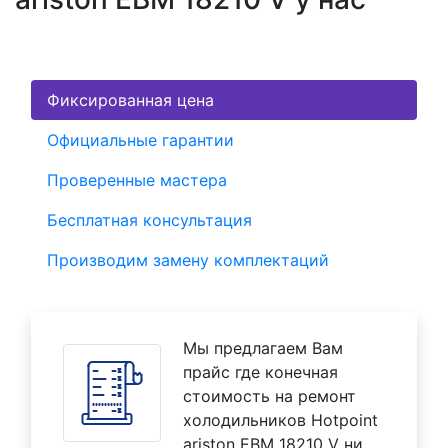
Фиксированная цена
Официальные гарантии
Проверенные мастера
Бесплатная консультация
Производим замену комплектаций
Мы предлагаем Вам
прайс где конечная
стоимость на ремонт
холодильников Hotpoint
ariston EBM 18210 V ни