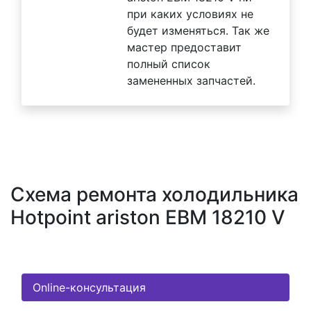
при каких условиях не
будет изменяться. Так же
мастер предоставит
полный список
замененных запчастей.
Схема ремонта холодильника
Hotpoint ariston EBM 18210 V
Online-консультация