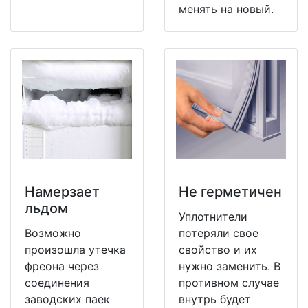
менять на новый.
Намерзает
Не герметичен
льдом
Уплотнители
Возможно
потеряли свое
произошла утечка
свойство и их
фреона через
нужно заменить. В
соединения
противном случае
заводских паек
внутрь будет