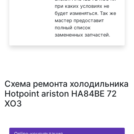
при каких условиях не
будет изменяться. Так же
мастер предоставит
полный список
замененных запчастей.
Схема ремонта холодильника
Hotpoint ariston HA84BE 72
XO3
Online-консультация