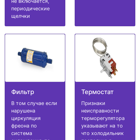
не включается,
периодические
щелчки
Фильтр
Термостат
В том случае если
Признаки
нарушена
неисправности
циркуляция
терморегулятора
фреона по
указывают на то
система
что холодильник