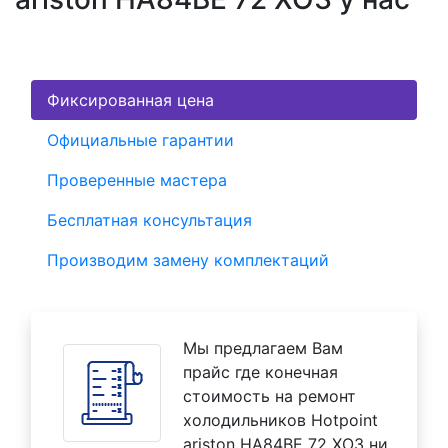
Фиксированная цена
Официальные гарантии
Проверенные мастера
Бесплатная консультация
Производим замену комплектаций
Мы предлагаем Вам
прайс где конечная
стоимость на ремонт
холодильников Hotpoint
ariston HA84BE 72 XO3 ни