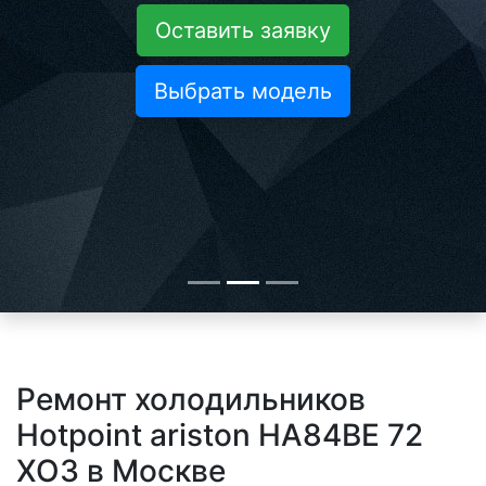
Оставить заявку
Выбрать модель
Ремонт холодильников
Hotpoint ariston HA84BE 72
XO3 в Москве