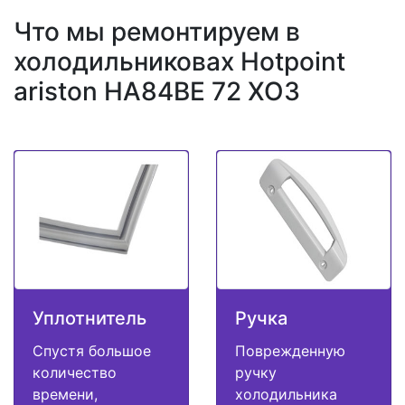
Что мы ремонтируем в
холодильниковах Hotpoint
ariston HA84BE 72 XO3
Уплотнитель
Ручка
Спустя большое
Поврежденную
количество
ручку
времени,
холодильника