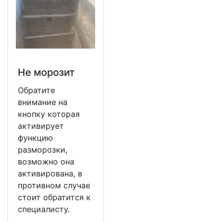
Не морозит
Обратите
внимание на
кнопку которая
активирует
функцию
разморозки,
возможно она
активирована, в
противном случае
стоит обратится к
специалисту.