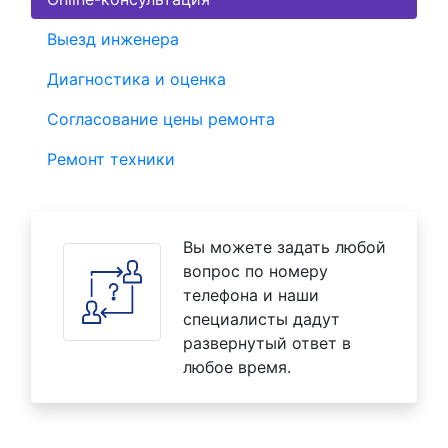
Выезд инженера
Диагностика и оценка
Согласование цены ремонта
Ремонт техники
Вы можете задать любой
вопрос по номеру
телефона и наши
специалисты дадут
развернутый ответ в
любое время.