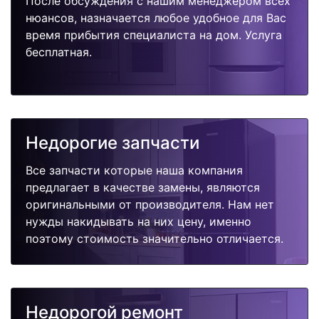
После обсуждения с нашим менеджером всех
нюансов, назначается любое удобное для Вас
время прибытия специалиста на дом. Услуга
бесплатная.
Недорогие запчасти
Все запчасти которые наша компания
предлагает в качестве замены, являются
оригинальными от производителя. Нам нет
нужды накидывать на них цену, именно
поэтому стоимость значительно отличается.
Недорогой ремонт