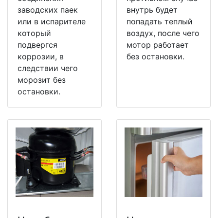
заводских паек
внутрь будет
или в испарителе
попадать теплый
который
воздух, после чего
подвергся
мотор работает
коррозии, в
без остановки.
следствии чего
морозит без
остановки.