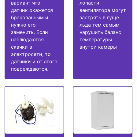
вариант что
лопасти
датчик окажется
вентилятора могут
бракованным и
застрять в гуще
нужно его
льда тем самым
заменить. Если
нарушить баланс
наблюдаются
температуры
скачки в
внутри камеры
электросети, то
датчики и от этого
повреждаются.