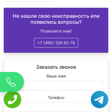
Не нашли свою неисправность или
появились вопросы?
Позвоните нам!
+7 (495) 128-92-74
Заказать звонок
Ваше имя
Телефон