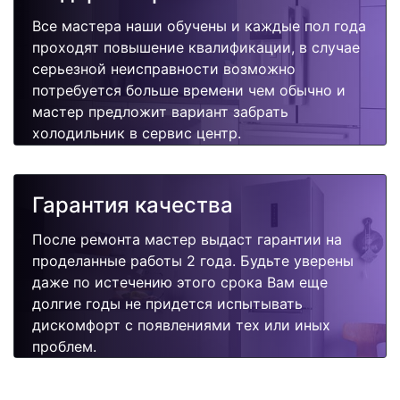
Все мастера наши обучены и каждые пол года
проходят повышение квалификации, в случае
серьезной неисправности возможно
потребуется больше времени чем обычно и
мастер предложит вариант забрать
холодильник в сервис центр.
Гарантия качества
После ремонта мастер выдаст гарантии на
проделанные работы 2 года. Будьте уверены
даже по истечению этого срока Вам еще
долгие годы не придется испытывать
дискомфорт с появлениями тех или иных
проблем.