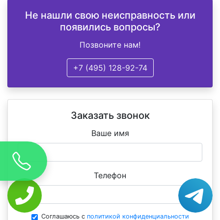
Не нашли свою неисправность или
появились вопросы?
Позвоните нам!
+7 (495) 128-92-74
Заказать звонок
Ваше имя
Телефон
Соглашаюсь с
политикой конфиденциальности