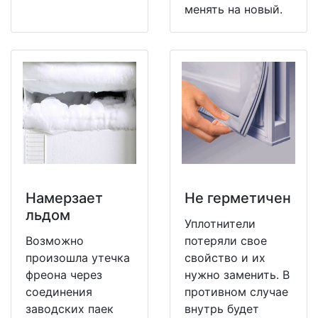
менять на новый.
Намерзает
Не герметичен
льдом
Уплотнители
Возможно
потеряли свое
произошла утечка
свойство и их
фреона через
нужно заменить. В
соединения
противном случае
заводских паек
внутрь будет