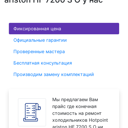
Фиксированная цена
Официальные гарантии
Проверенные мастера
Бесплатная консультация
Производим замену комплектаций
Мы предлагаем Вам
прайс где конечная
стоимость на ремонт
холодильников Hotpoint
ariston HF 7200 S O ни