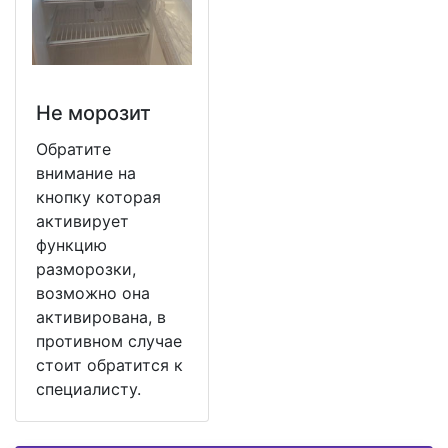
Не морозит
Обратите
внимание на
кнопку которая
активирует
функцию
разморозки,
возможно она
активирована, в
противном случае
стоит обратится к
специалисту.