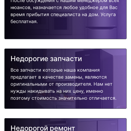
После обсуждения с нашим менеджером всех
нюансов, назначается любое удобное для Вас
время прибытия специалиста на дом. Услуга
бесплатная.
Недорогие запчасти
Все запчасти которые наша компания
предлагает в качестве замены, являются
оригинальными от производителя. Нам нет
нужды накидывать на них цену, именно
поэтому стоимость значительно отличается.
Недорогой ремонт