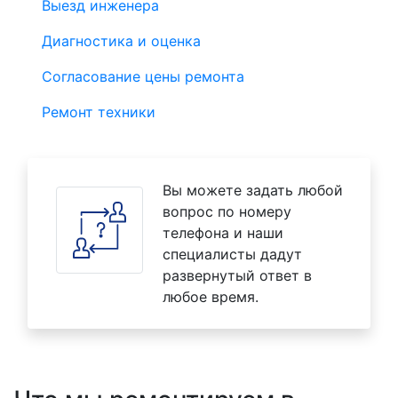
Выезд инженера
Диагностика и оценка
Согласование цены ремонта
Ремонт техники
Вы можете задать любой
вопрос по номеру
телефона и наши
специалисты дадут
развернутый ответ в
любое время.