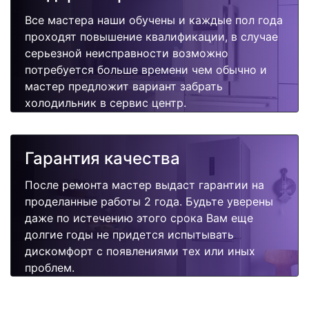
Все мастера наши обучены и каждые пол года
проходят повышение квалификации, в случае
серьезной неисправности возможно
потребуется больше времени чем обычно и
мастер предложит вариант забрать
холодильник в сервис центр.
Гарантия качества
После ремонта мастер выдаст гарантии на
проделанные работы 2 года. Будьте уверены
даже по истечению этого срока Вам еще
долгие годы не придется испытывать
дискомфорт с появлениями тех или иных
проблем.