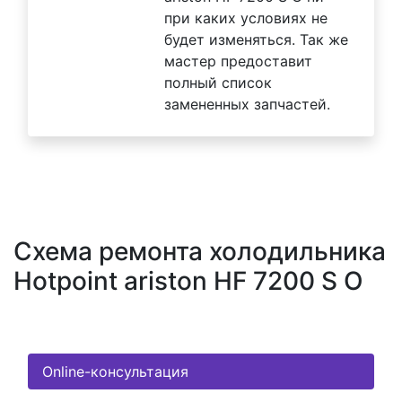
при каких условиях не
будет изменяться. Так же
мастер предоставит
полный список
замененных запчастей.
Схема ремонта холодильника
Hotpoint ariston HF 7200 S O
Online-консультация