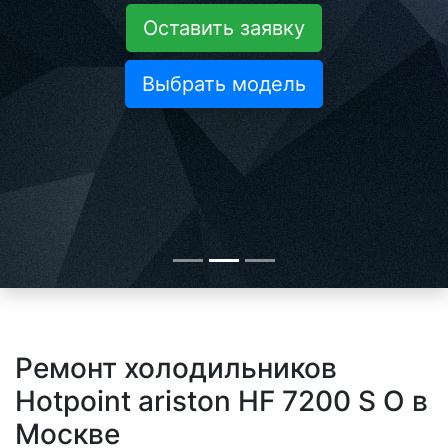
Оставить заявку
Выбрать модель
Ремонт холодильников
Hotpoint ariston HF 7200 S O в
Москве