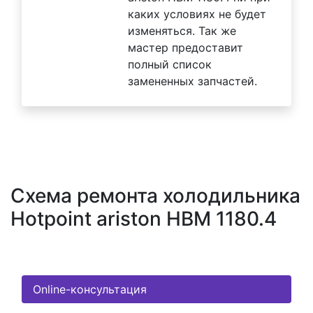
каких условиях не будет
изменяться. Так же
мастер предоставит
полный список
замененных запчастей.
Схема ремонта холодильника
Hotpoint ariston HBM 1180.4
Online-консультация