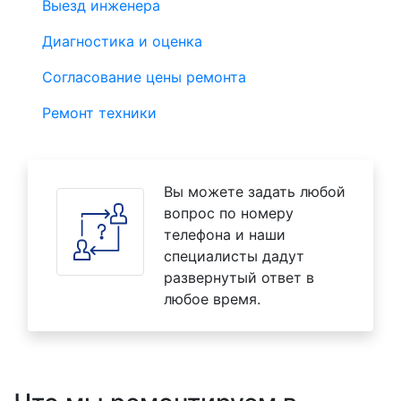
Выезд инженера
Диагностика и оценка
Согласование цены ремонта
Ремонт техники
Вы можете задать любой
вопрос по номеру
телефона и наши
специалисты дадут
развернутый ответ в
любое время.