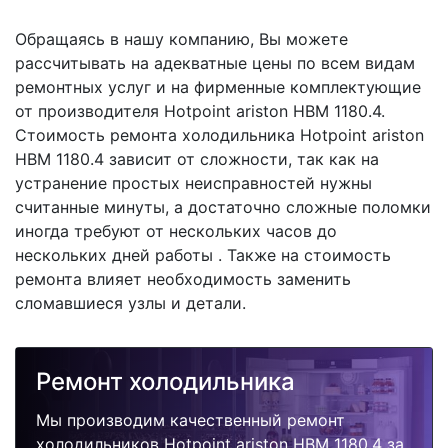
Обращаясь в нашу компанию, Вы можете
рассчитывать на адекватные цены по всем видам
ремонтных услуг и на фирменные комплектующие
от производителя Hotpoint ariston HBM 1180.4.
Стоимость ремонта холодильника Hotpoint ariston
HBM 1180.4 зависит от сложности, так как на
устранение простых неисправностей нужны
считанные минуты, а достаточно сложные поломки
иногда требуют от нескольких часов до
нескольких дней работы . Также на стоимость
ремонта влияет необходимость заменить
сломавшиеся узлы и детали.
Ремонт холодильника
Мы производим качественный ремонт
холодильников Hotpoint ariston HBM 1180.4 за