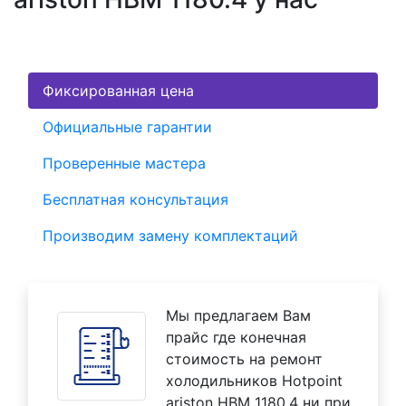
Фиксированная цена
Официальные гарантии
Проверенные мастера
Бесплатная консультация
Производим замену комплектаций
Мы предлагаем Вам
прайс где конечная
стоимость на ремонт
холодильников Hotpoint
ariston HBM 1180.4 ни при