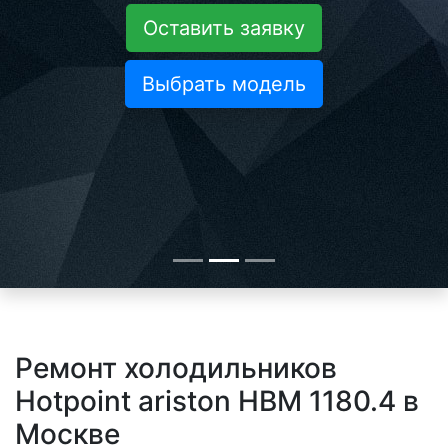
Оставить заявку
Выбрать модель
Ремонт холодильников
Hotpoint ariston HBM 1180.4 в
Москве