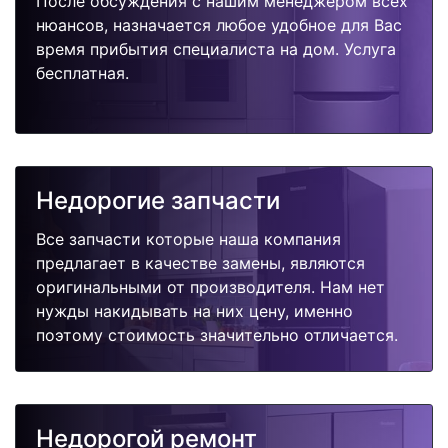
После обсуждения с нашим менеджером всех
нюансов, назначается любое удобное для Вас
время прибытия специалиста на дом. Услуга
бесплатная.
Недорогие запчасти
Все запчасти которые наша компания
предлагает в качестве замены, являются
оригинальными от производителя. Нам нет
нужды накидывать на них цену, именно
поэтому стоимость значительно отличается.
Недорогой ремонт