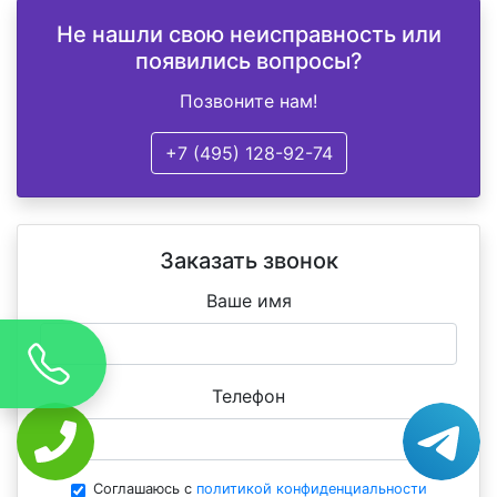
Не нашли свою неисправность или
появились вопросы?
Позвоните нам!
+7 (495) 128-92-74
Заказать звонок
Ваше имя
Телефон
Соглашаюсь с
политикой конфиденциальности