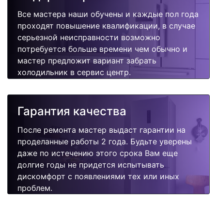
Все мастера наши обучены и каждые пол года
проходят повышение квалификации, в случае
серьезной неисправности возможно
потребуется больше времени чем обычно и
мастер предложит вариант забрать
холодильник в сервис центр.
Гарантия качества
После ремонта мастер выдаст гарантии на
проделанные работы 2 года. Будьте уверены
даже по истечению этого срока Вам еще
долгие годы не придется испытывать
дискомфорт с появлениями тех или иных
проблем.