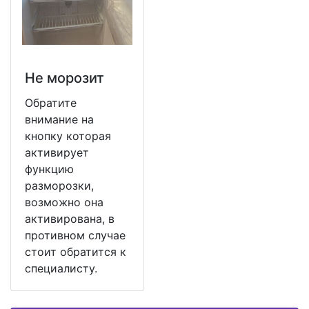
Не морозит
Обратите
внимание на
кнопку которая
активирует
функцию
разморозки,
возможно она
активирована, в
противном случае
стоит обратится к
специалисту.