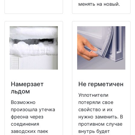
менять на новый.
Намерзает
Не герметичен
льдом
Уплотнители
Возможно
потеряли свое
произошла утечка
свойство и их
фреона через
нужно заменить. В
соединения
противном случае
заводских паек
внутрь будет