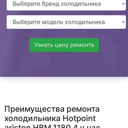
Узнать цену ремонта
Преимущества ремонта
холодильника Hotpoint
ariston HBM 1180.4 у нас