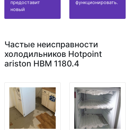
предоставит
функционировать.
новый
Частые неисправности
холодильников Hotpoint
ariston HBM 1180.4