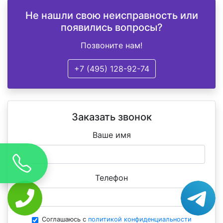
Не нашли свою неисправность или
появились вопросы?
Позвоните нам!
+7 (495) 128-92-74
Заказать звонок
Ваше имя
Телефон
Соглашаюсь с
политикой конфиденциальности