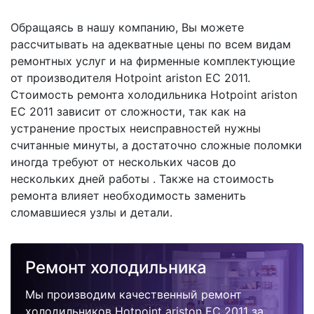
Обращаясь в нашу компанию, Вы можете
рассчитывать на адекватные цены по всем видам
ремонтных услуг и на фирменные комплектующие
от производителя Hotpoint ariston EC 2011.
Стоимость ремонта холодильника Hotpoint ariston
EC 2011 зависит от сложности, так как на
устранение простых неисправностей нужны
считанные минуты, а достаточно сложные поломки
иногда требуют от нескольких часов до
нескольких дней работы . Также на стоимость
ремонта влияет необходимость заменить
сломавшиеся узлы и детали.
Ремонт холодильника
Мы производим качественный ремонт
холодильников Hotpoint ariston EC 2011 за