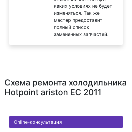
каких условиях не будет
изменяться. Так же
мастер предоставит
полный список
замененных запчастей.
Схема ремонта холодильника
Hotpoint ariston EC 2011
Online-консультация