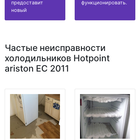
предоставит
функционировать.
новый
Частые неисправности
холодильников Hotpoint
ariston EC 2011