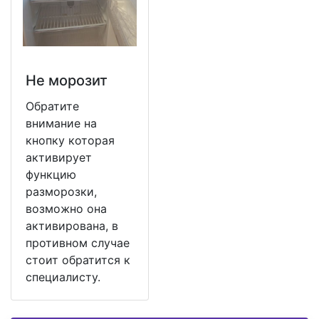
Не морозит
Обратите
внимание на
кнопку которая
активирует
функцию
разморозки,
возможно она
активирована, в
противном случае
стоит обратится к
специалисту.