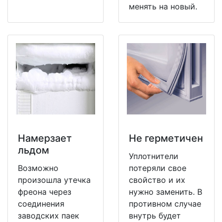
менять на новый.
Намерзает
Не герметичен
льдом
Уплотнители
Возможно
потеряли свое
произошла утечка
свойство и их
фреона через
нужно заменить. В
соединения
противном случае
заводских паек
внутрь будет