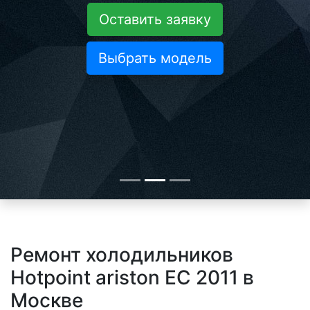
Оставить заявку
Выбрать модель
Ремонт холодильников
Hotpoint ariston EC 2011 в
Москве