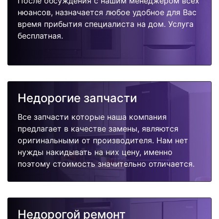
После обсуждения с нашим менеджером всех
нюансов, назначается любое удобное для Вас
время прибытия специалиста на дом. Услуга
бесплатная.
Недорогие запчасти
Все запчасти которые наша компания
предлагает в качестве замены, являются
оригинальными от производителя. Нам нет
нужды накидывать на них цену, именно
поэтому стоимость значительно отличается.
Недорогой ремонт