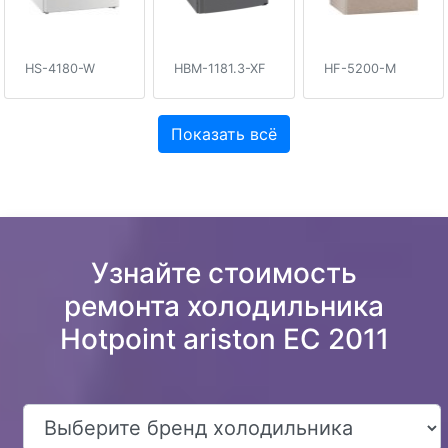
HS-4180-W
HBM-1181.3-XF
HF-5200-M
Показать всё
Узнайте стоимость
ремонта холодильника
Hotpoint ariston EC 2011