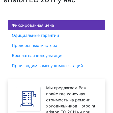
Фиксированная цена
Официальные гарантии
Проверенные мастера
Бесплатная консультация
Производим замену комплектаций
Мы предлагаем Вам
прайс где конечная
стоимость на ремонт
холодильников Hotpoint
ariston EC 2011 ни при