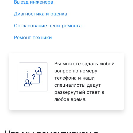
Выезд инженера
Диагностика и оценка
Согласование цены ремонта
Ремонт техники
Вы можете задать любой
вопрос по номеру
телефона и наши
специалисты дадут
развернутый ответ в
любое время.