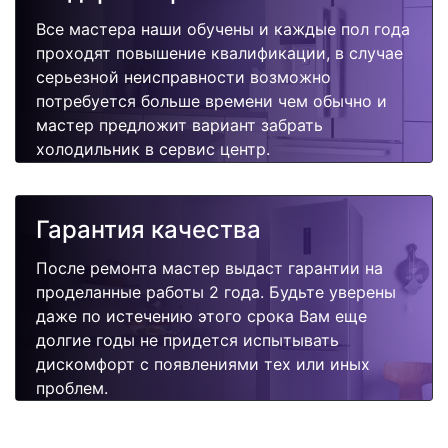
Все мастера наши обучены и каждые пол года
проходят повышение квалификации, в случае
серьезной неисправности возможно
потребуется больше времени чем обычно и
мастер предложит вариант забрать
холодильник в сервис центр.
Гарантия качества
После ремонта мастер выдаст гарантии на
проделанные работы 2 года. Будьте уверены
даже по истечению этого срока Вам еще
долгие годы не придется испытывать
дискомфорт с появлениями тех или иных
проблем.