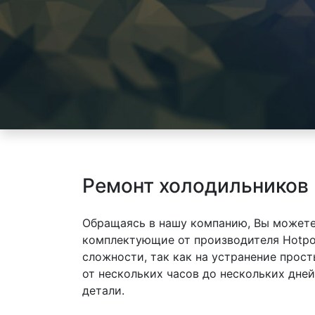
Ремонт холодильников H
Обращаясь в нашу компанию, Вы можете
комплектующие от производителя Hotpoin
сложности, так как на устранение прос
от нескольких часов до нескольких дне
детали.