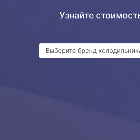
Узнайте стоимость