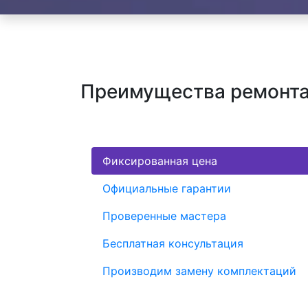
Преимущества ремонта х
Фиксированная цена
Официальные гарантии
Проверенные мастера
Бесплатная консультация
Производим замену комплектаций