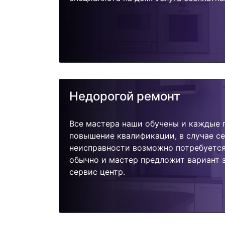
Недорогой ремонт
Все мастера наши обучены и каждые 
повышение квалификации, в случае с
неисправности возможно потребуетс
обычно и мастер предложит вариант 
сервис центр.