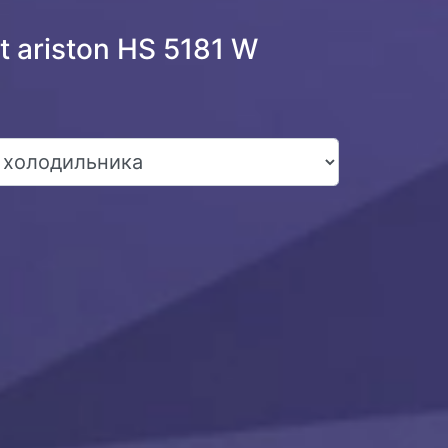
 ariston HS 5181 W