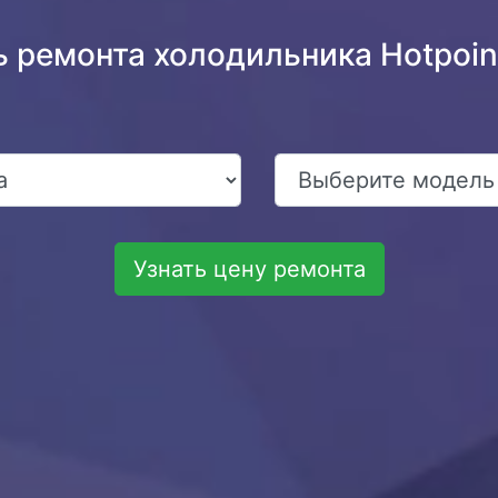
 ремонта холодильника Hotpoint
Узнать цену ремонта