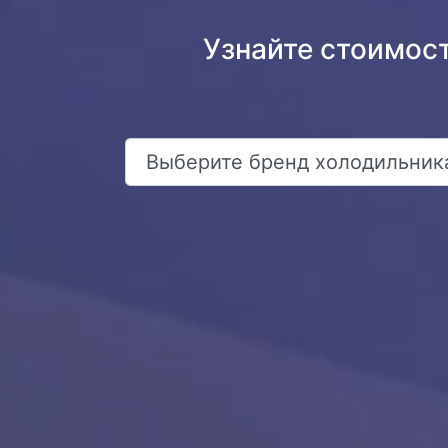
Узнайте стоимост