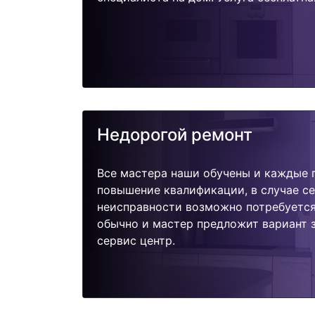
Недорогой ремонт
Все мастера наши обучены и каждые 
повышение квалификации, в случае с
неисправности возможно потребуетс
обычно и мастер предложит вариант 
сервис центр.