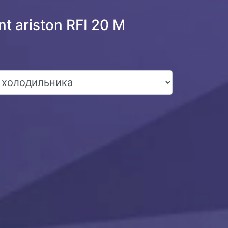
 ariston RFI 20 M