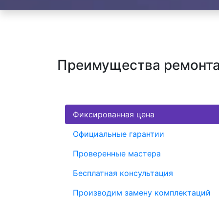
Преимущества ремонта х
Фиксированная цена
Официальные гарантии
Проверенные мастера
Бесплатная консультация
Производим замену комплектаций