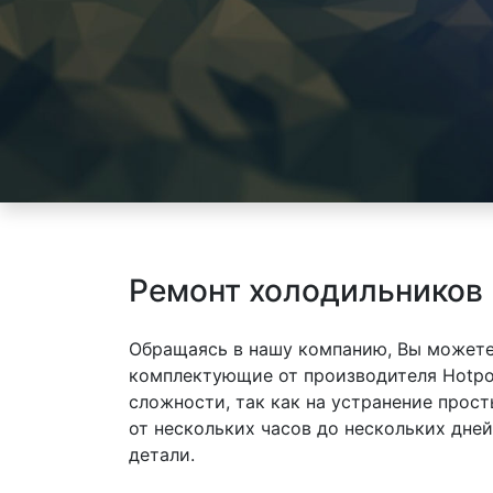
Ремонт холодильников H
Обращаясь в нашу компанию, Вы можете
комплектующие от производителя Hotpoin
сложности, так как на устранение прос
от нескольких часов до нескольких дне
детали.