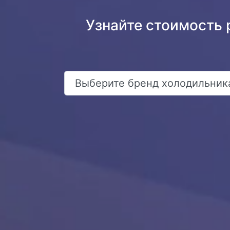
Узнайте стоимость 