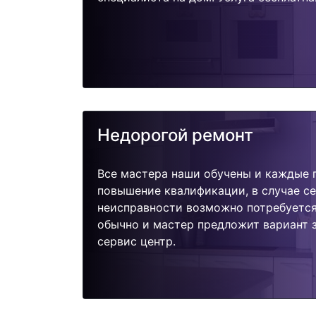
Недорогой ремонт
Все мастера наши обучены и каждые 
повышение квалификации, в случае с
неисправности возможно потребуетс
обычно и мастер предложит вариант 
сервис центр.