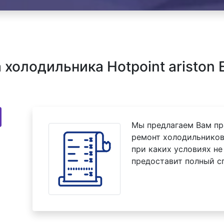
олодильника Hotpoint ariston 
Мы предлагаем Вам пр
ремонт холодильников 
при каких условиях не
предоставит полный с