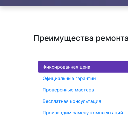
Преимущества ремонта х
Фиксированная цена
Официальные гарантии
Проверенные мастера
Бесплатная консультация
Производим замену комплектаций