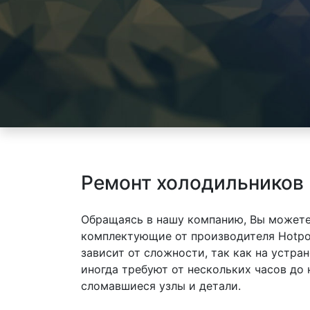
Ремонт холодильников H
Обращаясь в нашу компанию, Вы можете
комплектующие от производителя Hotpoin
зависит от сложности, так как на устр
иногда требуют от нескольких часов до
сломавшиеся узлы и детали.