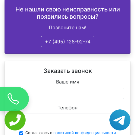
Не нашли свою неисправность или
появились вопросы?
Позвоните нам!
+7 (495) 128-92-74
Заказать звонок
Ваше имя
Телефон
Соглашаюсь с
политикой конфиденциальности