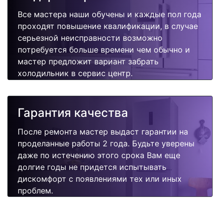
Все мастера наши обучены и каждые пол года
проходят повышение квалификации, в случае
серьезной неисправности возможно
потребуется больше времени чем обычно и
мастер предложит вариант забрать
холодильник в сервис центр.
Гарантия качества
После ремонта мастер выдаст гарантии на
проделанные работы 2 года. Будьте уверены
даже по истечению этого срока Вам еще
долгие годы не придется испытывать
дискомфорт с появлениями тех или иных
проблем.