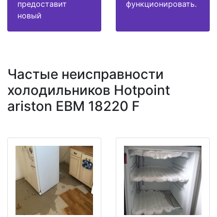
предоставит
функционировать.
новый
Частые неисправности
холодильников Hotpoint
ariston EBM 18220 F