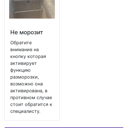
Не морозит
Обратите
внимание на
кнопку которая
активирует
функцию
разморозки,
возможно она
активирована, в
противном случае
стоит обратится к
специалисту.