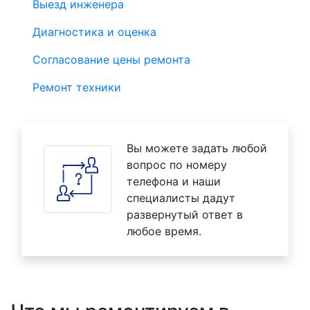
Выезд инженера
Диагностика и оценка
Согласование цены ремонта
Ремонт техники
Вы можете задать любой
вопрос по номеру
телефона и наши
специалисты дадут
развернутый ответ в
любое время.