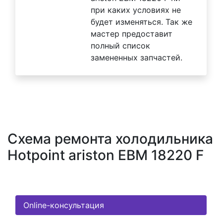
при каких условиях не
будет изменяться. Так же
мастер предоставит
полный список
замененных запчастей.
Схема ремонта холодильника
Hotpoint ariston EBM 18220 F
Online-консультация