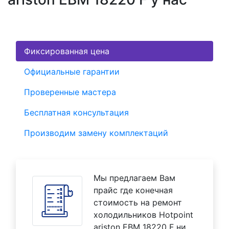
Фиксированная цена
Официальные гарантии
Проверенные мастера
Бесплатная консультация
Производим замену комплектаций
Мы предлагаем Вам
прайс где конечная
стоимость на ремонт
холодильников Hotpoint
ariston EBM 18220 F ни