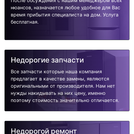
После обсуждения с нашим менеджером всех
нюансов, назначается любое удобное для Вас
время прибытия специалиста на дом. Услуга
бесплатная.
Недорогие запчасти
Все запчасти которые наша компания
предлагает в качестве замены, являются
оригинальными от производителя. Нам нет
нужды накидывать на них цену, именно
поэтому стоимость значительно отличается.
Недорогой ремонт