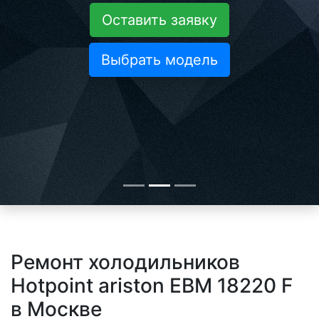
Оставить заявку
Выбрать модель
Ремонт холодильников
Hotpoint ariston EBM 18220 F
в Москве