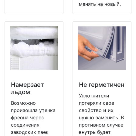
менять на новый.
Намерзает
Не герметичен
льдом
Уплотнители
Возможно
потеряли свое
произошла утечка
свойство и их
фреона через
нужно заменить. В
соединения
противном случае
заводских паек
внутрь будет