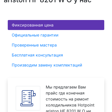
Фиксированная цена
Официальные гарантии
Проверенные мастера
Бесплатная консультация
Производим замену комплектаций
Мы предлагаем Вам
прайс где конечная
стоимость на ремонт
холодильников Hotpoint
ariston HF 8201 W O ни