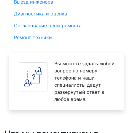
Выезд инженера
Диагностика и оценка
Согласование цены ремонта
Ремонт техники
Вы можете задать любой
вопрос по номеру
телефона и наши
специалисты дадут
развернутый ответ в
любое время.