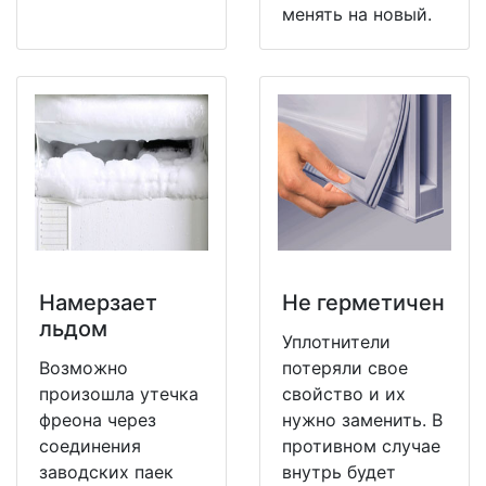
менять на новый.
Намерзает
Не герметичен
льдом
Уплотнители
Возможно
потеряли свое
произошла утечка
свойство и их
фреона через
нужно заменить. В
соединения
противном случае
заводских паек
внутрь будет