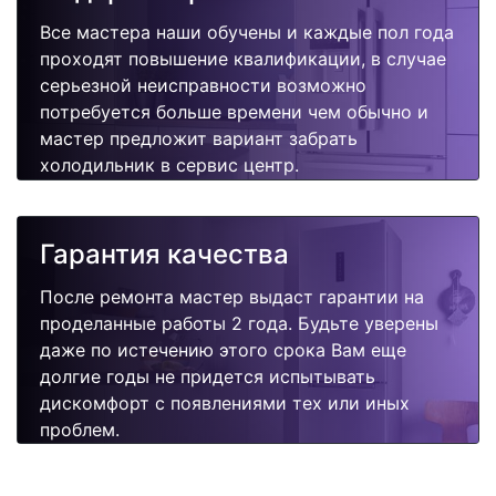
Все мастера наши обучены и каждые пол года
проходят повышение квалификации, в случае
серьезной неисправности возможно
потребуется больше времени чем обычно и
мастер предложит вариант забрать
холодильник в сервис центр.
Гарантия качества
После ремонта мастер выдаст гарантии на
проделанные работы 2 года. Будьте уверены
даже по истечению этого срока Вам еще
долгие годы не придется испытывать
дискомфорт с появлениями тех или иных
проблем.