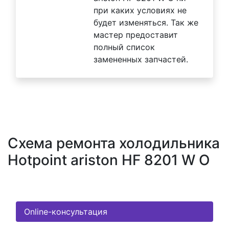
при каких условиях не
будет изменяться. Так же
мастер предоставит
полный список
замененных запчастей.
Схема ремонта холодильника
Hotpoint ariston HF 8201 W O
Online-консультация