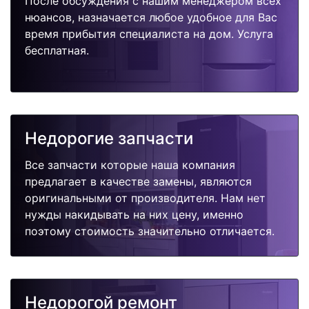
После обсуждения с нашим менеджером всех
нюансов, назначается любое удобное для Вас
время прибытия специалиста на дом. Услуга
бесплатная.
Недорогие запчасти
Все запчасти которые наша компания
предлагает в качестве замены, являются
оригинальными от производителя. Нам нет
нужды накидывать на них цену, именно
поэтому стоимость значительно отличается.
Недорогой ремонт