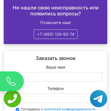
Не нашли свою неисправность или
появились вопросы?
Позвоните нам!
+7 (495) 128-92-74
Заказать звонок
Ваше имя
Телефон
Соглашаюсь с
политикой конфиденциальности