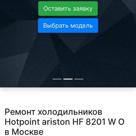
Оставить заявку
Выбрать модель
Ремонт холодильников
Hotpoint ariston HF 8201 W O
в Москве