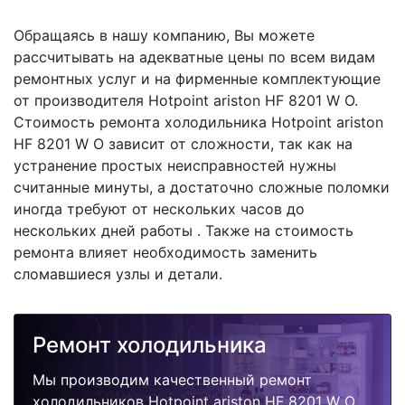
Обращаясь в нашу компанию, Вы можете
рассчитывать на адекватные цены по всем видам
ремонтных услуг и на фирменные комплектующие
от производителя Hotpoint ariston HF 8201 W O.
Стоимость ремонта холодильника Hotpoint ariston
HF 8201 W O зависит от сложности, так как на
устранение простых неисправностей нужны
считанные минуты, а достаточно сложные поломки
иногда требуют от нескольких часов до
нескольких дней работы . Также на стоимость
ремонта влияет необходимость заменить
сломавшиеся узлы и детали.
Ремонт холодильника
Мы производим качественный ремонт
холодильников Hotpoint ariston HF 8201 W O