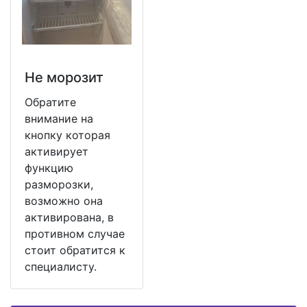
Не морозит
Обратите
внимание на
кнопку которая
активирует
функцию
разморозки,
возможно она
активирована, в
противном случае
стоит обратится к
специалисту.