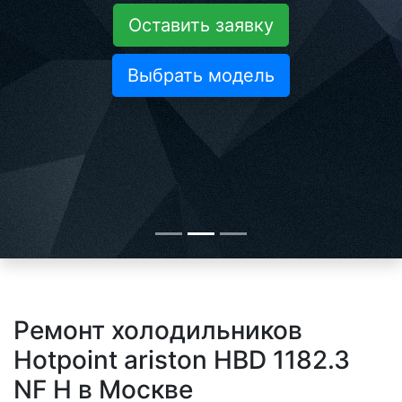
Оставить заявку
Выбрать модель
Ремонт холодильников
Hotpoint ariston HBD 1182.3
NF H в Москве