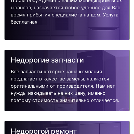
После обсуждения с нашим менеджером всех
нюансов, назначается любое удобное для Вас
время прибытия специалиста на дом. Услуга
бесплатная.
Недорогие запчасти
Все запчасти которые наша компания
предлагает в качестве замены, являются
оригинальными от производителя. Нам нет
нужды накидывать на них цену, именно
поэтому стоимость значительно отличается.
Недорогой ремонт