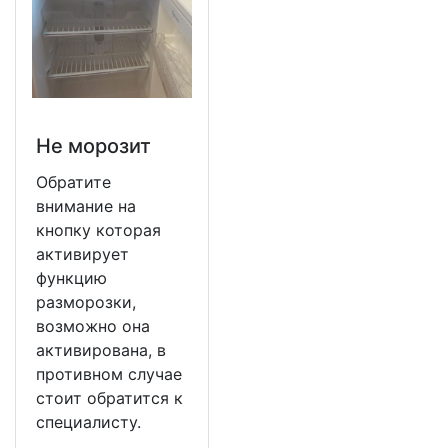
Не морозит
Обратите
внимание на
кнопку которая
активирует
функцию
разморозки,
возможно она
активирована, в
противном случае
стоит обратится к
специалисту.