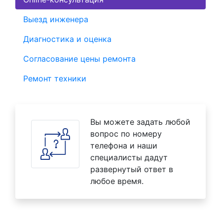
Выезд инженера
Диагностика и оценка
Согласование цены ремонта
Ремонт техники
Вы можете задать любой
вопрос по номеру
телефона и наши
специалисты дадут
развернутый ответ в
любое время.