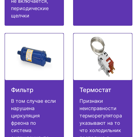
не включается,
периодические
щелчки
Фильтр
Термостат
В том случае если
Признаки
нарушена
неисправности
циркуляция
терморегулятора
фреона по
указывают на то
система
что холодильник