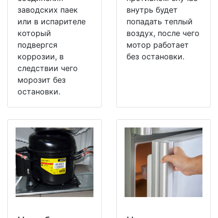
заводских паек
внутрь будет
или в испарителе
попадать теплый
который
воздух, после чего
подвергся
мотор работает
коррозии, в
без остановки.
следствии чего
морозит без
остановки.