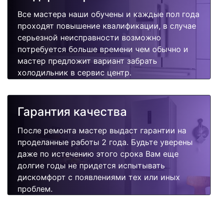
Все мастера наши обучены и каждые пол года
проходят повышение квалификации, в случае
серьезной неисправности возможно
потребуется больше времени чем обычно и
мастер предложит вариант забрать
холодильник в сервис центр.
Гарантия качества
После ремонта мастер выдаст гарантии на
проделанные работы 2 года. Будьте уверены
даже по истечению этого срока Вам еще
долгие годы не придется испытывать
дискомфорт с появлениями тех или иных
проблем.