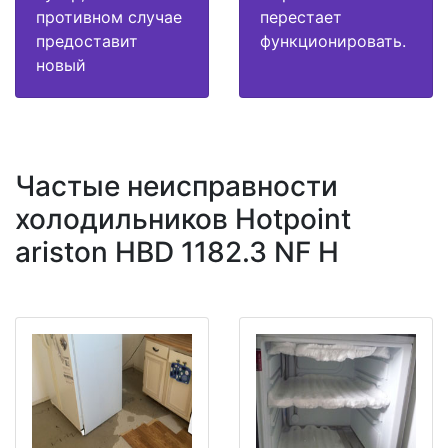
противном случае
перестает
предоставит
функционировать.
новый
Частые неисправности
холодильников Hotpoint
ariston HBD 1182.3 NF H