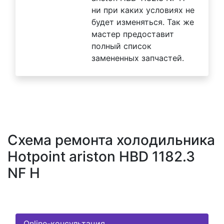
ни при каких условиях не
будет изменяться. Так же
мастер предоставит
полный список
замененных запчастей.
Схема ремонта холодильника
Hotpoint ariston HBD 1182.3
NF H
Online-консультация