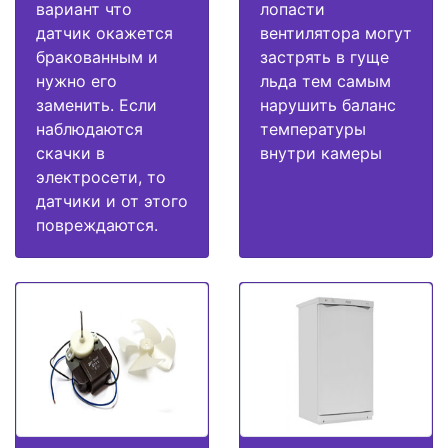
вариант что
лопасти
датчик окажется
вентилятора могут
бракованным и
застрять в гуще
нужно его
льда тем самым
заменить. Если
нарушить баланс
наблюдаются
температуры
скачки в
внутри камеры
электросети, то
датчики и от этого
повреждаются.