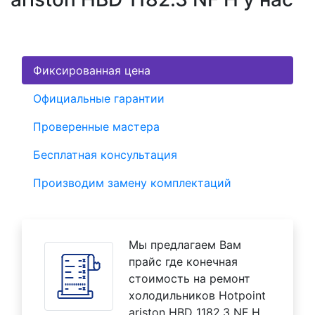
Фиксированная цена
Официальные гарантии
Проверенные мастера
Бесплатная консультация
Производим замену комплектаций
Мы предлагаем Вам
прайс где конечная
стоимость на ремонт
холодильников Hotpoint
ariston HBD 1182.3 NF H