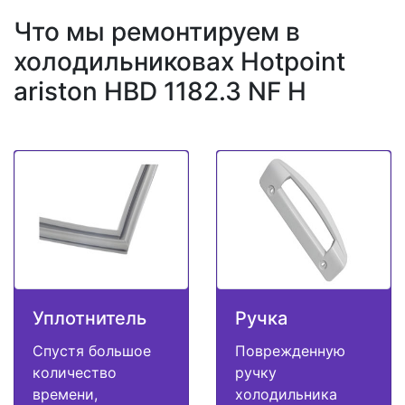
Что мы ремонтируем в
холодильниковах Hotpoint
ariston HBD 1182.3 NF H
Уплотнитель
Ручка
Спустя большое
Поврежденную
количество
ручку
времени,
холодильника