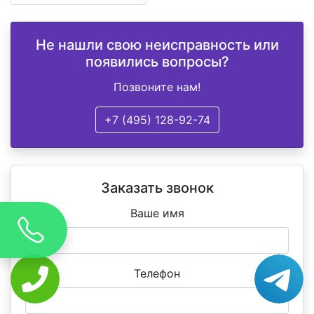
Не нашли свою неисправность или
появились вопросы?
Позвоните нам!
+7 (495) 128-92-74
Заказать звонок
Ваше имя
Телефон