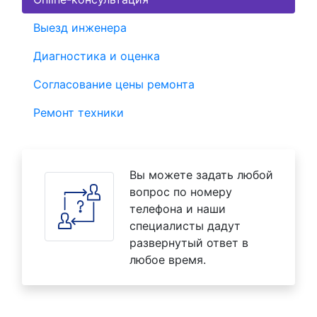
Выезд инженера
Диагностика и оценка
Согласование цены ремонта
Ремонт техники
Вы можете задать любой
вопрос по номеру
телефона и наши
специалисты дадут
развернутый ответ в
любое время.