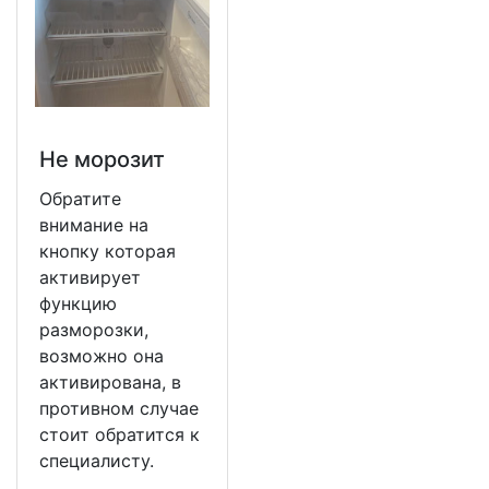
Не морозит
Обратите
внимание на
кнопку которая
активирует
функцию
разморозки,
возможно она
активирована, в
противном случае
стоит обратится к
специалисту.