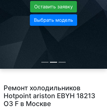
Оставить заявку
Выбрать модель
Ремонт холодильников
Hotpoint ariston EBYH 18213
O3 F в Москве