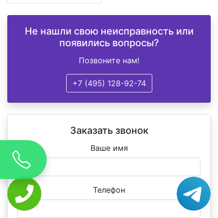
Не нашли свою неисправность или
появились вопросы?
Позвоните нам!
+7 (495) 128-92-74
Заказать звонок
Ваше имя
Телефон