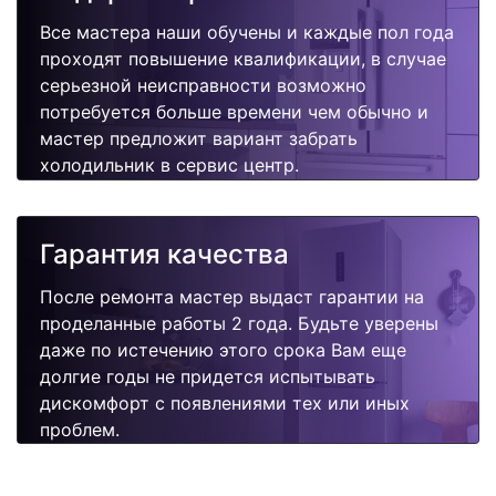
Все мастера наши обучены и каждые пол года
проходят повышение квалификации, в случае
серьезной неисправности возможно
потребуется больше времени чем обычно и
мастер предложит вариант забрать
холодильник в сервис центр.
Гарантия качества
После ремонта мастер выдаст гарантии на
проделанные работы 2 года. Будьте уверены
даже по истечению этого срока Вам еще
долгие годы не придется испытывать
дискомфорт с появлениями тех или иных
проблем.