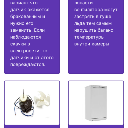
вариант что
лопасти
датчик окажется
вентилятора могут
бракованным и
застрять в гуще
нужно его
льда тем самым
заменить. Если
нарушить баланс
наблюдаются
температуры
скачки в
внутри камеры
электросети, то
датчики и от этого
повреждаются.