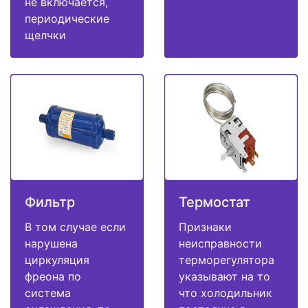
не включается,
периодические
щелчки
Фильтр
Термостат
В том случае если
Признаки
нарушена
неисправности
циркуляция
терморегулятора
фреона по
указывают на то
система
что холодильник