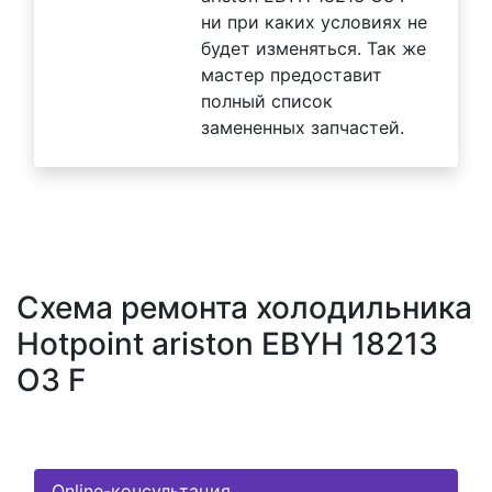
ни при каких условиях не
будет изменяться. Так же
мастер предоставит
полный список
замененных запчастей.
Схема ремонта холодильника
Hotpoint ariston EBYH 18213
O3 F
Online-консультация