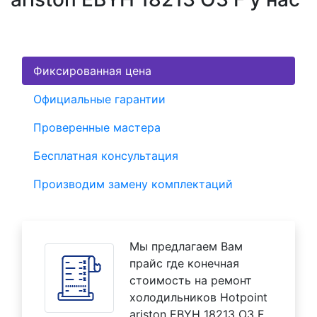
Фиксированная цена
Официальные гарантии
Проверенные мастера
Бесплатная консультация
Производим замену комплектаций
Мы предлагаем Вам
прайс где конечная
стоимость на ремонт
холодильников Hotpoint
ariston EBYH 18213 O3 F