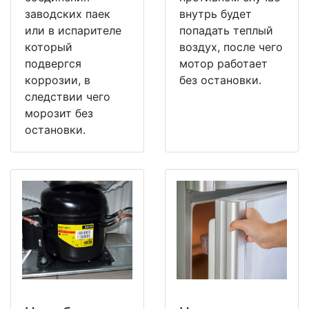
заводских паек
внутрь будет
или в испарителе
попадать теплый
который
воздух, после чего
подвергся
мотор работает
коррозии, в
без остановки.
следствии чего
морозит без
остановки.