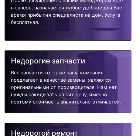
После обсуждения с нашим менеджером всех
нюансов, назначается любое удобное для Вас
время прибытия специалиста на дом. Услуга
бесплатная.
Недорогие запчасти
Все запчасти которые наша компания
предлагает в качестве замены, являются
оригинальными от производителя. Нам нет
нужды накидывать на них цену, именно
поэтому стоимость значительно отличается.
Недорогой ремонт