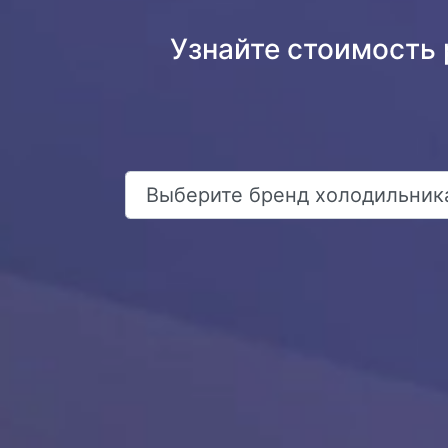
Узнайте стоимость 