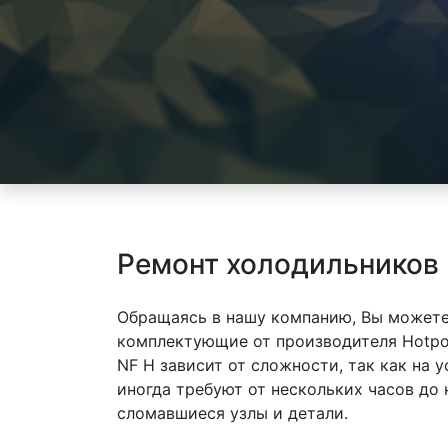
Ремонт холодильников H
Обращаясь в нашу компанию, Вы можете
комплектующие от производителя Hotpoin
NF H зависит от сложности, так как на
иногда требуют от нескольких часов до
сломавшиеся узлы и детали.