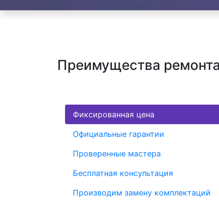
Преимущества ремонта х
Фиксированная цена
Официальные гарантии
Проверенные мастера
Бесплатная консультация
Производим замену комплектаций