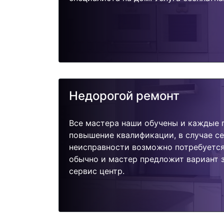
Недорогой ремонт
Все мастера наши обучены и каждые 
повышение квалификации, в случае с
неисправности возможно потребуетс
обычно и мастер предложит вариант 
сервис центр.