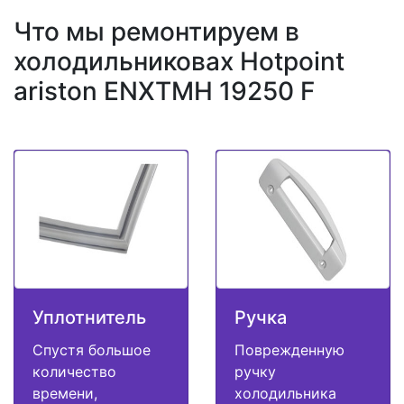
Что мы ремонтируем в
холодильниковах Hotpoint
ariston ENXTMH 19250 F
Уплотнитель
Ручка
Спустя большое
Поврежденную
количество
ручку
времени,
холодильника