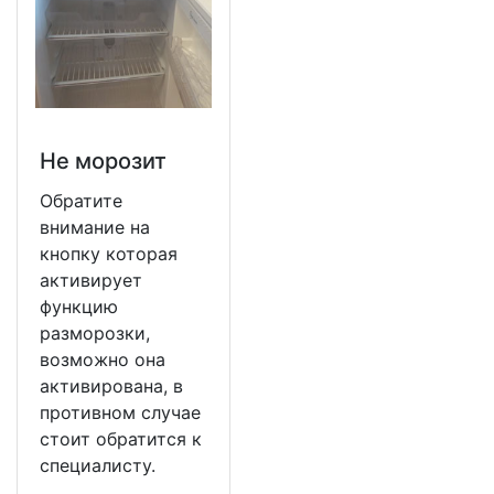
Не морозит
Обратите
внимание на
кнопку которая
активирует
функцию
разморозки,
возможно она
активирована, в
противном случае
стоит обратится к
специалисту.