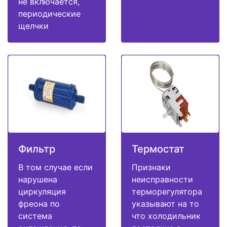
не включается,
периодические
щелчки
Фильтр
Термостат
В том случае если
Признаки
нарушена
неисправности
циркуляция
терморегулятора
фреона по
указывают на то
система
что холодильник