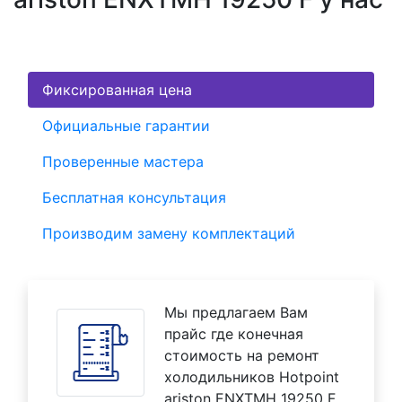
Фиксированная цена
Официальные гарантии
Проверенные мастера
Бесплатная консультация
Производим замену комплектаций
Мы предлагаем Вам
прайс где конечная
стоимость на ремонт
холодильников Hotpoint
ariston ENXTMH 19250 F