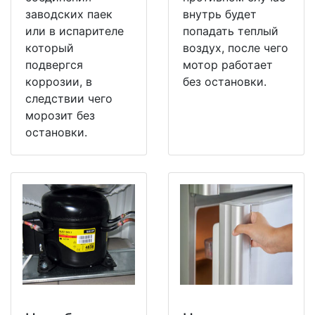
заводских паек
внутрь будет
или в испарителе
попадать теплый
который
воздух, после чего
подвергся
мотор работает
коррозии, в
без остановки.
следствии чего
морозит без
остановки.