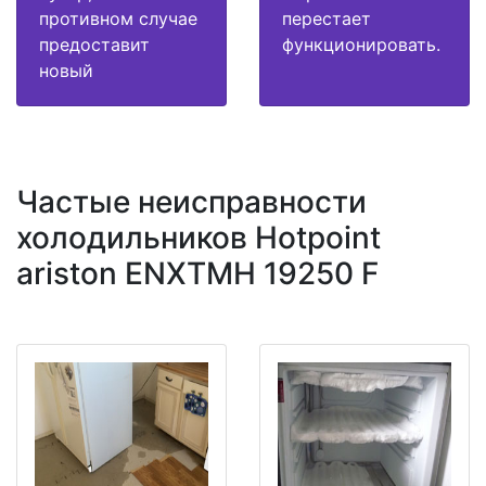
противном случае
перестает
предоставит
функционировать.
новый
Частые неисправности
холодильников Hotpoint
ariston ENXTMH 19250 F