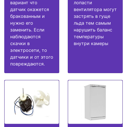
вариант что
лопасти
датчик окажется
вентилятора могут
бракованным и
застрять в гуще
нужно его
льда тем самым
заменить. Если
нарушить баланс
наблюдаются
температуры
скачки в
внутри камеры
электросети, то
датчики и от этого
повреждаются.