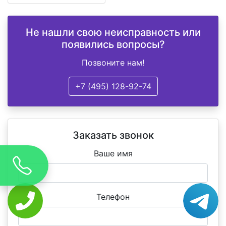
Не нашли свою неисправность или
появились вопросы?
Позвоните нам!
+7 (495) 128-92-74
Заказать звонок
Ваше имя
Телефон