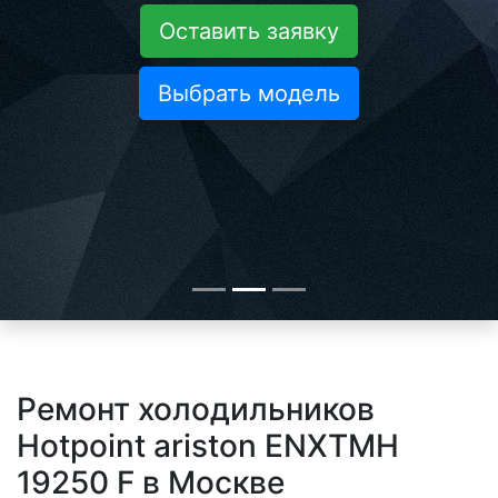
Оставить заявку
Выбрать модель
Ремонт холодильников
Hotpoint ariston ENXTMH
19250 F в Москве