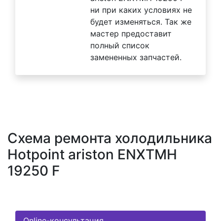
ни при каких условиях не
будет изменяться. Так же
мастер предоставит
полный список
замененных запчастей.
Схема ремонта холодильника
Hotpoint ariston ENXTMH
19250 F
Online-консультация