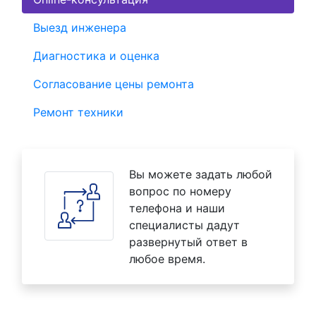
Выезд инженера
Диагностика и оценка
Согласование цены ремонта
Ремонт техники
Вы можете задать любой
вопрос по номеру
телефона и наши
специалисты дадут
развернутый ответ в
любое время.