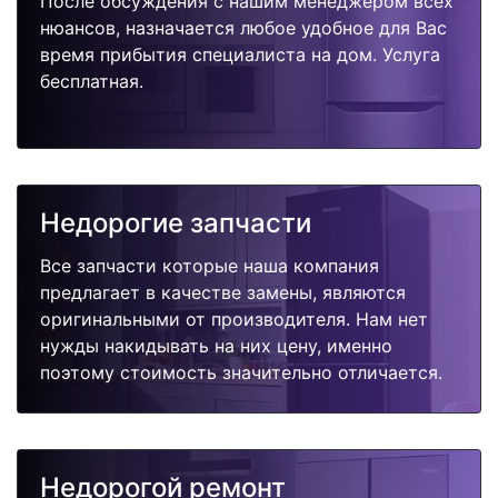
После обсуждения с нашим менеджером всех
нюансов, назначается любое удобное для Вас
время прибытия специалиста на дом. Услуга
бесплатная.
Недорогие запчасти
Все запчасти которые наша компания
предлагает в качестве замены, являются
оригинальными от производителя. Нам нет
нужды накидывать на них цену, именно
поэтому стоимость значительно отличается.
Недорогой ремонт