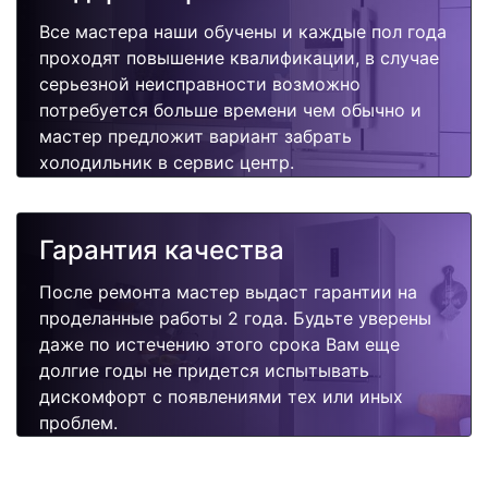
Все мастера наши обучены и каждые пол года
проходят повышение квалификации, в случае
серьезной неисправности возможно
потребуется больше времени чем обычно и
мастер предложит вариант забрать
холодильник в сервис центр.
Гарантия качества
После ремонта мастер выдаст гарантии на
проделанные работы 2 года. Будьте уверены
даже по истечению этого срока Вам еще
долгие годы не придется испытывать
дискомфорт с появлениями тех или иных
проблем.