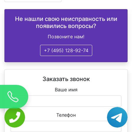
Не нашли свою неисправность или
появились вопросы?
Позвоните нам!
+7 (495) 128-92-74
Заказать звонок
Ваше имя
Телефон