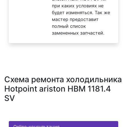
при каких условиях не
будет изменяться. Так же
мастер предоставит
полный список
замененных запчастей.
Схема ремонта холодильника
Hotpoint ariston HBM 1181.4
SV
Online-консультация