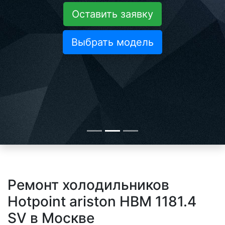
Оставить заявку
Выбрать модель
Ремонт холодильников
Hotpoint ariston HBM 1181.4
SV в Москве