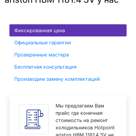
Фиксированная цена
Официальные гарантии
Проверенные мастера
Бесплатная консультация
Производим замену комплектаций
Мы предлагаем Вам
прайс где конечная
стоимость на ремонт
холодильников Hotpoint
ariston HBM 1181.4 SV ни