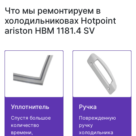
Что мы ремонтируем в
холодильниковах Hotpoint
ariston HBM 1181.4 SV
Уплотнитель
Ручка
Спустя большое
Поврежденную
количество
ручку
времени,
холодильника