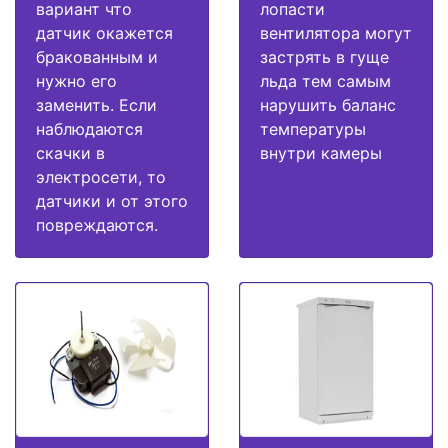
вариант что
лопасти
датчик окажется
вентилятора могут
бракованным и
застрять в гуще
нужно его
льда тем самым
заменить. Если
нарушить баланс
наблюдаются
температуры
скачки в
внутри камеры
электросети, то
датчики и от этого
повреждаются.