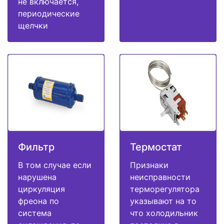
не включается,
периодические
щелчки
Фильтр
Термостат
В том случае если
Признаки
нарушена
неисправности
циркуляция
терморегулятора
фреона по
указывают на то
система
что холодильник