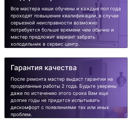
Все мастера наши обучены и каждые пол года
проходят повышение квалификации, в случае
серьезной неисправности возможно
потребуется больше времени чем обычно и
мастер предложит вариант забрать
холодильник в сервис центр.
Гарантия качества
После ремонта мастер выдаст гарантии на
проделанные работы 2 года. Будьте уверены
даже по истечению этого срока Вам еще
долгие годы не придется испытывать
дискомфорт с появлениями тех или иных
проблем.