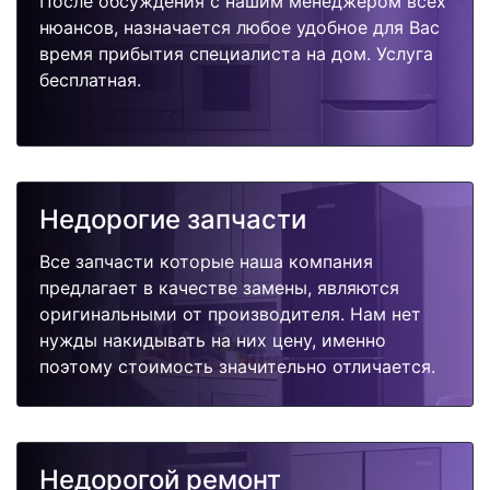
После обсуждения с нашим менеджером всех
нюансов, назначается любое удобное для Вас
время прибытия специалиста на дом. Услуга
бесплатная.
Недорогие запчасти
Все запчасти которые наша компания
предлагает в качестве замены, являются
оригинальными от производителя. Нам нет
нужды накидывать на них цену, именно
поэтому стоимость значительно отличается.
Недорогой ремонт