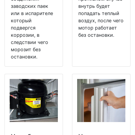
заводских паек
внутрь будет
или в испарителе
попадать теплый
который
воздух, после чего
подвергся
мотор работает
коррозии, в
без остановки.
следствии чего
морозит без
остановки.