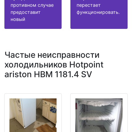
противном случае
перестает
предоставит
функционировать.
новый
Частые неисправности
холодильников Hotpoint
ariston HBM 1181.4 SV