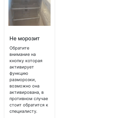
Не морозит
Обратите
внимание на
кнопку которая
активирует
функцию
разморозки,
возможно она
активирована, в
противном случае
стоит обратится к
специалисту.