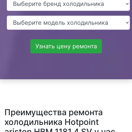
Узнать цену ремонта
Преимущества ремонта
холодильника Hotpoint
ariston HBM 1181.4 SV у нас