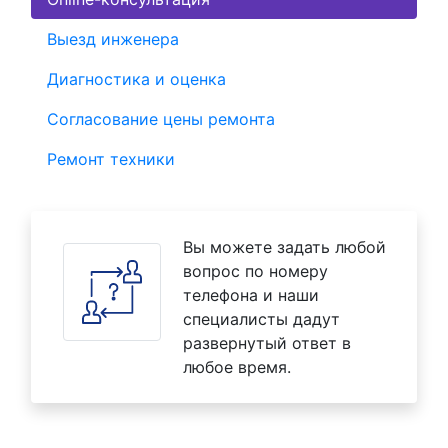
Выезд инженера
Диагностика и оценка
Согласование цены ремонта
Ремонт техники
Вы можете задать любой
вопрос по номеру
телефона и наши
специалисты дадут
развернутый ответ в
любое время.