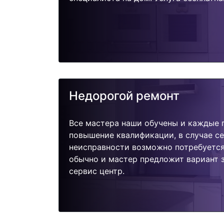
Недорогой ремонт
Все мастера наши обучены и каждые 
повышение квалификации, в случае с
неисправности возможно потребуетс
обычно и мастер предложит вариант 
сервис центр.