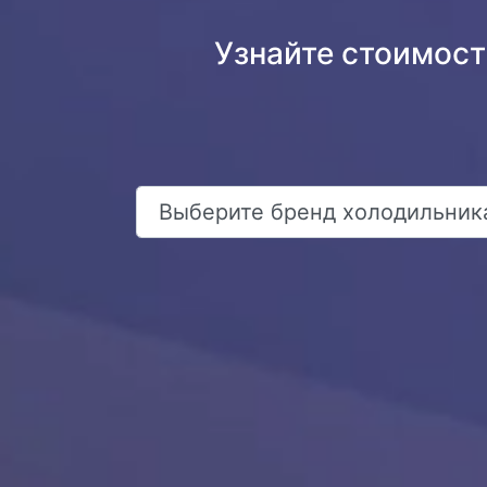
Узнайте стоимост