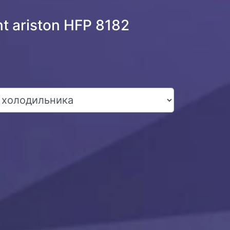
 ariston HFP 8182