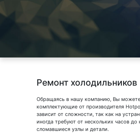
Ремонт холодильников H
Обращаясь в нашу компанию, Вы можете
комплектующие от производителя Hotpoi
зависит от сложности, так как на устр
иногда требуют от нескольких часов до
сломавшиеся узлы и детали.