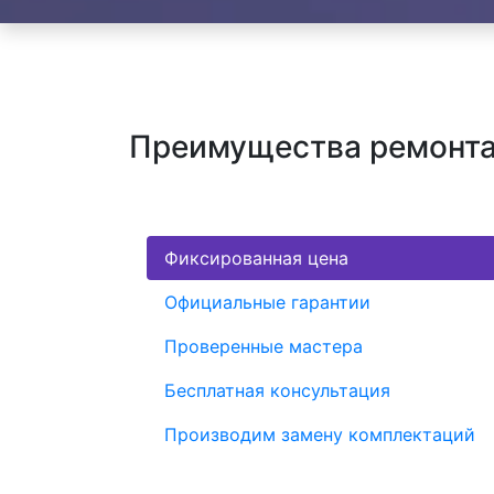
Преимущества ремонта 
Фиксированная цена
Официальные гарантии
Проверенные мастера
Бесплатная консультация
Производим замену комплектаций