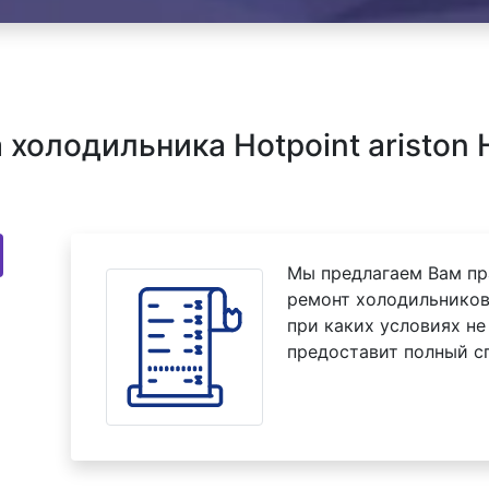
холодильника Hotpoint ariston 
Мы предлагаем Вам пр
ремонт холодильников 
при каких условиях не
предоставит полный с