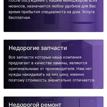
После обсуждения с нашим менеджером всех
нюансов, назначается любое удобное для Вас
время прибытия специалиста на дом. Услуга
бесплатная.
Недорогие запчасти
Все запчасти которые наша компания
предлагает в качестве замены, являются
оригинальными от производителя. Нам нет
нужды накидывать на них цену, именно
поэтому стоимость значительно отличается.
Недорогой ремонт