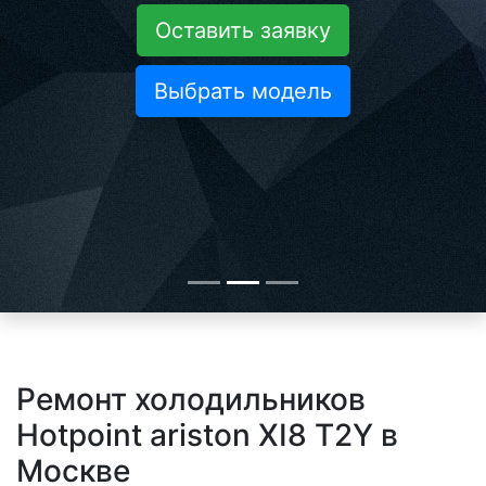
Оставить заявку
Выбрать модель
Ремонт холодильников
Hotpoint ariston XI8 T2Y в
Москве