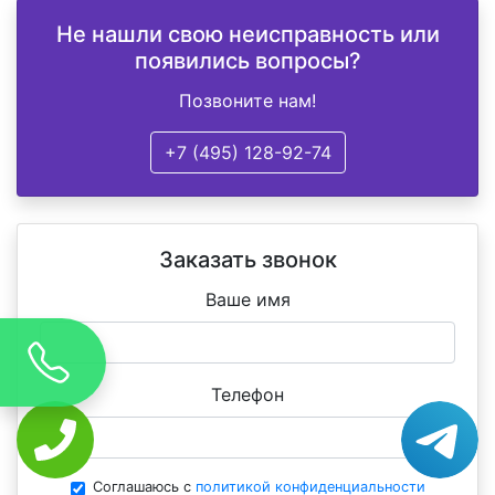
Не нашли свою неисправность или
появились вопросы?
Позвоните нам!
+7 (495) 128-92-74
Заказать звонок
Ваше имя
Телефон
Соглашаюсь с
политикой конфиденциальности