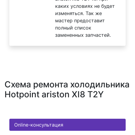
каких условиях не будет
изменяться. Так же
мастер предоставит
полный список
замененных запчастей.
Схема ремонта холодильника
Hotpoint ariston XI8 T2Y
Online-консультация