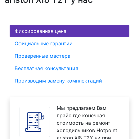
Фиксированная цена
Официальные гарантии
Проверенные мастера
Бесплатная консультация
Производим замену комплектаций
Мы предлагаем Вам
прайс где конечная
стоимость на ремонт
холодильников Hotpoint
ariston XI8 T2Y ни при