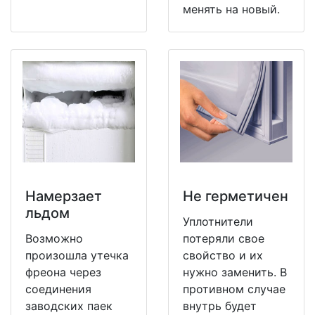
менять на новый.
Намерзает
Не герметичен
льдом
Уплотнители
Возможно
потеряли свое
произошла утечка
свойство и их
фреона через
нужно заменить. В
соединения
противном случае
заводских паек
внутрь будет