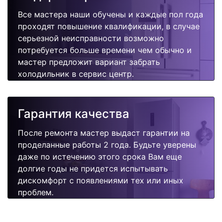
Все мастера наши обучены и каждые пол года
проходят повышение квалификации, в случае
серьезной неисправности возможно
потребуется больше времени чем обычно и
мастер предложит вариант забрать
холодильник в сервис центр.
Гарантия качества
После ремонта мастер выдаст гарантии на
проделанные работы 2 года. Будьте уверены
даже по истечению этого срока Вам еще
долгие годы не придется испытывать
дискомфорт с появлениями тех или иных
проблем.