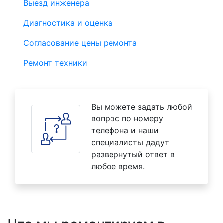
Выезд инженера
Диагностика и оценка
Согласование цены ремонта
Ремонт техники
Вы можете задать любой
вопрос по номеру
телефона и наши
специалисты дадут
развернутый ответ в
любое время.