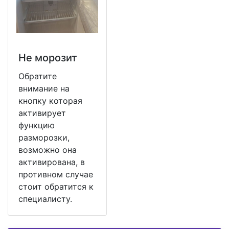
Не морозит
Обратите
внимание на
кнопку которая
активирует
функцию
разморозки,
возможно она
активирована, в
противном случае
стоит обратится к
специалисту.