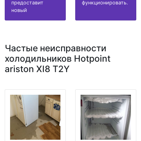
предоставит
функционировать.
новый
Частые неисправности
холодильников Hotpoint
ariston XI8 T2Y