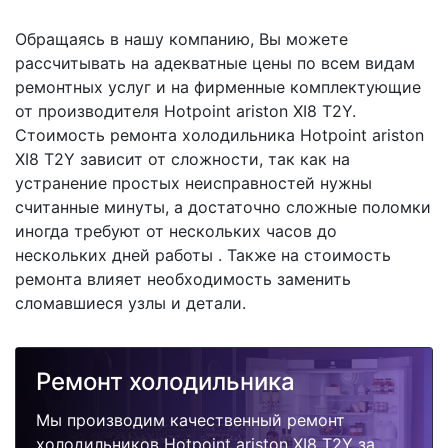
Обращаясь в нашу компанию, Вы можете
рассчитывать на адекватные цены по всем видам
ремонтных услуг и на фирменные комплектующие
от производителя Hotpoint ariston XI8 T2Y.
Стоимость ремонта холодильника Hotpoint ariston
XI8 T2Y зависит от сложности, так как на
устранение простых неисправностей нужны
считанные минуты, а достаточно сложные поломки
иногда требуют от нескольких часов до
нескольких дней работы . Также на стоимость
ремонта влияет необходимость заменить
сломавшиеся узлы и детали.
Ремонт холодильника
Мы производим качественный ремонт
холодильников Hotpoint ariston XI8 T2Y за