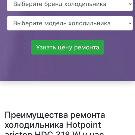
Узнать цену ремонта
Преимущества ремонта
холодильника Hotpoint
ariston HDC 318 W у нас