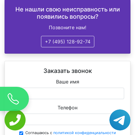
Не нашли свою неисправность или
появились вопросы?
Позвоните нам!
+7 (495) 128-92-74
Заказать звонок
Ваше имя
Телефон
Соглашаюсь с
политикой конфиденциальности