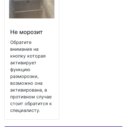
Не морозит
Обратите
внимание на
кнопку которая
активирует
функцию
разморозки,
возможно она
активирована, в
противном случае
стоит обратится к
специалисту.