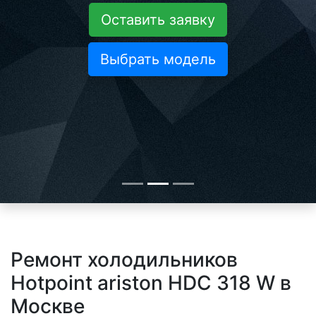
Оставить заявку
Выбрать модель
Ремонт холодильников
Hotpoint ariston HDC 318 W в
Москве