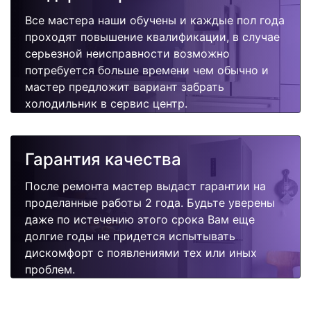
Все мастера наши обучены и каждые пол года
проходят повышение квалификации, в случае
серьезной неисправности возможно
потребуется больше времени чем обычно и
мастер предложит вариант забрать
холодильник в сервис центр.
Гарантия качества
После ремонта мастер выдаст гарантии на
проделанные работы 2 года. Будьте уверены
даже по истечению этого срока Вам еще
долгие годы не придется испытывать
дискомфорт с появлениями тех или иных
проблем.