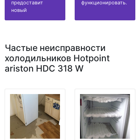
предоставит
функционировать.
новый
Частые неисправности
холодильников Hotpoint
ariston HDC 318 W