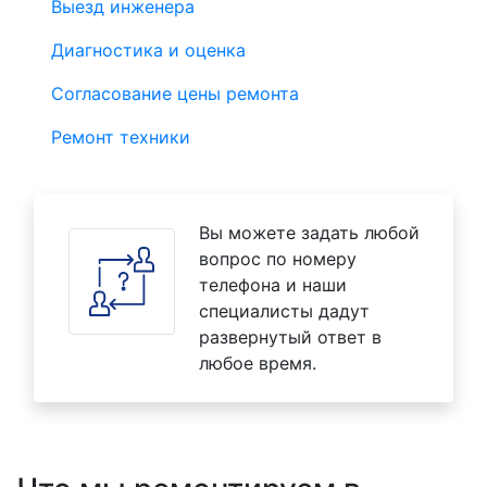
Выезд инженера
Диагностика и оценка
Согласование цены ремонта
Ремонт техники
Вы можете задать любой
вопрос по номеру
телефона и наши
специалисты дадут
развернутый ответ в
любое время.