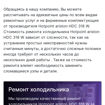
Обращаясь в нашу компанию, Вы можете
рассчитывать на адекватные цены по всем видам
ремонтных услуг и на фирменные комплектующие
от производителя Hotpoint ariston HDC 318 W.
Стоимость ремонта холодильника Hotpoint ariston
HDC 318 W зависит от сложности, так как на
устранение простых неисправностей нужны
считанные минуты, а достаточно сложные поломки
иногда требуют от нескольких часов до
нескольких дней работы . Также на стоимость
ремонта влияет необходимость заменить
сломавшиеся узлы и детали.
Ремонт холодильника
Мы производим качественный ремонт
холодильников Hotpoint ariston HDC 318 W за