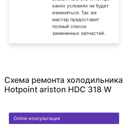
каких условиях не будет
изменяться. Так же
мастер предоставит
полный список
замененных запчастей.
Схема ремонта холодильника
Hotpoint ariston HDC 318 W
Online-консультация