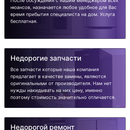
После обсуждения с нашим менеджером всех
нюансов, назначается любое удобное для Вас
время прибытия специалиста на дом. Услуга
бесплатная.
Недорогие запчасти
Все запчасти которые наша компания
предлагает в качестве замены, являются
оригинальными от производителя. Нам нет
нужды накидывать на них цену, именно
поэтому стоимость значительно отличается.
Недорогой ремонт