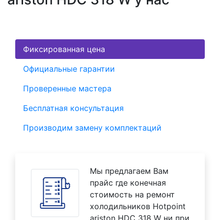
Фиксированная цена
Официальные гарантии
Проверенные мастера
Бесплатная консультация
Производим замену комплектаций
Мы предлагаем Вам
прайс где конечная
стоимость на ремонт
холодильников Hotpoint
ariston HDC 318 W ни при