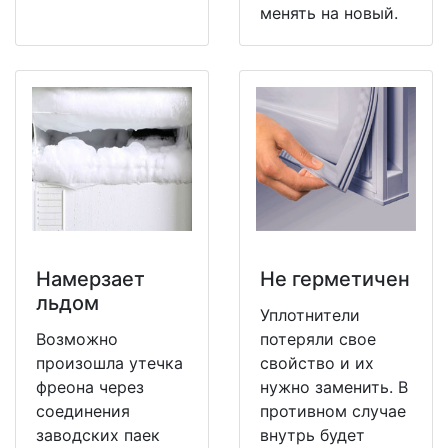
менять на новый.
Намерзает
Не герметичен
льдом
Уплотнители
Возможно
потеряли свое
произошла утечка
свойство и их
фреона через
нужно заменить. В
соединения
противном случае
заводских паек
внутрь будет