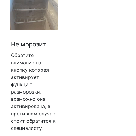
Не морозит
Обратите
внимание на
кнопку которая
активирует
функцию
разморозки,
возможно она
активирована, в
противном случае
стоит обратится к
специалисту.