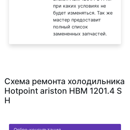
при каких условиях не
будет изменяться. Так же
мастер предоставит
полный список
замененных запчастей.
Схема ремонта холодильника
Hotpoint ariston HBM 1201.4 S
H
Online-консультация