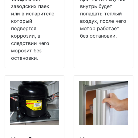
заводских паек
внутрь будет
или в испарителе
попадать теплый
который
воздух, после чего
подвергся
мотор работает
коррозии, в
без остановки.
следствии чего
морозит без
остановки.