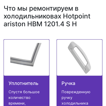
Что мы ремонтируем в
холодильниковах Hotpoint
ariston HBM 1201.4 S H
Уплотнитель
Ручка
Спустя большое
Поврежденную
количество
ручку
времени,
холодильника