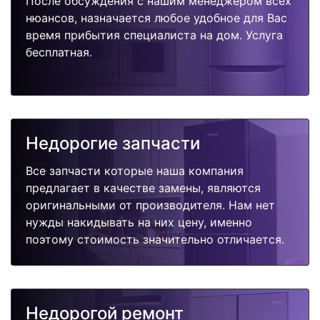
После обсуждения с нашим менеджером всех
нюансов, назначается любое удобное для Вас
время прибытия специалиста на дом. Услуга
бесплатная.
Недорогие запчасти
Все запчасти которые наша компания
предлагает в качестве замены, являются
оригинальными от производителя. Нам нет
нужды накидывать на них цену, именно
поэтому стоимость значительно отличается.
Недорогой ремонт