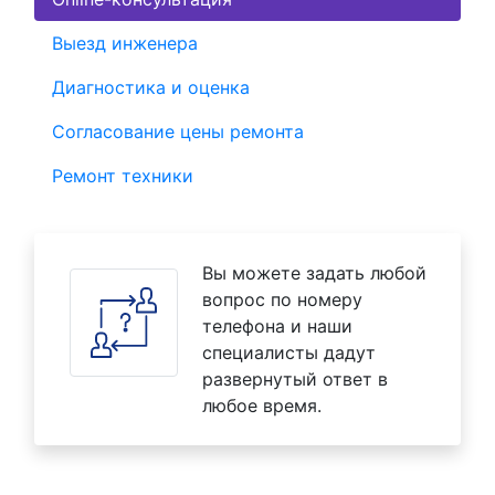
Выезд инженера
Диагностика и оценка
Согласование цены ремонта
Ремонт техники
Вы можете задать любой
вопрос по номеру
телефона и наши
специалисты дадут
развернутый ответ в
любое время.