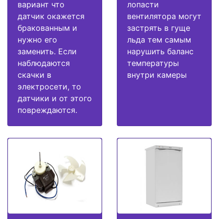
вариант что
лопасти
датчик окажется
вентилятора могут
бракованным и
застрять в гуще
нужно его
льда тем самым
заменить. Если
нарушить баланс
наблюдаются
температуры
скачки в
внутри камеры
электросети, то
датчики и от этого
повреждаются.