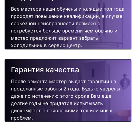
Все мастера наши обучены и каждые пол года
проходят повышение квалификации, в случае
серьезной неисправности возможно
потребуется больше времени чем обычно и
мастер предложит вариант забрать
холодильник в сервис центр.
Гарантия качества
После ремонта мастер выдаст гарантии на
проделанные работы 2 года. Будьте уверены
даже по истечению этого срока Вам еще
долгие годы не придется испытывать
дискомфорт с появлениями тех или иных
проблем.