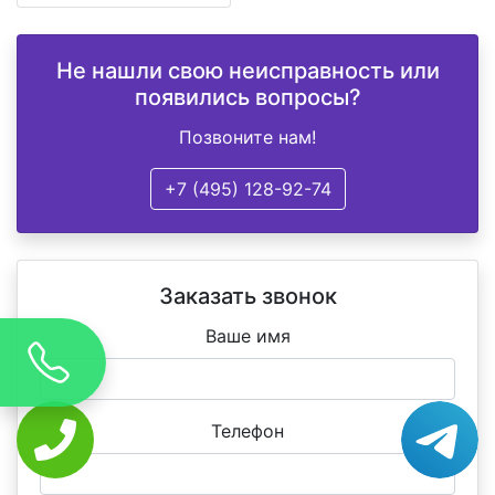
Не нашли свою неисправность или
появились вопросы?
Позвоните нам!
+7 (495) 128-92-74
Заказать звонок
Ваше имя
Телефон