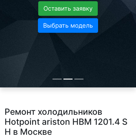
Оставить заявку
Выбрать модель
Ремонт холодильников
Hotpoint ariston HBM 1201.4 S
H в Москве