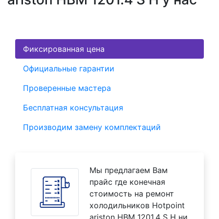
Фиксированная цена
Официальные гарантии
Проверенные мастера
Бесплатная консультация
Производим замену комплектаций
Мы предлагаем Вам
прайс где конечная
стоимость на ремонт
холодильников Hotpoint
ariston HBM 1201.4 S H ни