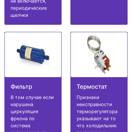
не включается,
периодические
щелчки
Фильтр
Термостат
В том случае если
Признаки
нарушена
неисправности
циркуляция
терморегулятора
фреона по
указывают на то
система
что холодильник