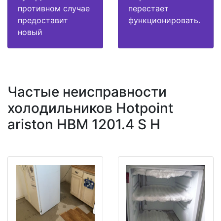
противном случае
перестает
предоставит
функционировать.
новый
Частые неисправности
холодильников Hotpoint
ariston HBM 1201.4 S H