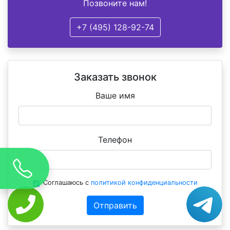
Позвоните нам!
+7 (495) 128-92-74
Заказать звонок
Ваше имя
Телефон
Соглашаюсь с
политикой конфиденциальности
Отправить