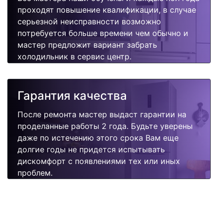
проходят повышение квалификации, в случае
серьезной неисправности возможно
потребуется больше времени чем обычно и
мастер предложит вариант забрать
холодильник в сервис центр.
Гарантия качества
После ремонта мастер выдаст гарантии на
проделанные работы 2 года. Будьте уверены
даже по истечению этого срока Вам еще
долгие годы не придется испытывать
дискомфорт с появлениями тех или иных
проблем.