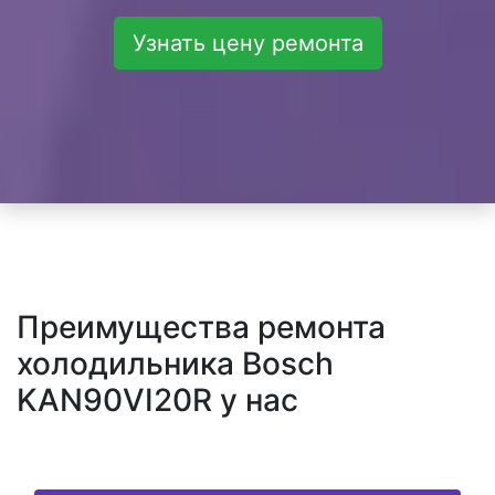
Узнать цену ремонта
Преимущества ремонта
холодильника Bosch
KAN90VI20R у нас