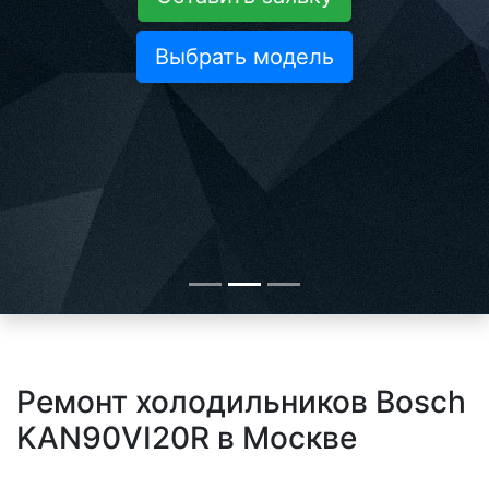
Выбрать модель
Ремонт холодильников Bosch
KAN90VI20R в Москве