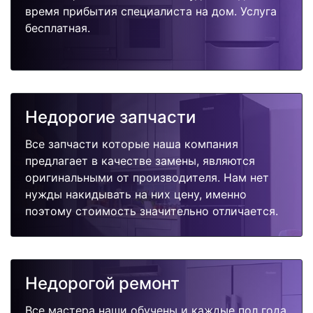
время прибытия специалиста на дом. Услуга
бесплатная.
Недорогие запчасти
Все запчасти которые наша компания
предлагает в качестве замены, являются
оригинальными от производителя. Нам нет
нужды накидывать на них цену, именно
поэтому стоимость значительно отличается.
Недорогой ремонт
Все мастера наши обучены и каждые пол года