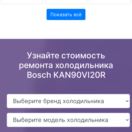
Показать всё
Узнайте стоимость
ремонта холодильника
Bosch KAN90VI20R