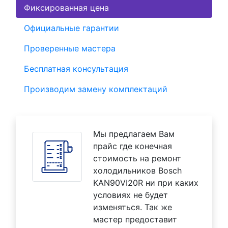
Фиксированная цена
Официальные гарантии
Проверенные мастера
Бесплатная консультация
Производим замену комплектаций
Мы предлагаем Вам
прайс где конечная
стоимость на ремонт
холодильников Bosch
KAN90VI20R ни при каких
условиях не будет
изменяться. Так же
мастер предоставит