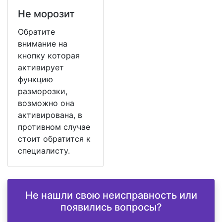
Не морозит
Обратите
внимание на
кнопку которая
активирует
функцию
разморозки,
возможно она
активирована, в
противном случае
стоит обратится к
специалисту.
Не нашли свою неисправность или
появились вопросы?