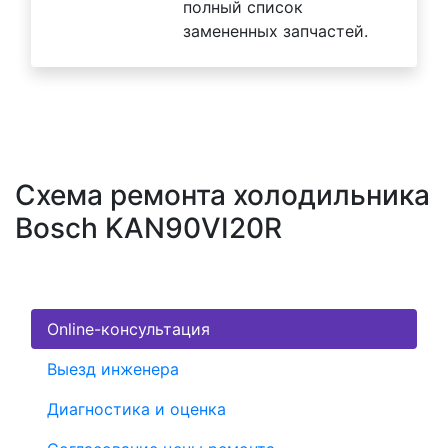
полный список
замененных запчастей.
Схема ремонта холодильника
Bosch KAN90VI20R
Online-консультация
Выезд инженера
Диагностика и оценка