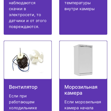
наблюдаются
температуры
скачки в
внутри камеры
электросети, то
датчики и от этого
повреждаются.
Вентилятор
Морозильная
камера
Если при
работающем
Если морозильная
холодильнике
камера начала