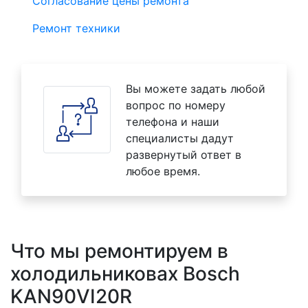
Согласование цены ремонта
Ремонт техники
Вы можете задать любой
вопрос по номеру
телефона и наши
специалисты дадут
развернутый ответ в
любое время.
Что мы ремонтируем в
холодильниковах Bosch
KAN90VI20R