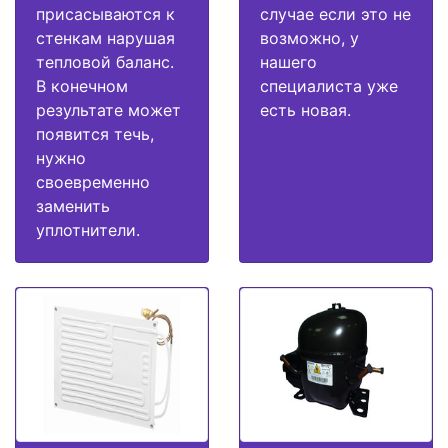
присасываются к
случае если это не
стенкам нарушая
возможно, у
тепловой баланс.
нашего
В конечном
специалиста уже
результате может
есть новая.
появится течь,
нужно
своевременно
заменить
уплотнители.