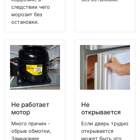
следствии чего
морозит без
остановки.
Не работает
Не
мотор
открывается
Много причин -
Если дверь трудно
обрыв обмотки,
открывается
Замыкание
может быть что