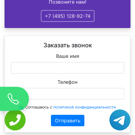
Позвоните нам!
+7 (495) 128-92-74
Заказать звонок
Ваше имя
Телефон
Соглашаюсь с
политикой конфиденциальности
Отправить