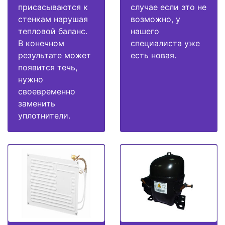
присасываются к
случае если это не
стенкам нарушая
возможно, у
тепловой баланс.
нашего
В конечном
специалиста уже
результате может
есть новая.
появится течь,
нужно
своевременно
заменить
уплотнители.