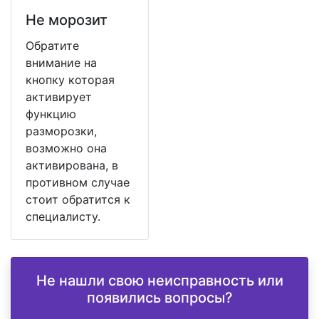
Не морозит
Обратите
внимание на
кнопку которая
активирует
функцию
разморозки,
возможно она
активирована, в
противном случае
стоит обратится к
специалисту.
Не нашли свою неисправность или
появились вопросы?