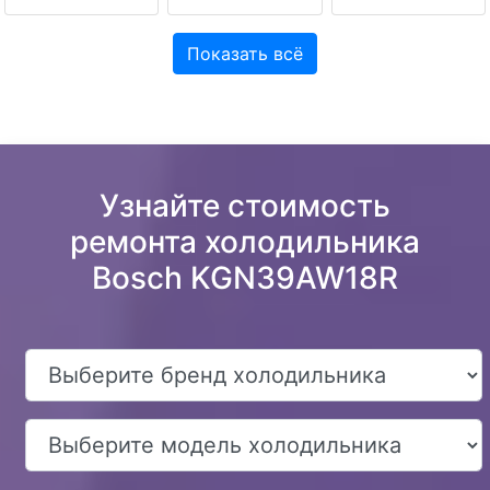
Показать всё
Узнайте стоимость
ремонта холодильника
Bosch KGN39AW18R