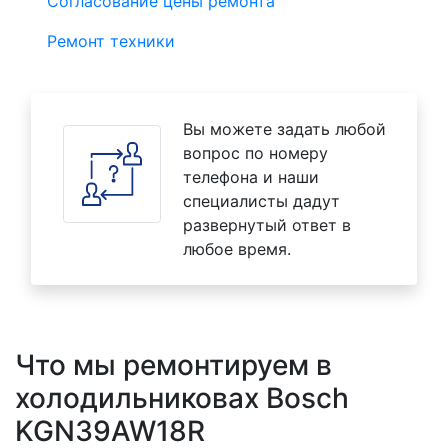
Согласование цены ремонта
Ремонт техники
Вы можете задать любой
вопрос по номеру
телефона и наши
специалисты дадут
развернутый ответ в
любое время.
Что мы ремонтируем в
холодильниковах Bosch
KGN39AW18R