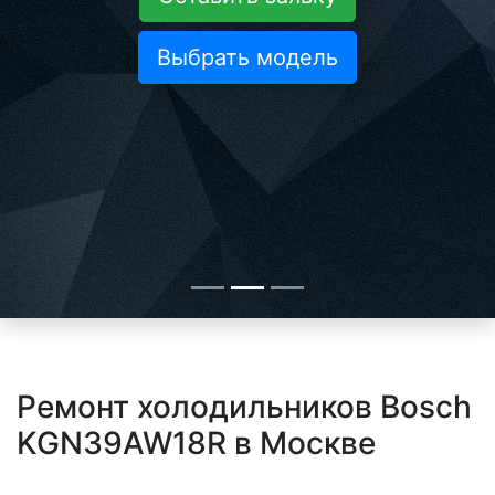
Выбрать модель
Ремонт холодильников Bosch
KGN39AW18R в Москве