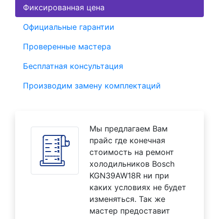
Фиксированная цена
Официальные гарантии
Проверенные мастера
Бесплатная консультация
Производим замену комплектаций
Мы предлагаем Вам
прайс где конечная
стоимость на ремонт
холодильников Bosch
KGN39AW18R ни при
каких условиях не будет
изменяться. Так же
мастер предоставит