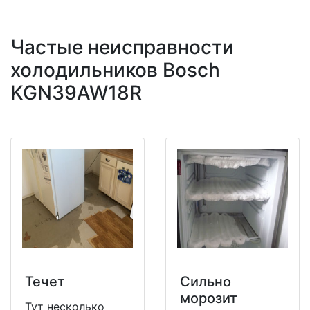
Частые неисправности
холодильников Bosch
KGN39AW18R
Течет
Сильно
морозит
Тут несколько