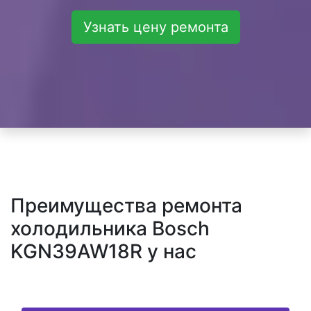
Узнать цену ремонта
Преимущества ремонта
холодильника Bosch
KGN39AW18R у нас