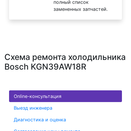
полный список
замененных запчастей.
Схема ремонта холодильника
Bosch KGN39AW18R
Online-консультация
Выезд инженера
Диагностика и оценка