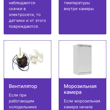
наблюдаются
температуры
скачки в
внутри камеры
электросети, то
датчики и от этого
повреждаются.
Вентилятор
Морозильная
камера
Если при
работающем
Если морозильная
холодильнике
камера начала