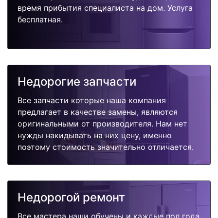
время прибытия специалиста на дом. Услуга
бесплатная.
Недорогие запчасти
Все запчасти которые наша компания
предлагает в качестве замены, являются
оригинальными от производителя. Нам нет
нужды накидывать на них цену, именно
поэтому стоимость значительно отличается.
Недорогой ремонт
Все мастера наши обучены и каждые пол года