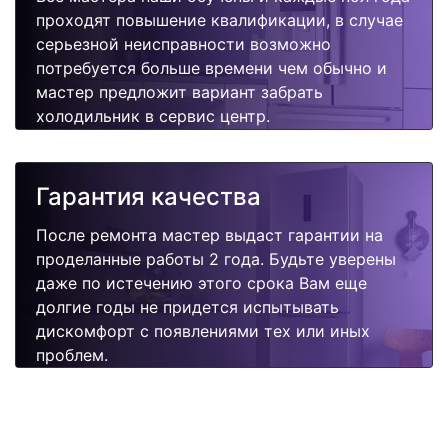
проходят повышение квалификации, в случае
серьезной неисправности возможно
потребуется больше времени чем обычно и
мастер предложит вариант забрать
холодильник в сервис центр.
Гарантия качества
После ремонта мастер выдаст гарантии на
проделанные работы 2 года. Будьте уверены
даже по истечению этого срока Вам еще
долгие годы не придется испытывать
дискомфорт с появлениями тех или иных
проблем.