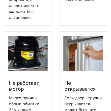
следствии чего
морозит без
остановки.
Не работает
Не
мотор
открывается
Много причин -
Если дверь трудно
обрыв обмотки,
открывается
Замыкание
может быть что