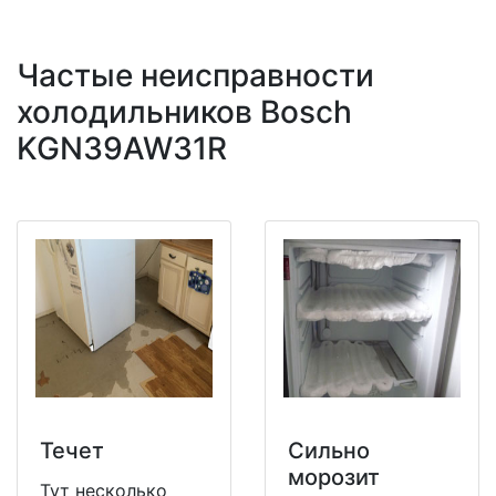
Частые неисправности
холодильников Bosch
KGN39AW31R
Течет
Сильно
морозит
Тут несколько