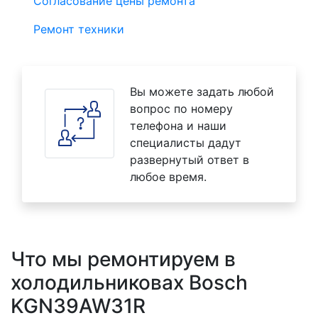
Согласование цены ремонта
Ремонт техники
Вы можете задать любой
вопрос по номеру
телефона и наши
специалисты дадут
развернутый ответ в
любое время.
Что мы ремонтируем в
холодильниковах Bosch
KGN39AW31R