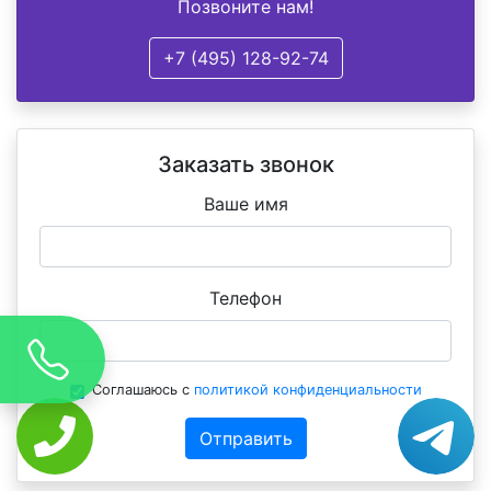
Позвоните нам!
+7 (495) 128-92-74
Заказать звонок
Ваше имя
Телефон
Соглашаюсь с
политикой конфиденциальности
Отправить