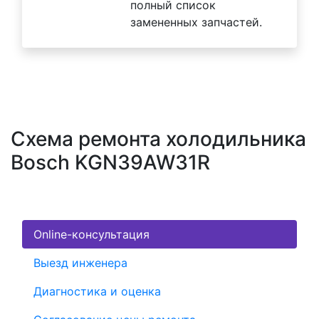
полный список
замененных запчастей.
Схема ремонта холодильника
Bosch KGN39AW31R
Online-консультация
Выезд инженера
Диагностика и оценка