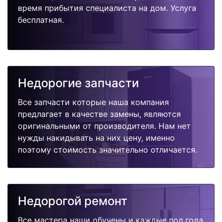
время прибытия специалиста на дом. Услуга
бесплатная.
Недорогие запчасти
Все запчасти которые наша компания
предлагает в качестве замены, являются
оригинальными от производителя. Нам нет
нужды накидывать на них цену, именно
поэтому стоимость значительно отличается.
Недорогой ремонт
Все мастера наши обучены и каждые пол года