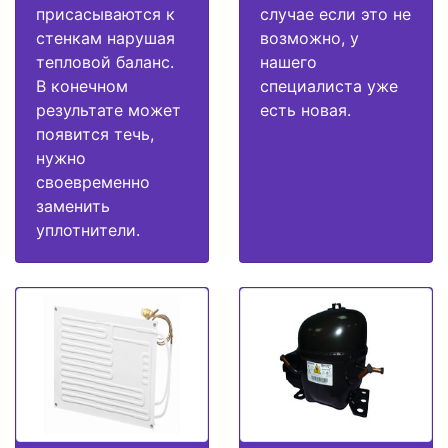
присасываются к
случае если это не
стенкам нарушая
возможно, у
тепловой баланс.
нашего
В конечном
специалиста уже
результате может
есть новая.
появится течь,
нужно
своевременно
заменить
уплотнители.