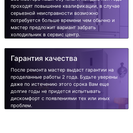
проходят повышение квалификации, в случае
серьезной неисправности возможно
потребуется больше времени чем обычно и
мастер предложит вариант забрать
холодильник в сервис центр.
Гарантия качества
После ремонта мастер выдаст гарантии на
проделанные работы 2 года. Будьте уверены
даже по истечению этого срока Вам еще
долгие годы не придется испытывать
дискомфорт с появлениями тех или иных
проблем.