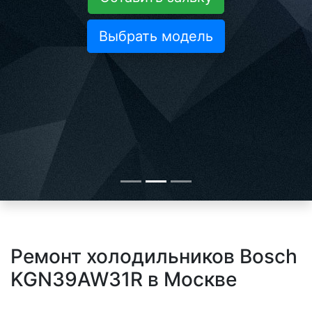
Выбрать модель
Ремонт холодильников Bosch
KGN39AW31R в Москве