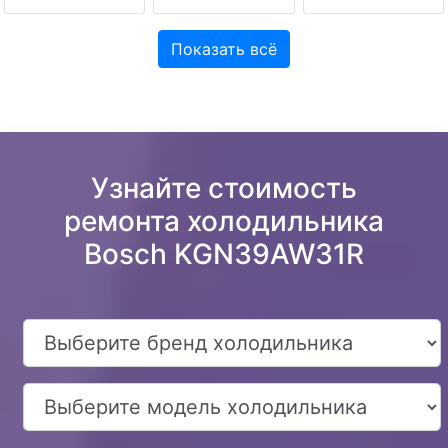
Показать всё
Узнайте стоимость
ремонта холодильника
Bosch KGN39AW31R