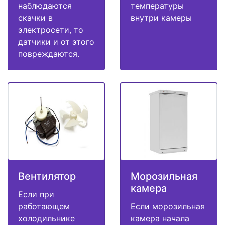
наблюдаются
температуры
скачки в
внутри камеры
электросети, то
датчики и от этого
повреждаются.
Вентилятор
Морозильная
камера
Если при
работающем
Если морозильная
холодильнике
камера начала