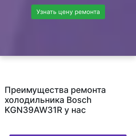
Узнать цену ремонта
Преимущества ремонта
холодильника Bosch
KGN39AW31R у нас