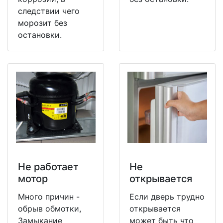
следствии чего
морозит без
остановки.
Не работает
Не
мотор
открывается
Много причин -
Если дверь трудно
обрыв обмотки,
открывается
Замыкание
может быть что