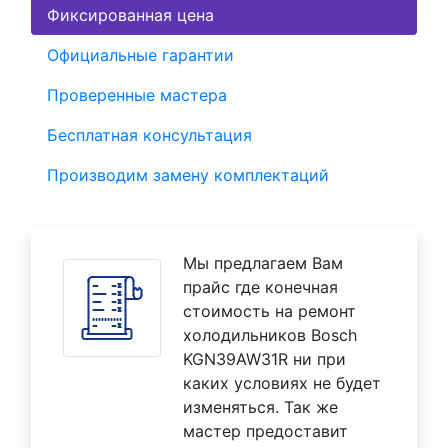
Фиксированная цена
Официальные гарантии
Проверенные мастера
Бесплатная консультация
Производим замену комплектаций
Мы предлагаем Вам
прайс где конечная
стоимость на ремонт
холодильников Bosch
KGN39AW31R ни при
каких условиях не будет
изменяться. Так же
мастер предоставит