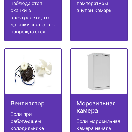
наблюдаются
температуры
скачки в
внутри камеры
электросети, то
датчики и от этого
повреждаются.
Вентилятор
Морозильная
камера
Если при
работающем
Если морозильная
холодильнике
камера начала