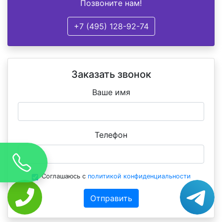
Позвоните нам!
+7 (495) 128-92-74
Заказать звонок
Ваше имя
Телефон
Соглашаюсь с
политикой конфиденциальности
Отправить