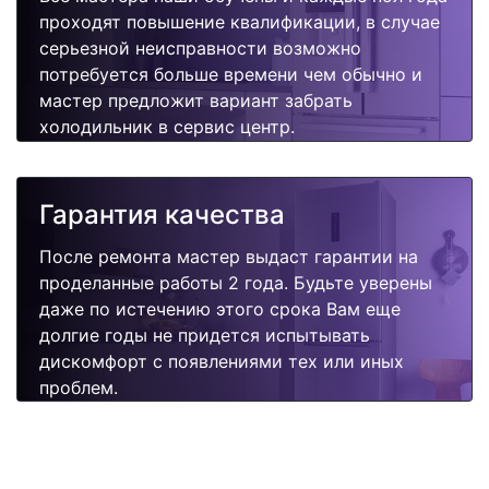
проходят повышение квалификации, в случае
серьезной неисправности возможно
потребуется больше времени чем обычно и
мастер предложит вариант забрать
холодильник в сервис центр.
Гарантия качества
После ремонта мастер выдаст гарантии на
проделанные работы 2 года. Будьте уверены
даже по истечению этого срока Вам еще
долгие годы не придется испытывать
дискомфорт с появлениями тех или иных
проблем.