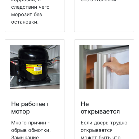
следствии чего
морозит без
остановки.
Не работает
Не
мотор
открывается
Много причин -
Если дверь трудно
обрыв обмотки,
открывается
Замыкание
может быть что