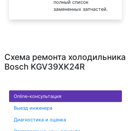
полный список
замененных запчастей.
Схема ремонта холодильника
Bosch KGV39XK24R
Online-консультация
Выезд инженера
Диагностика и оценка