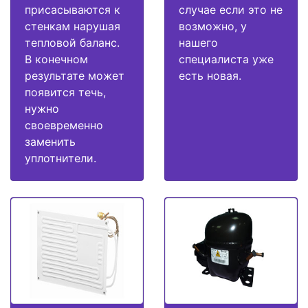
присасываются к
случае если это не
стенкам нарушая
возможно, у
тепловой баланс.
нашего
В конечном
специалиста уже
результате может
есть новая.
появится течь,
нужно
своевременно
заменить
уплотнители.