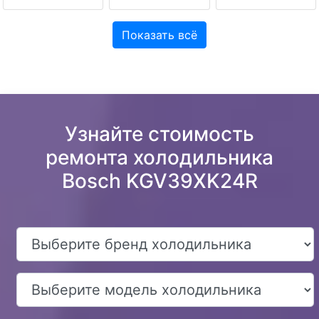
Показать всё
Узнайте стоимость
ремонта холодильника
Bosch KGV39XK24R