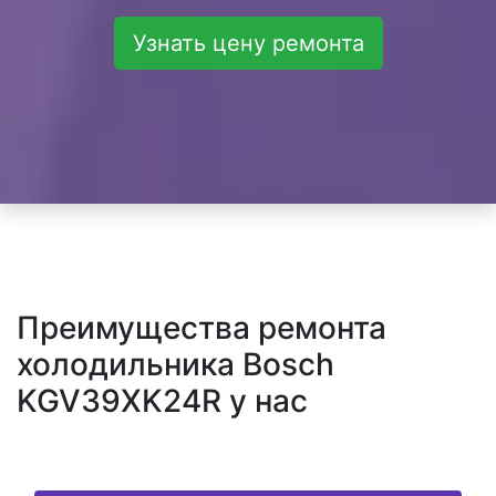
Узнать цену ремонта
Преимущества ремонта
холодильника Bosch
KGV39XK24R у нас