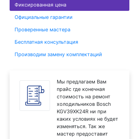
Фиксированная цена
Официальные гарантии
Проверенные мастера
Бесплатная консультация
Производим замену комплектаций
Мы предлагаем Вам
прайс где конечная
стоимость на ремонт
холодильников Bosch
KGV39XK24R ни при
каких условиях не будет
изменяться. Так же
мастер предоставит