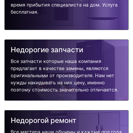
время прибытия специалиста на дом. Услуга
бесплатная.
Недорогие запчасти
Все запчасти которые наша компания
предлагает в качестве замены, являются
оригинальными от производителя. Нам нет
нужды накидывать на них цену, именно
поэтому стоимость значительно отличается.
Недорогой ремонт
Все мастера наши обучены и каждые пол года