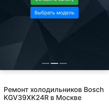
Выбрать модель
Ремонт холодильников Bosch
KGV39XK24R в Москве