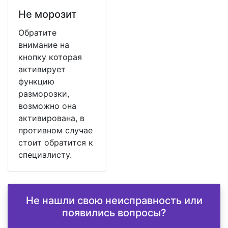
Не морозит
Обратите
внимание на
кнопку которая
активирует
функцию
разморозки,
возможно она
активирована, в
противном случае
стоит обратится к
специалисту.
Не нашли свою неисправность или
появились вопросы?