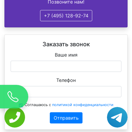
Позвоните нам!
+7 (495) 128-92-74
Заказать звонок
Ваше имя
Телефон
Соглашаюсь с
политикой конфиденциальности
Отправить