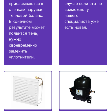
присасываются к
случае если это не
стенкам нарушая
возможно, у
тепловой баланс.
нашего
В конечном
специалиста уже
результате может
есть новая.
появится течь,
нужно
своевременно
заменить
уплотнители.