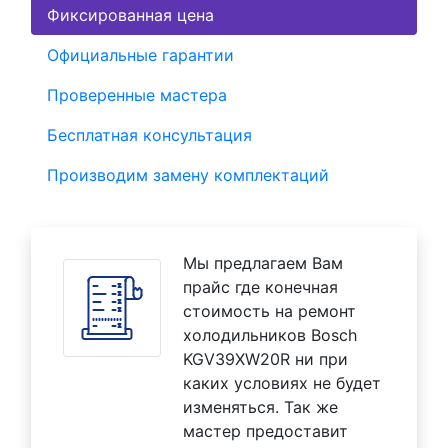
Фиксированная цена
Официальные гарантии
Проверенные мастера
Бесплатная консультация
Производим замену комплектаций
Мы предлагаем Вам
прайс где конечная
стоимость на ремонт
холодильников Bosch
KGV39XW20R ни при
каких условиях не будет
изменяться. Так же
мастер предоставит