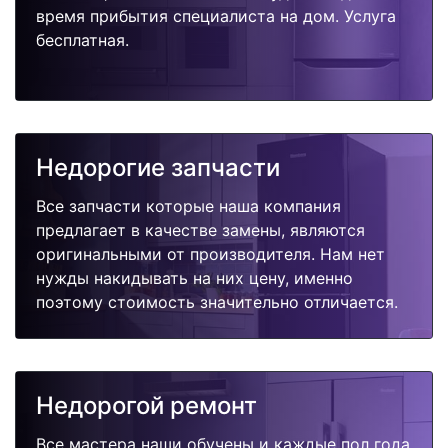
время прибытия специалиста на дом. Услуга
бесплатная.
Недорогие запчасти
Все запчасти которые наша компания
предлагает в качестве замены, являются
оригинальными от производителя. Нам нет
нужды накидывать на них цену, именно
поэтому стоимость значительно отличается.
Недорогой ремонт
Все мастера наши обучены и каждые пол года