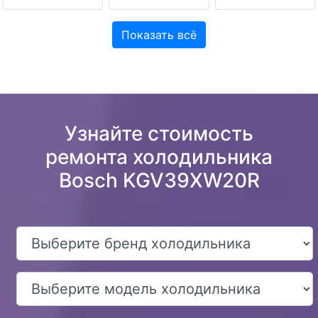
Показать всё
Узнайте стоимость
ремонта холодильника
Bosch KGV39XW20R