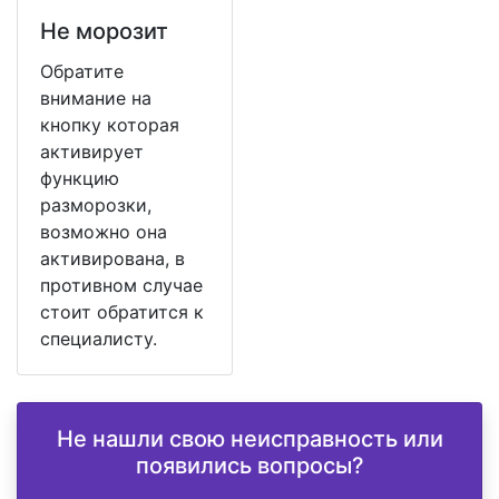
Не морозит
Обратите
внимание на
кнопку которая
активирует
функцию
разморозки,
возможно она
активирована, в
противном случае
стоит обратится к
специалисту.
Не нашли свою неисправность или
появились вопросы?