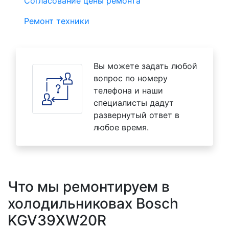
Согласование цены ремонта
Ремонт техники
Вы можете задать любой
вопрос по номеру
телефона и наши
специалисты дадут
развернутый ответ в
любое время.
Что мы ремонтируем в
холодильниковах Bosch
KGV39XW20R