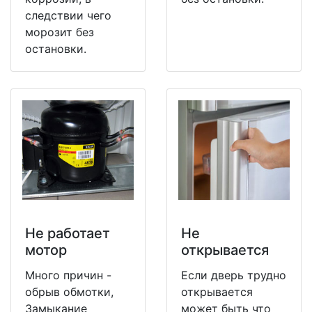
следствии чего
морозит без
остановки.
Не работает
Не
мотор
открывается
Много причин -
Если дверь трудно
обрыв обмотки,
открывается
Замыкание
может быть что