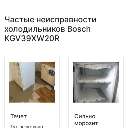
Частые неисправности
холодильников Bosch
KGV39XW20R
Течет
Сильно
морозит
Тут несколько