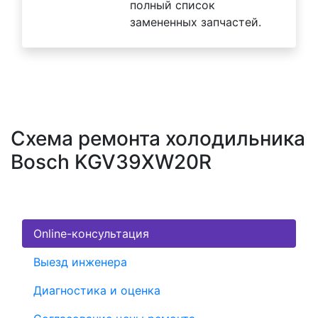
полный список
замененных запчастей.
Схема ремонта холодильника
Bosch KGV39XW20R
Online-консультация
Выезд инженера
Диагностика и оценка