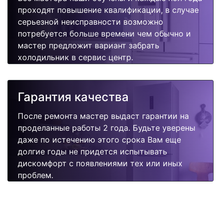
проходят повышение квалификации, в случае
серьезной неисправности возможно
потребуется больше времени чем обычно и
мастер предложит вариант забрать
холодильник в сервис центр.
Гарантия качества
После ремонта мастер выдаст гарантии на
проделанные работы 2 года. Будьте уверены
даже по истечению этого срока Вам еще
долгие годы не придется испытывать
дискомфорт с появлениями тех или иных
проблем.