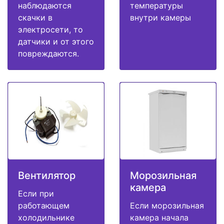
наблюдаются
температуры
скачки в
внутри камеры
электросети, то
датчики и от этого
повреждаются.
Вентилятор
Морозильная
камера
Если при
работающем
Если морозильная
холодильнике
камера начала