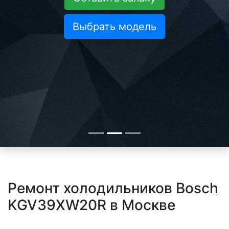
Выбрать модель
Ремонт холодильников Bosch
KGV39XW20R в Москве