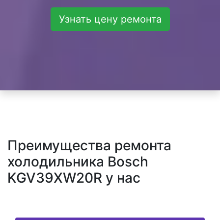
Узнать цену ремонта
Преимущества ремонта
холодильника Bosch
KGV39XW20R у нас