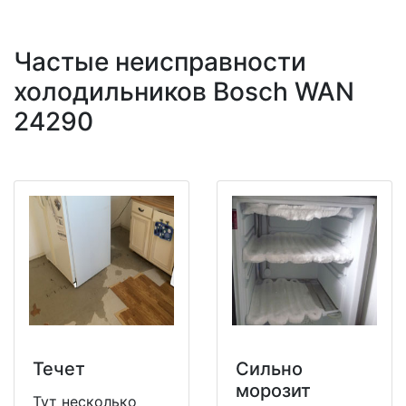
Частые неисправности
холодильников Bosch WAN
24290
Течет
Сильно
морозит
Тут несколько