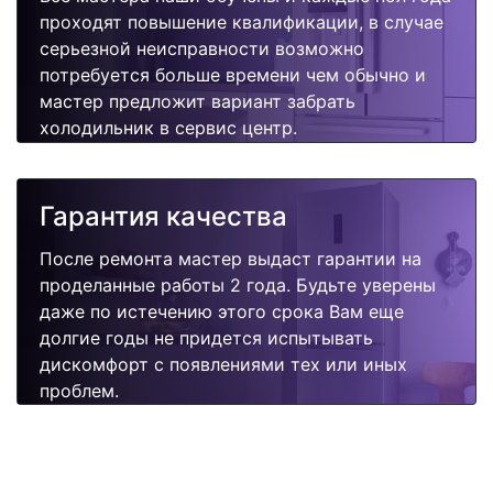
проходят повышение квалификации, в случае
серьезной неисправности возможно
потребуется больше времени чем обычно и
мастер предложит вариант забрать
холодильник в сервис центр.
Гарантия качества
После ремонта мастер выдаст гарантии на
проделанные работы 2 года. Будьте уверены
даже по истечению этого срока Вам еще
долгие годы не придется испытывать
дискомфорт с появлениями тех или иных
проблем.