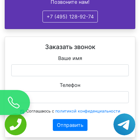
Позвоните нам!
+7 (495) 128-92-74
Заказать звонок
Ваше имя
Телефон
Соглашаюсь с
политикой конфиденциальности
Отправить