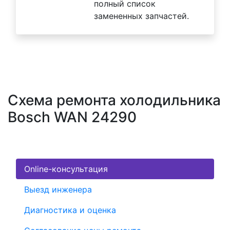
полный список
замененных запчастей.
Схема ремонта холодильника
Bosch WAN 24290
Online-консультация
Выезд инженера
Диагностика и оценка