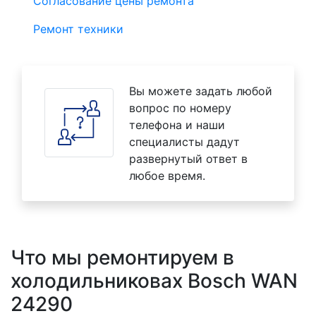
Согласование цены ремонта
Ремонт техники
Вы можете задать любой
вопрос по номеру
телефона и наши
специалисты дадут
развернутый ответ в
любое время.
Что мы ремонтируем в
холодильниковах Bosch WAN
24290