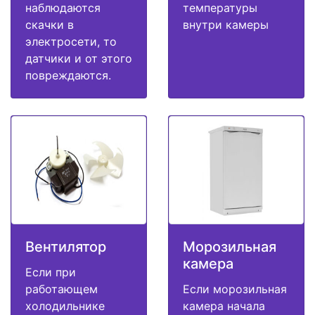
наблюдаются
температуры
скачки в
внутри камеры
электросети, то
датчики и от этого
повреждаются.
Вентилятор
Морозильная
камера
Если при
работающем
Если морозильная
холодильнике
камера начала