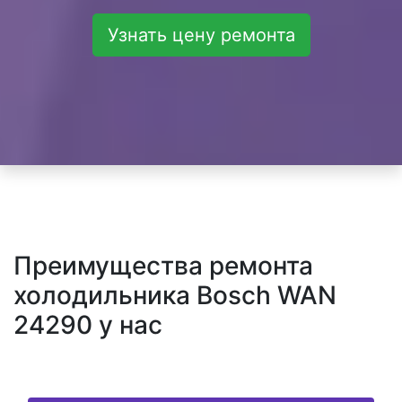
Узнать цену ремонта
Преимущества ремонта
холодильника Bosch WAN
24290 у нас