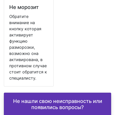
Не морозит
Обратите
внимание на
кнопку которая
активирует
функцию
разморозки,
возможно она
активирована, в
противном случае
стоит обратится к
специалисту.
Не нашли свою неисправность или
появились вопросы?