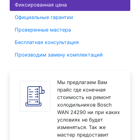
Фиксированная цена
Официальные гарантии
Проверенные мастера
Бесплатная консультация
Производим замену комплектаций
Мы предлагаем Вам
прайс где конечная
стоимость на ремонт
холодильников Bosch
WAN 24290 ни при каких
условиях не будет
изменяться. Так же
мастер предоставит