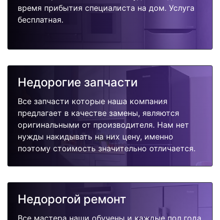
время прибытия специалиста на дом. Услуга
бесплатная.
Недорогие запчасти
Все запчасти которые наша компания
предлагает в качестве замены, являются
оригинальными от производителя. Нам нет
нужды накидывать на них цену, именно
поэтому стоимость значительно отличается.
Недорогой ремонт
Все мастера наши обучены и каждые пол года