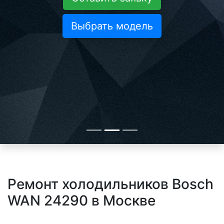
Выбрать модель
Ремонт холодильников Bosch
WAN 24290 в Москве