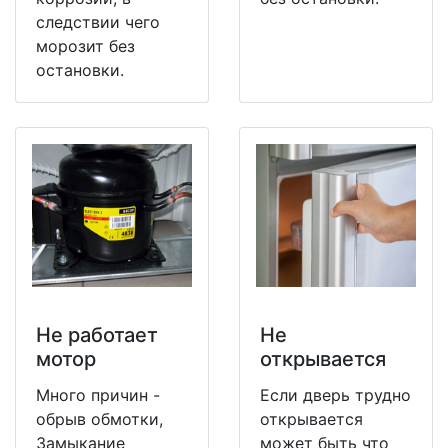
следствии чего
морозит без
остановки.
Не работает
Не
мотор
открывается
Много причин -
Если дверь трудно
обрыв обмотки,
открывается
Замыкание
может быть что