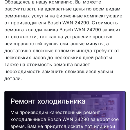
Обращаясь в нашу компанию, Вы можете
рассчитывать на адекватные цены по всем видам
ремонтных услуг и на фирменные комплектующие
от производителя Bosch WAN 24290. Стоимость
ремонта холодильника Bosch WAN 24290 зависит
от сложности, так как на устранение простых
неисправностей нужны считанные минуты, а
достаточно сложные поломки иногда требуют от
нескольких часов до нескольких дней работы .
Также на стоимость ремонта влияет
необходимость заменить сломавшиеся узлы и
детали.
Ремонт холодильника
Мы производим качественный ремонт
холодильников Bosch WAN 24290 за короткое
время. Вам не придется искать тот или иной