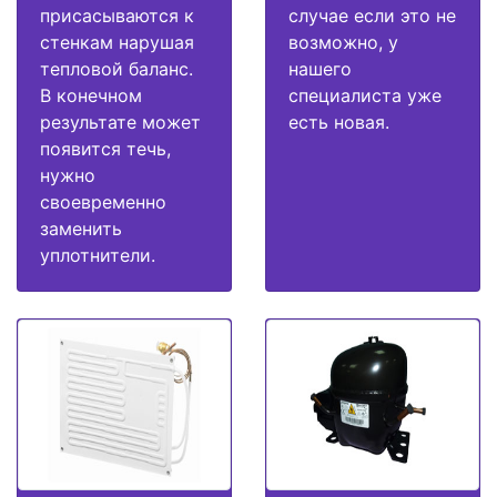
присасываются к
случае если это не
стенкам нарушая
возможно, у
тепловой баланс.
нашего
В конечном
специалиста уже
результате может
есть новая.
появится течь,
нужно
своевременно
заменить
уплотнители.