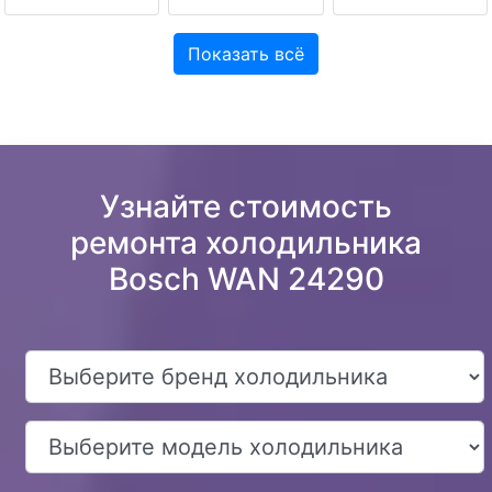
Показать всё
Узнайте стоимость
ремонта холодильника
Bosch WAN 24290