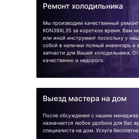
Ремонт холодильника
Мы производим качественный ремонт
KGN39XL35 за короткое время. Вам не
или иной инструмент поскольку у наш
собой в наличии полный инвентарь и
запчасти для Вашей холодильника. О
качественно и недорого.
Выезд мастера на дом
После обсуждения с нашим менеджер
назначается любое удобное для Вас 
специалиста на дом. Услуга бесплатна