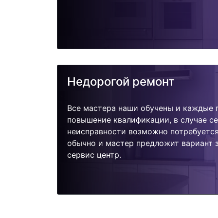
Недорогой ремонт
Все мастера наши обучены и каждые 
повышение квалификации, в случае с
неисправности возможно потребуетс
обычно и мастер предложит вариант 
сервис центр.