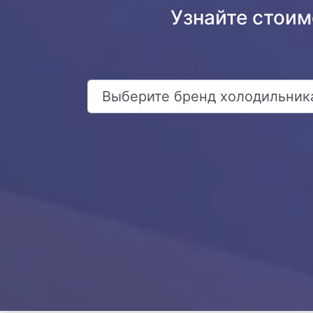
Узнайте стои