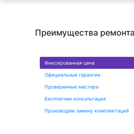
Преимущества ремонта
Фиксированная цена
Официальные гарантии
Проверенные мастера
Бесплатная консультация
Производим замену комплектаций