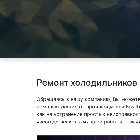
Ремонт холодильников
Обращаясь в нашу компанию, Вы можете
комплектующие от производителя Bosch
как на устранение простых неисправнос
часов до нескольких дней работы . Так