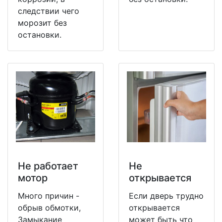
следствии чего
морозит без
остановки.
Не работает
Не
мотор
открывается
Много причин -
Если дверь трудно
обрыв обмотки,
открывается
Замыкание
может быть что