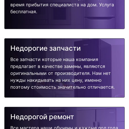
время прибытия специалиста на дом. Услуга
бесплатная.
Недорогие запчасти
Все запчасти которые наша компания
предлагает в качестве замены, являются
оригинальными от производителя. Нам нет
нужды накидывать на них цену, именно
поэтому стоимость значительно отличается.
Недорогой ремонт
Все мастера наши обучены и каждые пол года