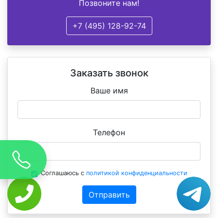
Позвоните нам!
+7 (495) 128-92-74
Заказать звонок
Ваше имя
Телефон
Соглашаюсь с
политикой конфиденциальности
Отправить