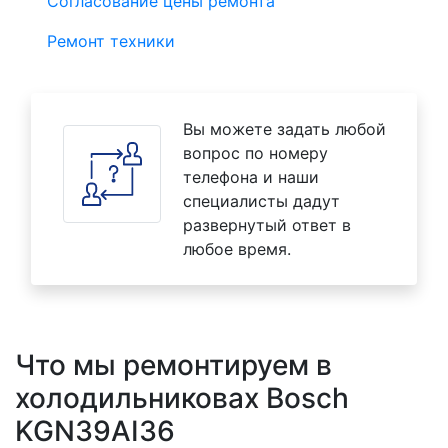
Согласование цены ремонта
Ремонт техники
Вы можете задать любой
вопрос по номеру
телефона и наши
специалисты дадут
развернутый ответ в
любое время.
Что мы ремонтируем в
холодильниковах Bosch
KGN39AI36