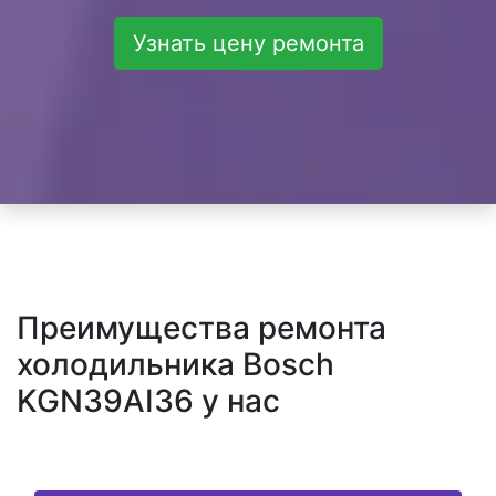
Узнать цену ремонта
Преимущества ремонта
холодильника Bosch
KGN39AI36 у нас