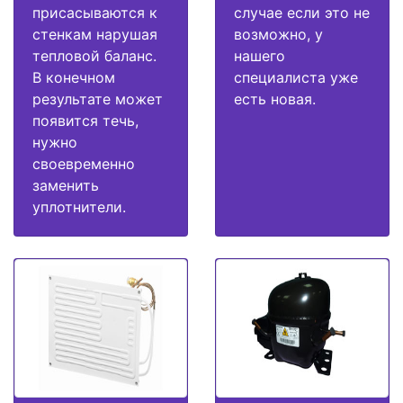
присасываются к
случае если это не
стенкам нарушая
возможно, у
тепловой баланс.
нашего
В конечном
специалиста уже
результате может
есть новая.
появится течь,
нужно
своевременно
заменить
уплотнители.