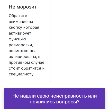
Не морозит
Обратите
внимание на
кнопку которая
активирует
функцию
разморозки,
возможно она
активирована, в
противном случае
стоит обратится к
специалисту.
Не нашли свою неисправность или
появились вопросы?