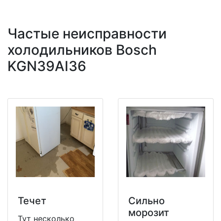
Частые неисправности
холодильников Bosch
KGN39AI36
Течет
Сильно
морозит
Тут несколько