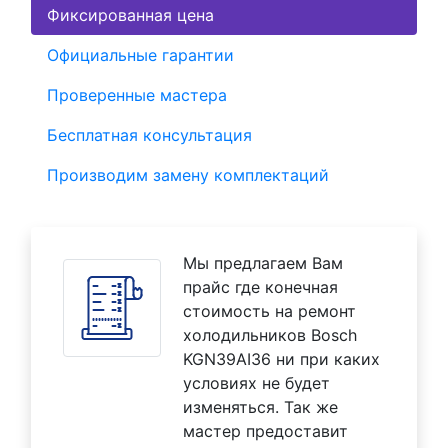
Фиксированная цена
Официальные гарантии
Проверенные мастера
Бесплатная консультация
Производим замену комплектаций
Мы предлагаем Вам
прайс где конечная
стоимость на ремонт
холодильников Bosch
KGN39AI36 ни при каких
условиях не будет
изменяться. Так же
мастер предоставит