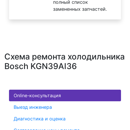
полный список
замененных запчастей.
Схема ремонта холодильника
Bosch KGN39AI36
Online-консультация
Выезд инженера
Диагностика и оценка