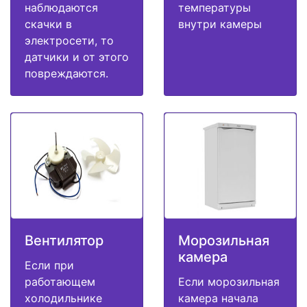
наблюдаются
температуры
скачки в
внутри камеры
электросети, то
датчики и от этого
повреждаются.
Вентилятор
Морозильная
камера
Если при
работающем
Если морозильная
холодильнике
камера начала