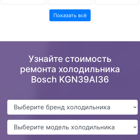
Показать всё
Узнайте стоимость
ремонта холодильника
Bosch KGN39AI36