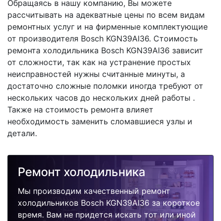
Обращаясь в нашу компанию, Вы можете
рассчитывать на адекватные цены по всем видам
ремонтных услуг и на фирменные комплектующие
от производителя Bosch KGN39AI36. Стоимость
ремонта холодильника Bosch KGN39AI36 зависит
от сложности, так как на устранение простых
неисправностей нужны считанные минуты, а
достаточно сложные поломки иногда требуют от
нескольких часов до нескольких дней работы .
Также на стоимость ремонта влияет
необходимость заменить сломавшиеся узлы и
детали.
Ремонт холодильника
Мы производим качественный ремонт
холодильников Bosch KGN39AI36 за короткое
время. Вам не придется искать тот или иной