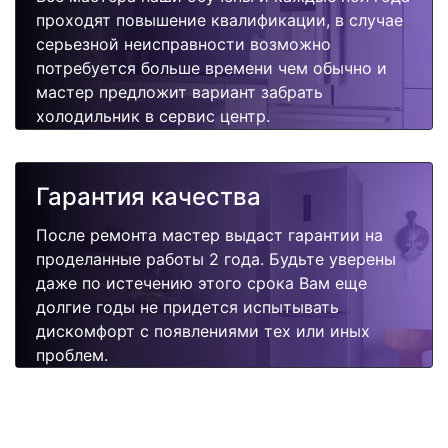
проходят повышение квалификации, в случае
серьезной неисправности возможно
потребуется больше времени чем обычно и
мастер предложит вариант забрать
холодильник в сервис центр.
Гарантия качества
После ремонта мастер выдаст гарантии на
проделанные работы 2 года. Будьте уверены
даже по истечению этого срока Вам еще
долгие годы не придется испытывать
дискомфорт с появлениями тех или иных
проблем.