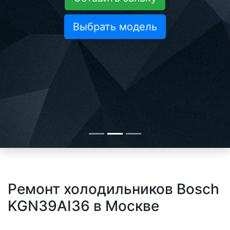
Выбрать модель
Ремонт холодильников Bosch
KGN39AI36 в Москве