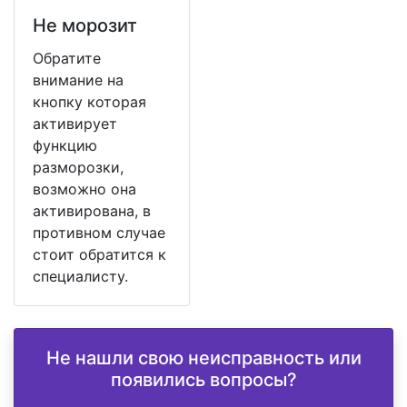
Не морозит
Обратите
внимание на
кнопку которая
активирует
функцию
разморозки,
возможно она
активирована, в
противном случае
стоит обратится к
специалисту.
Не нашли свою неисправность или
появились вопросы?