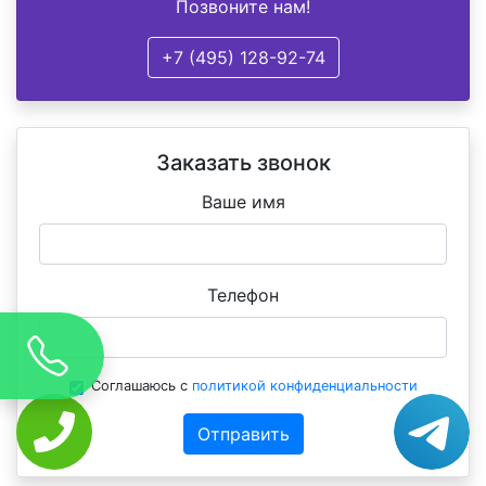
Позвоните нам!
+7 (495) 128-92-74
Заказать звонок
Ваше имя
Телефон
Соглашаюсь с
политикой конфиденциальности
Отправить