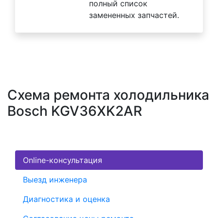
полный список
замененных запчастей.
Схема ремонта холодильника
Bosch KGV36XK2AR
Online-консультация
Выезд инженера
Диагностика и оценка