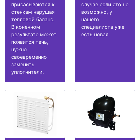
присасываются к
случае если это не
стенкам нарушая
возможно, у
тепловой баланс.
нашего
В конечном
специалиста уже
результате может
есть новая.
появится течь,
нужно
своевременно
заменить
уплотнители.