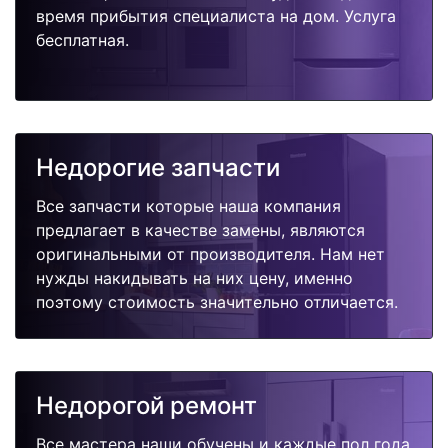
время прибытия специалиста на дом. Услуга
бесплатная.
Недорогие запчасти
Все запчасти которые наша компания
предлагает в качестве замены, являются
оригинальными от производителя. Нам нет
нужды накидывать на них цену, именно
поэтому стоимость значительно отличается.
Недорогой ремонт
Все мастера наши обучены и каждые пол года