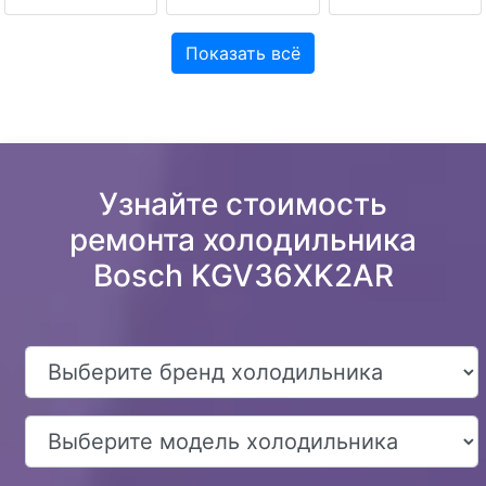
Показать всё
Узнайте стоимость
ремонта холодильника
Bosch KGV36XK2AR