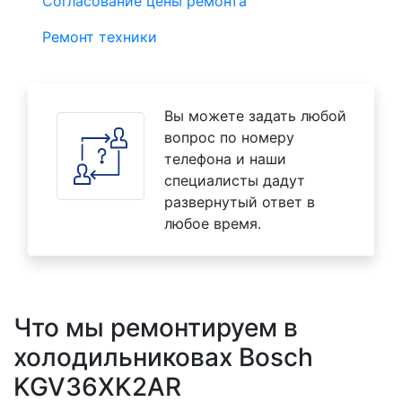
Согласование цены ремонта
Ремонт техники
Вы можете задать любой
вопрос по номеру
телефона и наши
специалисты дадут
развернутый ответ в
любое время.
Что мы ремонтируем в
холодильниковах Bosch
KGV36XK2AR