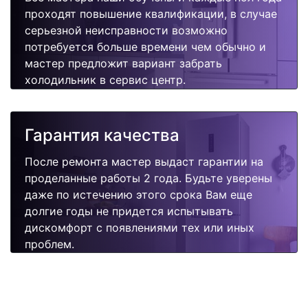
проходят повышение квалификации, в случае
серьезной неисправности возможно
потребуется больше времени чем обычно и
мастер предложит вариант забрать
холодильник в сервис центр.
Гарантия качества
После ремонта мастер выдаст гарантии на
проделанные работы 2 года. Будьте уверены
даже по истечению этого срока Вам еще
долгие годы не придется испытывать
дискомфорт с появлениями тех или иных
проблем.