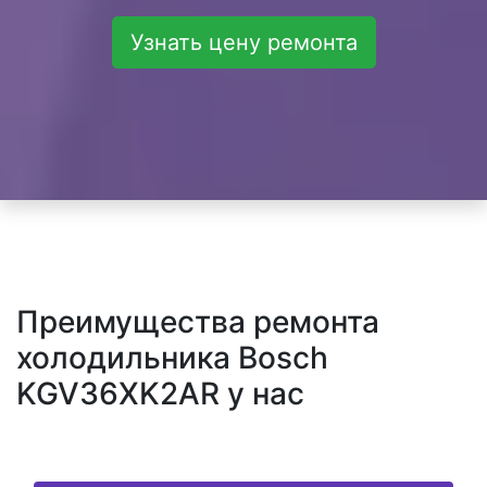
Узнать цену ремонта
Преимущества ремонта
холодильника Bosch
KGV36XK2AR у нас