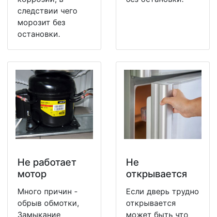
следствии чего
морозит без
остановки.
Не работает
Не
мотор
открывается
Много причин -
Если дверь трудно
обрыв обмотки,
открывается
Замыкание
может быть что