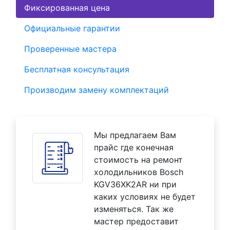
Фиксированная цена
Официальные гарантии
Проверенные мастера
Бесплатная консультация
Производим замену комплектаций
Мы предлагаем Вам
прайс где конечная
стоимость на ремонт
холодильников Bosch
KGV36XK2AR ни при
каких условиях не будет
изменяться. Так же
мастер предоставит