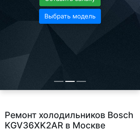
Выбрать модель
Ремонт холодильников Bosch
KGV36XK2AR в Москве