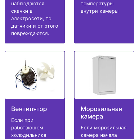
наблюдаются
температуры
скачки в
внутри камеры
электросети, то
датчики и от этого
повреждаются.
Вентилятор
Морозильная
камера
Если при
работающем
Если морозильная
холодильнике
камера начала