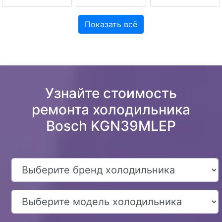
Показать всё
Узнайте стоимость
ремонта холодильника
Bosch KGN39MLEP