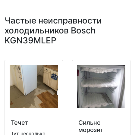
Частые неисправности
холодильников Bosch
KGN39MLEP
Течет
Сильно
морозит
Тут несколько