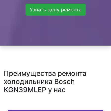
Узнать цену ремонта
Преимущества ремонта
холодильника Bosch
KGN39MLEP у нас