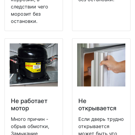
следствии чего
морозит без
остановки.
Не работает
Не
мотор
открывается
Много причин -
Если дверь трудно
обрыв обмотки,
открывается
Замыкание
может быть что