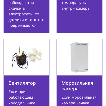
наблюдаются
температуры
скачки в
внутри камеры
электросети, то
датчики и от этого
повреждаются.
Вентилятор
Морозильная
камера
Если при
работающем
Если морозильная
холодильнике
камера начала