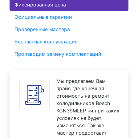
Фиксированная цена
Официальные гарантии
Проверенные мастера
Бесплатная консультация
Производим замену комплектаций
Мы предлагаем Вам
прайс где конечная
стоимость на ремонт
холодильников Bosch
KGN39MLEP ни при каких
условиях не будет
изменяться. Так же
мастер предоставит