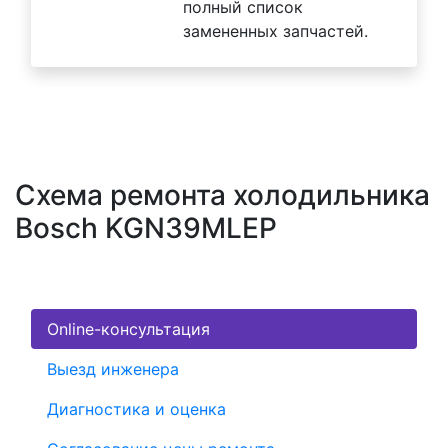
полный список
замененных запчастей.
Схема ремонта холодильника
Bosch KGN39MLEP
Online-консультация
Выезд инженера
Диагностика и оценка