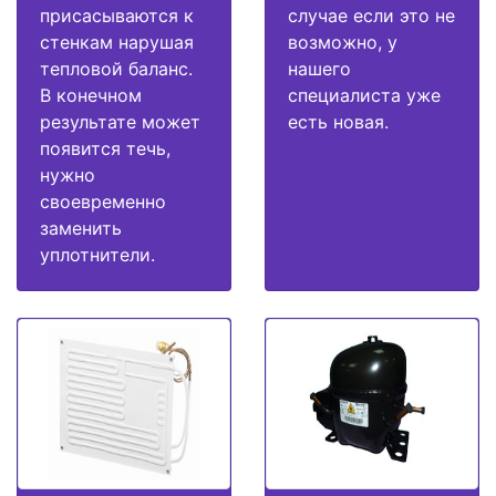
присасываются к
случае если это не
стенкам нарушая
возможно, у
тепловой баланс.
нашего
В конечном
специалиста уже
результате может
есть новая.
появится течь,
нужно
своевременно
заменить
уплотнители.