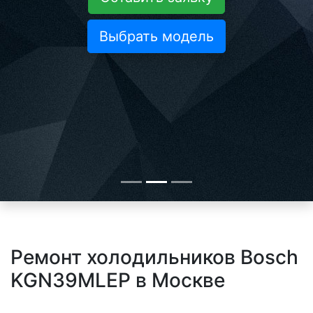
Выбрать модель
Ремонт холодильников Bosch
KGN39MLEP в Москве