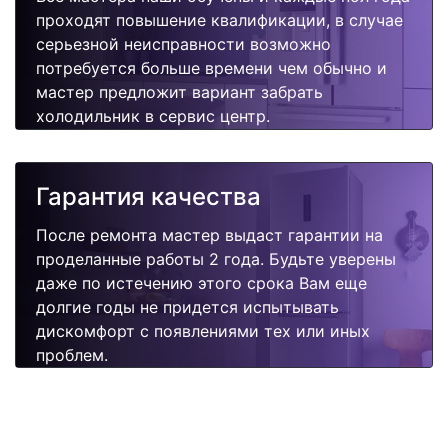
проходят повышение квалификации, в случае
серьезной неисправности возможно
потребуется больше времени чем обычно и
мастер предложит вариант забрать
холодильник в сервис центр.
Гарантия качества
После ремонта мастер выдаст гарантии на
проделанные работы 2 года. Будьте уверены
даже по истечению этого срока Вам еще
долгие годы не придется испытывать
дискомфорт с появлениями тех или иных
проблем.