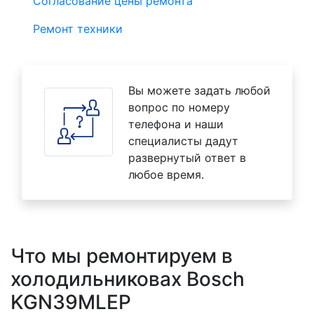
Согласование цены ремонта
Ремонт техники
Вы можете задать любой
вопрос по номеру
телефона и наши
специалисты дадут
развернутый ответ в
любое время.
Что мы ремонтируем в
холодильниковах Bosch
KGN39MLEP