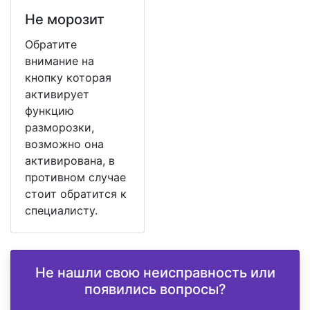
Не морозит
Обратите
внимание на
кнопку которая
активирует
функцию
разморозки,
возможно она
активирована, в
противном случае
стоит обратится к
специалисту.
Не нашли свою неисправность или
появились вопросы?