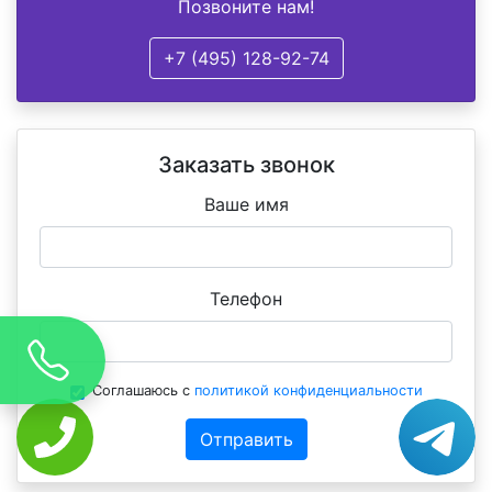
Позвоните нам!
+7 (495) 128-92-74
Заказать звонок
Ваше имя
Телефон
Соглашаюсь с
политикой конфиденциальности
Отправить