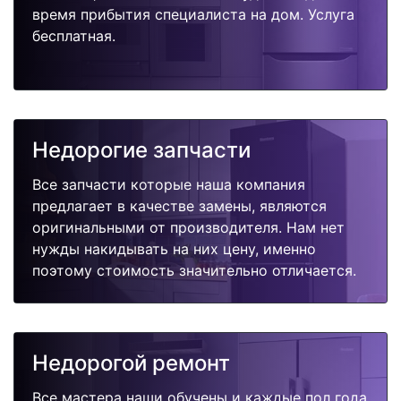
время прибытия специалиста на дом. Услуга
бесплатная.
Недорогие запчасти
Все запчасти которые наша компания
предлагает в качестве замены, являются
оригинальными от производителя. Нам нет
нужды накидывать на них цену, именно
поэтому стоимость значительно отличается.
Недорогой ремонт
Все мастера наши обучены и каждые пол года