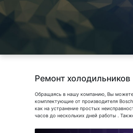
Ремонт холодильников
Обращаясь в нашу компанию, Вы можете
комплектующие от производителя Bosch
как на устранение простых неисправнос
часов до нескольких дней работы . Так