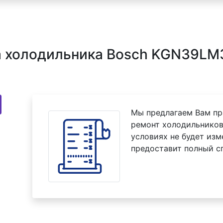
 холодильника Bosch KGN39LM3
Мы предлагаем Вам пр
ремонт холодильников
условиях не будет изм
предоставит полный с