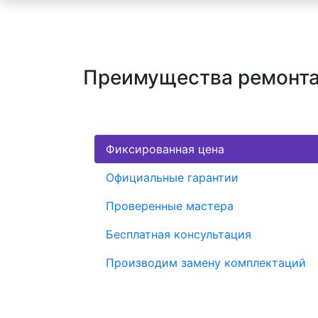
Преимущества ремонта
Фиксированная цена
Официальные гарантии
Проверенные мастера
Бесплатная консультация
Производим замену комплектаций