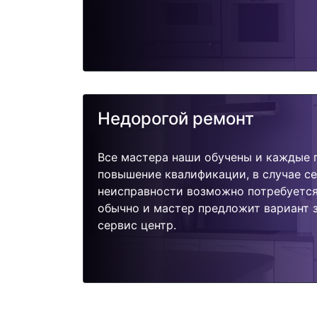
Недорогой ремонт
Все мастера наши обучены и каждые 
повышение квалификации, в случае с
неисправности возможно потребуетс
обычно и мастер предложит вариант 
сервис центр.