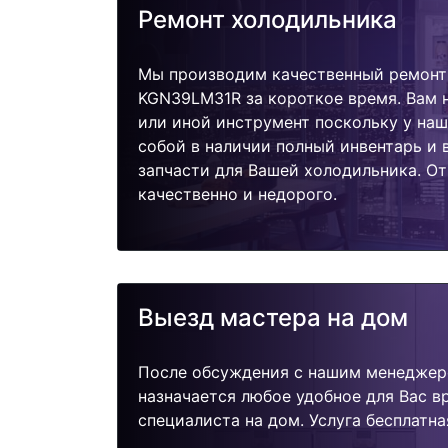
Ремонт холодильника
Мы производим качественный ремонт
KGN39LM31R за короткое время. Вам н
или иной инструмент поскольку у наш
собой в наличии полный инвентарь и
запчасти для Вашей холодильника. О
качественно и недорого.
Выезд мастера на дом
После обсуждения с нашим менеджер
назначается любое удобное для Вас 
специалиста на дом. Услуга бесплатна