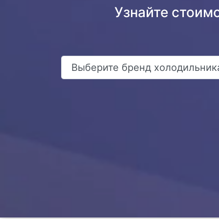
Узнайте стоим