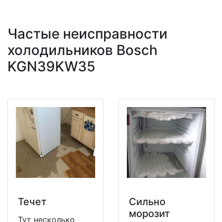
Частые неисправности
холодильников Bosch
KGN39KW35
Течет
Сильно
морозит
Тут несколько