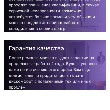
проходят повышение квалификации, в случае
серьезной неисправности возможно
потребуется больше времени чем обычно и
мастер предложит вариант забрать
холодильник в сервис центр.
Гарантия качества
После ремонта мастер выдаст гарантии на
проделанные работы 2 года. Будьте уверены
даже по истечению этого срока Вам еще
долгие годы не придется испытывать
дискомфорт с появлениями тех или иных
проблем.