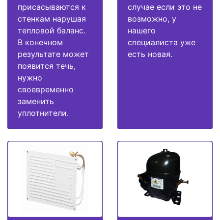
присасываются к
случае если это не
стенкам нарушая
возможно, у
тепловой баланс.
нашего
В конечном
специалиста уже
результате может
есть новая.
появится течь,
нужно
своевременно
заменить
уплотнители.