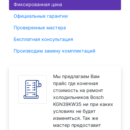
Фиксированная цена
Официальные гарантии
Проверенные мастера
Бесплатная консультация
Производим замену комплектаций
Мы предлагаем Вам
прайс где конечная
стоимость на ремонт
холодильников Bosch
KGN39KW35 ни при каких
условиях не будет
изменяться. Так же
мастер предоставит