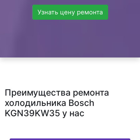
Узнать цену ремонта
Преимущества ремонта
холодильника Bosch
KGN39KW35 у нас