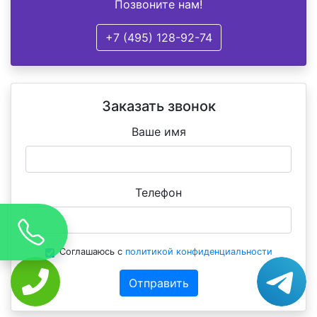
Позвоните нам!
+7 (495) 128-92-74
Заказать звонок
Ваше имя
Телефон
Соглашаюсь с
политикой конфиденциальности
Отправить