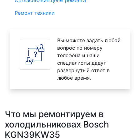
Согласование цены ремонта
Ремонт техники
Вы можете задать любой
вопрос по номеру
телефона и наши
специалисты дадут
развернутый ответ в
любое время.
Что мы ремонтируем в
холодильниковах Bosch
KGN39KW35