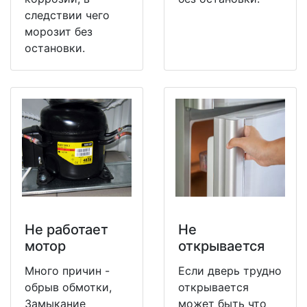
следствии чего
морозит без
остановки.
Не работает
Не
мотор
открывается
Много причин -
Если дверь трудно
обрыв обмотки,
открывается
Замыкание
может быть что