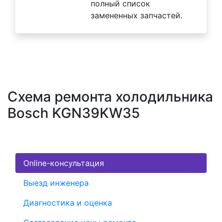
полный список
замененных запчастей.
Схема ремонта холодильника
Bosch KGN39KW35
Online-консультация
Выезд инженера
Диагностика и оценка