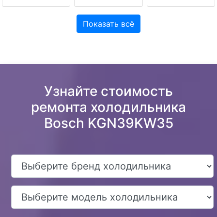
Показать всё
Узнайте стоимость
ремонта холодильника
Bosch KGN39KW35