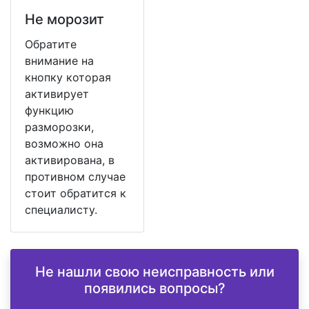
Не морозит
Обратите
внимание на
кнопку которая
активирует
функцию
разморозки,
возможно она
активирована, в
противном случае
стоит обратится к
специалисту.
Не нашли свою неисправность или
появились вопросы?