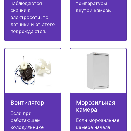
наблюдаются
температуры
скачки в
внутри камеры
электросети, то
датчики и от этого
повреждаются.
Вентилятор
Морозильная
камера
Если при
работающем
Если морозильная
холодильнике
камера начала