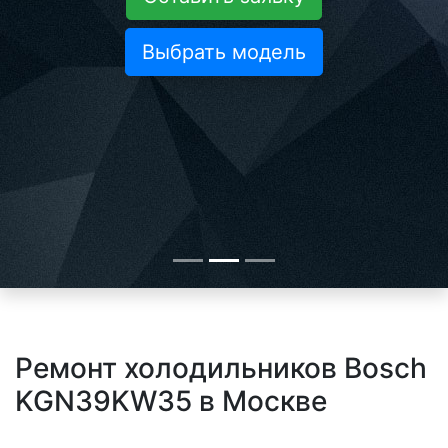
Выбрать модель
Ремонт холодильников Bosch
KGN39KW35 в Москве