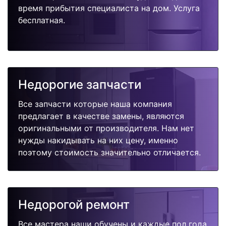
время прибытия специалиста на дом. Услуга
бесплатная.
Недорогие запчасти
Все запчасти которые наша компания
предлагает в качестве замены, являются
оригинальными от производителя. Нам нет
нужды накидывать на них цену, именно
поэтому стоимость значительно отличается.
Недорогой ремонт
Все мастера наши обучены и каждые пол года