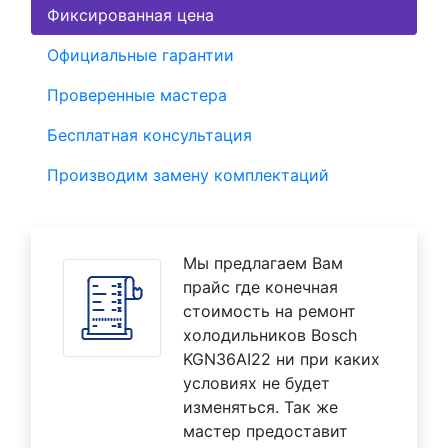
Фиксированная цена
Официальные гарантии
Проверенные мастера
Бесплатная консультация
Производим замену комплектаций
Мы предлагаем Вам
прайс где конечная
стоимость на ремонт
холодильников Bosch
KGN36AI22 ни при каких
условиях не будет
изменяться. Так же
мастер предоставит