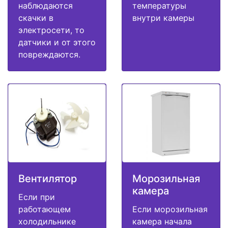
наблюдаются
температуры
скачки в
внутри камеры
электросети, то
датчики и от этого
повреждаются.
Вентилятор
Морозильная
камера
Если при
работающем
Если морозильная
холодильнике
камера начала