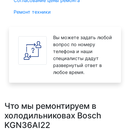
Согласование цены ремонта
Ремонт техники
Вы можете задать любой
вопрос по номеру
телефона и наши
специалисты дадут
развернутый ответ в
любое время.
Что мы ремонтируем в
холодильниковах Bosch
KGN36AI22