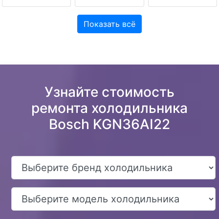
Показать всё
Узнайте стоимость
ремонта холодильника
Bosch KGN36AI22