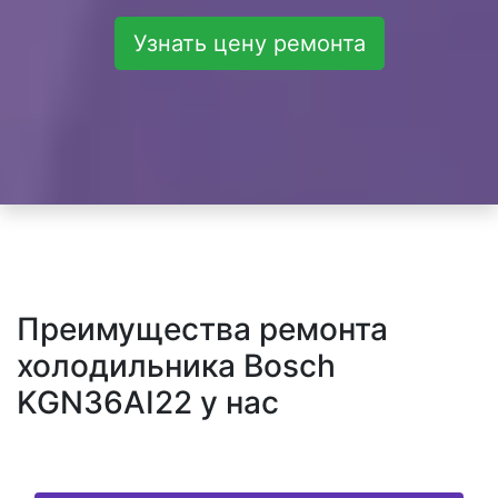
Узнать цену ремонта
Преимущества ремонта
холодильника Bosch
KGN36AI22 у нас