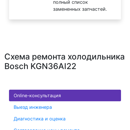
полный список
замененных запчастей.
Схема ремонта холодильника
Bosch KGN36AI22
Online-консультация
Выезд инженера
Диагностика и оценка