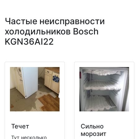
Частые неисправности
холодильников Bosch
KGN36AI22
Течет
Сильно
морозит
Тут несколько