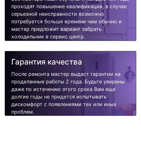
проходят повышение квалификации, в случае
серьезной неисправности возможно
потребуется больше времени чем обычно и
мастер предложит вариант забрать
холодильник в сервис центр.
Гарантия качества
После ремонта мастер выдаст гарантии на
проделанные работы 2 года. Будьте уверены
даже по истечению этого срока Вам еще
долгие годы не придется испытывать
дискомфорт с появлениями тех или иных
проблем.