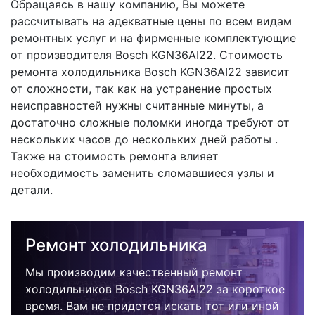
Обращаясь в нашу компанию, Вы можете
рассчитывать на адекватные цены по всем видам
ремонтных услуг и на фирменные комплектующие
от производителя Bosch KGN36AI22. Стоимость
ремонта холодильника Bosch KGN36AI22 зависит
от сложности, так как на устранение простых
неисправностей нужны считанные минуты, а
достаточно сложные поломки иногда требуют от
нескольких часов до нескольких дней работы .
Также на стоимость ремонта влияет
необходимость заменить сломавшиеся узлы и
детали.
Ремонт холодильника
Мы производим качественный ремонт
холодильников Bosch KGN36AI22 за короткое
время. Вам не придется искать тот или иной