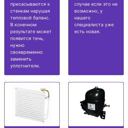
присасываются к
случае если это не
стенкам нарушая
возможно, у
тепловой баланс.
нашего
В конечном
специалиста уже
результате может
есть новая.
появится течь,
нужно
своевременно
заменить
уплотнители.