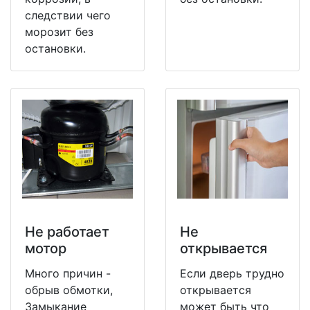
следствии чего
морозит без
остановки.
Не работает
Не
мотор
открывается
Много причин -
Если дверь трудно
обрыв обмотки,
открывается
Замыкание
может быть что