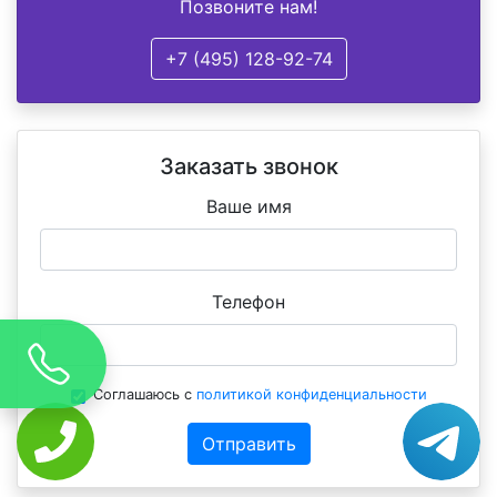
Позвоните нам!
+7 (495) 128-92-74
Заказать звонок
Ваше имя
Телефон
Соглашаюсь с
политикой конфиденциальности
Отправить