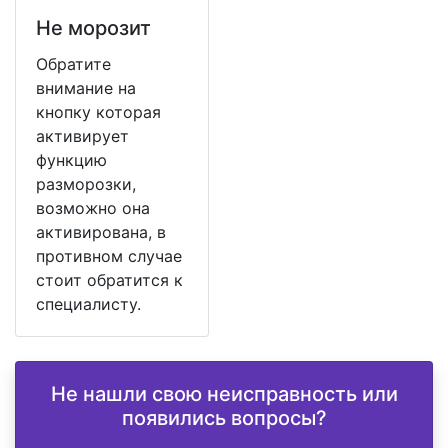
Не морозит
Обратите
внимание на
кнопку которая
активирует
функцию
разморозки,
возможно она
активирована, в
противном случае
стоит обратится к
специалисту.
Не нашли свою неисправность или
появились вопросы?