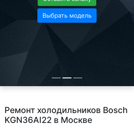
Выбрать модель
Ремонт холодильников Bosch
KGN36AI22 в Москве