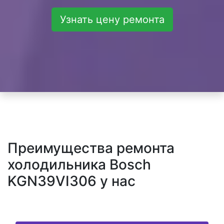
Узнать цену ремонта
Преимущества ремонта
холодильника Bosch
KGN39VI306 у нас