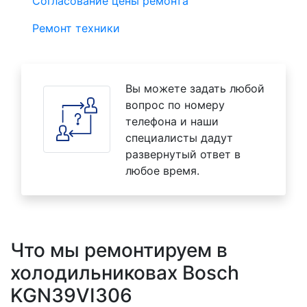
Согласование цены ремонта
Ремонт техники
Вы можете задать любой
вопрос по номеру
телефона и наши
специалисты дадут
развернутый ответ в
любое время.
Что мы ремонтируем в
холодильниковах Bosch
KGN39VI306