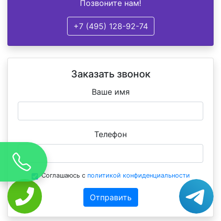
Позвоните нам!
+7 (495) 128-92-74
Заказать звонок
Ваше имя
Телефон
Соглашаюсь с
политикой конфиденциальности
Отправить