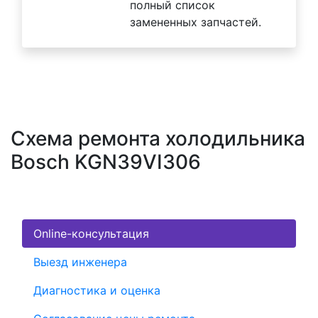
полный список
замененных запчастей.
Схема ремонта холодильника
Bosch KGN39VI306
Online-консультация
Выезд инженера
Диагностика и оценка