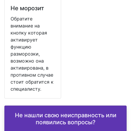
Не морозит
Обратите
внимание на
кнопку которая
активирует
функцию
разморозки,
возможно она
активирована, в
противном случае
стоит обратится к
специалисту.
Не нашли свою неисправность или
появились вопросы?