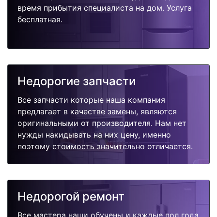
время прибытия специалиста на дом. Услуга
бесплатная.
Недорогие запчасти
Все запчасти которые наша компания
предлагает в качестве замены, являются
оригинальными от производителя. Нам нет
нужды накидывать на них цену, именно
поэтому стоимость значительно отличается.
Недорогой ремонт
Все мастера наши обучены и каждые пол года