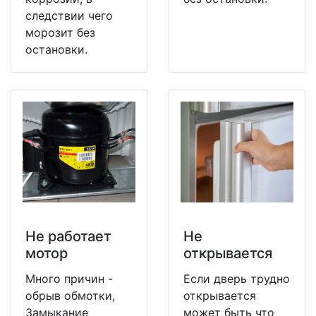
следствии чего
морозит без
остановки.
Не работает
Не
мотор
открывается
Много причин -
Если дверь трудно
обрыв обмотки,
открывается
Замыкание
может быть что