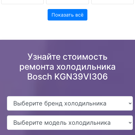
Показать всё
Узнайте стоимость
ремонта холодильника
Bosch KGN39VI306