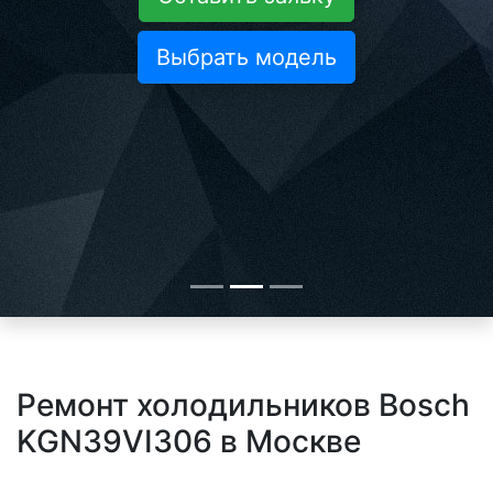
Выбрать модель
Ремонт холодильников Bosch
KGN39VI306 в Москве