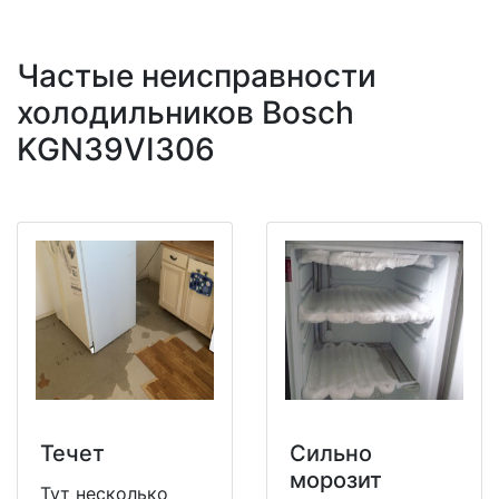
Частые неисправности
холодильников Bosch
KGN39VI306
Течет
Сильно
морозит
Тут несколько