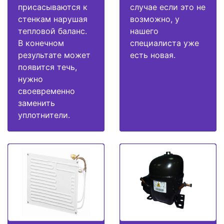
присасываются к
случае если это не
стенкам нарушая
возможно, у
тепловой баланс.
нашего
В конечном
специалиста уже
результате может
есть новая.
появится течь,
нужно
своевременно
заменить
уплотнители.