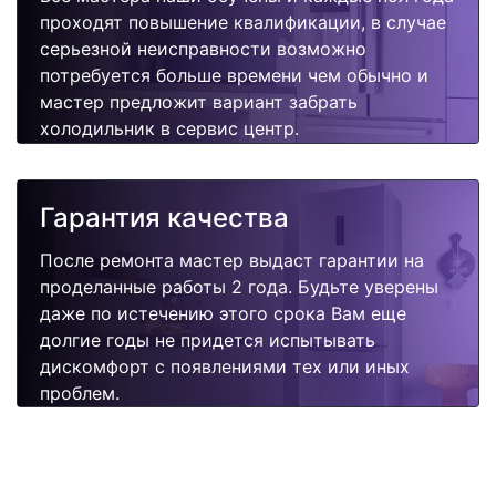
проходят повышение квалификации, в случае
серьезной неисправности возможно
потребуется больше времени чем обычно и
мастер предложит вариант забрать
холодильник в сервис центр.
Гарантия качества
После ремонта мастер выдаст гарантии на
проделанные работы 2 года. Будьте уверены
даже по истечению этого срока Вам еще
долгие годы не придется испытывать
дискомфорт с появлениями тех или иных
проблем.