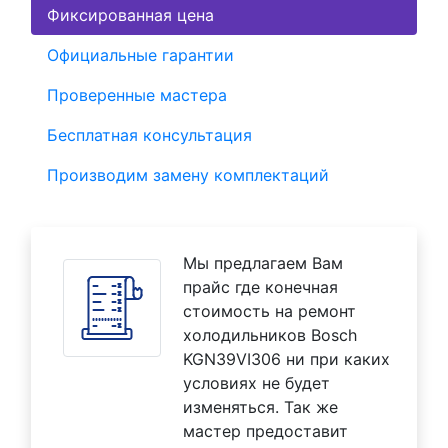
Фиксированная цена
Официальные гарантии
Проверенные мастера
Бесплатная консультация
Производим замену комплектаций
Мы предлагаем Вам
прайс где конечная
стоимость на ремонт
холодильников Bosch
KGN39VI306 ни при каких
условиях не будет
изменяться. Так же
мастер предоставит