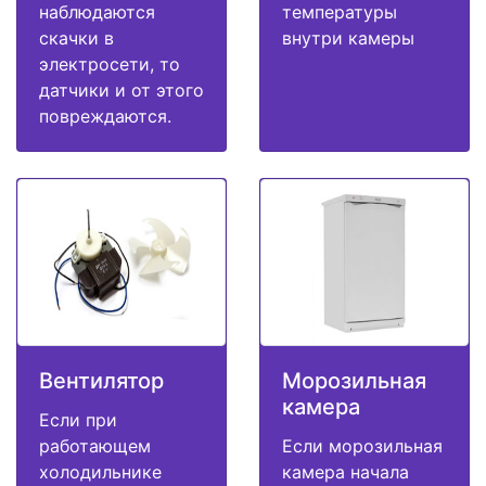
наблюдаются
температуры
скачки в
внутри камеры
электросети, то
датчики и от этого
повреждаются.
Вентилятор
Морозильная
камера
Если при
работающем
Если морозильная
холодильнике
камера начала