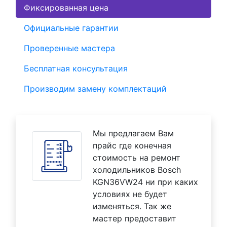
Фиксированная цена
Официальные гарантии
Проверенные мастера
Бесплатная консультация
Производим замену комплектаций
Мы предлагаем Вам
прайс где конечная
стоимость на ремонт
холодильников Bosch
KGN36VW24 ни при каких
условиях не будет
изменяться. Так же
мастер предоставит