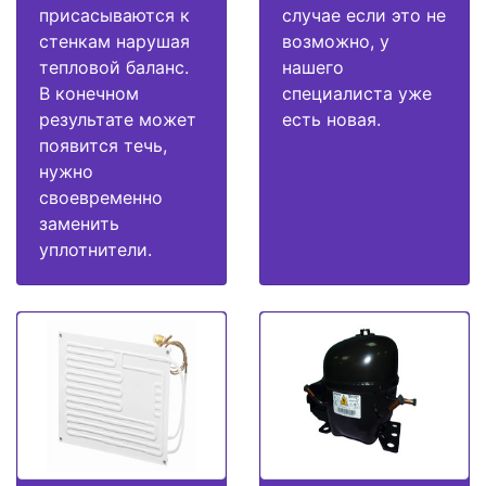
присасываются к
случае если это не
стенкам нарушая
возможно, у
тепловой баланс.
нашего
В конечном
специалиста уже
результате может
есть новая.
появится течь,
нужно
своевременно
заменить
уплотнители.