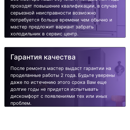
проходят повышение квалификации, в случае
серьезной неисправности возможно
потребуется больше времени чем обычно и
мастер предложит вариант забрать
холодильник в сервис центр.
Гарантия качества
После ремонта мастер выдаст гарантии на
проделанные работы 2 года. Будьте уверены
даже по истечению этого срока Вам еще
долгие годы не придется испытывать
дискомфорт с появлениями тех или иных
проблем.