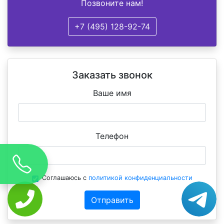
Позвоните нам!
+7 (495) 128-92-74
Заказать звонок
Ваше имя
Телефон
Соглашаюсь с
политикой конфиденциальности
Отправить