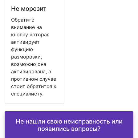
Не морозит
Обратите
внимание на
кнопку которая
активирует
функцию
разморозки,
возможно она
активирована, в
противном случае
стоит обратится к
специалисту.
Не нашли свою неисправность или
появились вопросы?