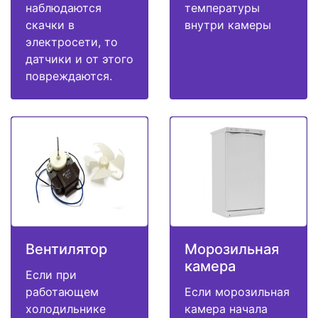
наблюдаются
температуры
скачки в
внутри камеры
электросети, то
датчики и от этого
повреждаются.
Вентилятор
Морозильная
камера
Если при
работающем
Если морозильная
холодильнике
камера начала