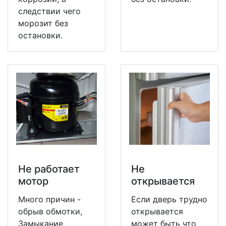
следствии чего
морозит без
остановки.
Не работает
Не
мотор
открывается
Много причин -
Если дверь трудно
обрыв обмотки,
открывается
Замыкание
может быть что