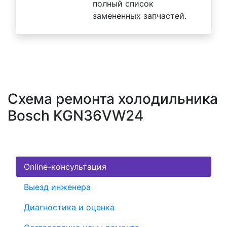
полный список
замененных запчастей.
Схема ремонта холодильника
Bosch KGN36VW24
Online-консультация
Выезд инженера
Диагностика и оценка