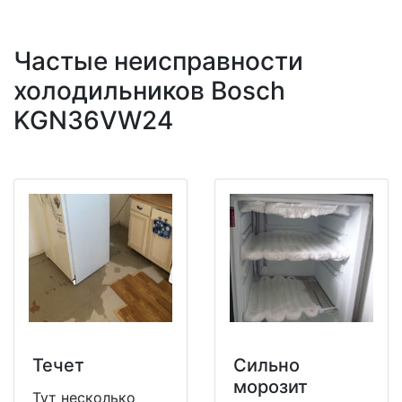
Частые неисправности
холодильников Bosch
KGN36VW24
Течет
Сильно
морозит
Тут несколько