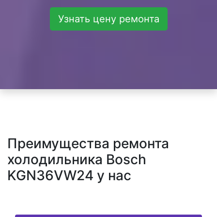
Узнать цену ремонта
Преимущества ремонта
холодильника Bosch
KGN36VW24 у нас