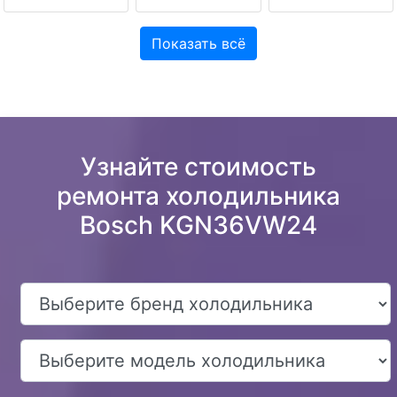
Показать всё
Узнайте стоимость
ремонта холодильника
Bosch KGN36VW24