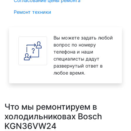
Согласование цены ремонта
Ремонт техники
Вы можете задать любой
вопрос по номеру
телефона и наши
специалисты дадут
развернутый ответ в
любое время.
Что мы ремонтируем в
холодильниковах Bosch
KGN36VW24