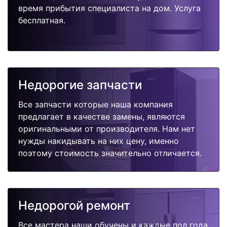
время прибытия специалиста на дом. Услуга
бесплатная.
Недорогие запчасти
Все запчасти которые наша компания
предлагает в качестве замены, являются
оригинальными от производителя. Нам нет
нужды накидывать на них цену, именно
поэтому стоимость значительно отличается.
Недорогой ремонт
Все мастера наши обучены и каждые пол года