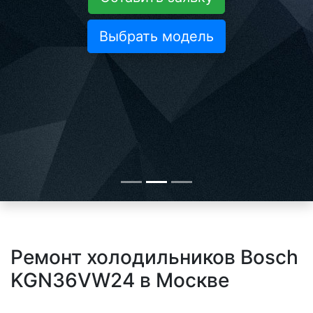
Выбрать модель
Ремонт холодильников Bosch
KGN36VW24 в Москве