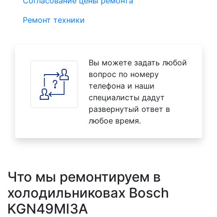
Согласование цены ремонта
Ремонт техники
Вы можете задать любой
вопрос по номеру
телефона и наши
специалисты дадут
развернутый ответ в
любое время.
Что мы ремонтируем в
холодильниковах Bosch
KGN49MI3A