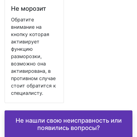
Не морозит
Обратите
внимание на
кнопку которая
активирует
функцию
разморозки,
возможно она
активирована, в
противном случае
стоит обратится к
специалисту.
Не нашли свою неисправность или
появились вопросы?