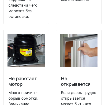
следствии чего
морозит без
остановки.
Не работает
Не
мотор
открывается
Много причин -
Если дверь трудно
обрыв обмотки,
открывается
Замыкание
может быть что