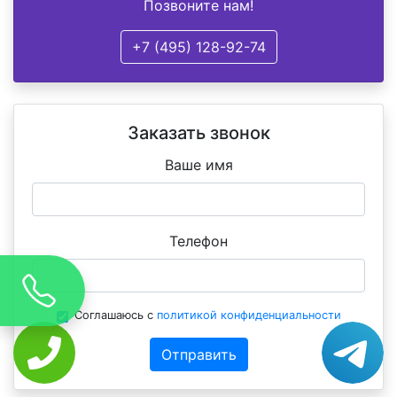
Позвоните нам!
+7 (495) 128-92-74
Заказать звонок
Ваше имя
Телефон
Соглашаюсь с
политикой конфиденциальности
Отправить