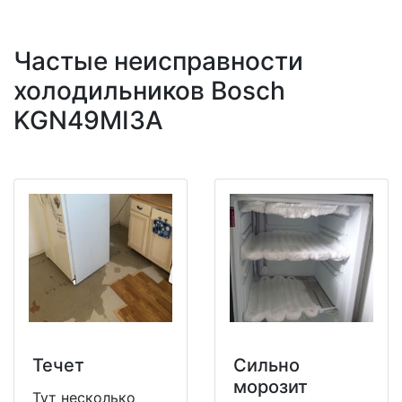
Частые неисправности
холодильников Bosch
KGN49MI3A
Течет
Сильно
морозит
Тут несколько