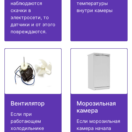
наблюдаются
температуры
скачки в
внутри камеры
электросети, то
датчики и от этого
повреждаются.
Вентилятор
Морозильная
камера
Если при
работающем
Если морозильная
холодильнике
камера начала