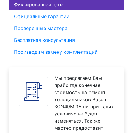
Фиксированная цена
Официальные гарантии
Проверенные мастера
Бесплатная консультация
Производим замену комплектаций
Мы предлагаем Вам
прайс где конечная
стоимость на ремонт
холодильников Bosch
KGN49MI3A ни при каких
условиях не будет
изменяться. Так же
мастер предоставит