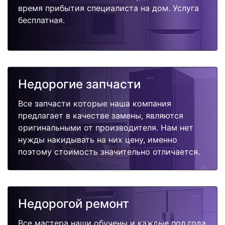
время прибытия специалиста на дом. Услуга
бесплатная.
Недорогие запчасти
Все запчасти которые наша компания
предлагает в качестве замены, являются
оригинальными от производителя. Нам нет
нужды накидывать на них цену, именно
поэтому стоимость значительно отличается.
Недорогой ремонт
Все мастера наши обучены и каждые пол года