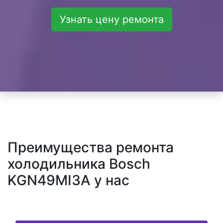
Узнать цену ремонта
Преимущества ремонта
холодильника Bosch
KGN49MI3A у нас