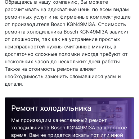
Обращаясь в нашу компанию, Вы можете
рассчитывать на адекватные цены по всем видам
ремонтных услуг и на фирменные комплектующие
от производителя Bosch KGN49MI3A. Стоимость
ремонта холодильника Bosch KGN49MI3A зависит
от сложности, так как на устранение простых
неисправностей нужны считанные минуты, а
достаточно сложные поломки иногда требуют от
нескольких часов до нескольких дней работы .
Также на стоимость ремонта влияет
необходимость заменить сломавшиеся узлы и
детали.
Ремонт холодильника
Мы производим качественный ремонт
холодильников Bosch KGN49MI3A за короткое
время. Вам не придется искать тот или иной