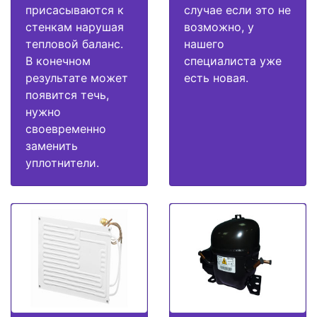
присасываются к
случае если это не
стенкам нарушая
возможно, у
тепловой баланс.
нашего
В конечном
специалиста уже
результате может
есть новая.
появится течь,
нужно
своевременно
заменить
уплотнители.