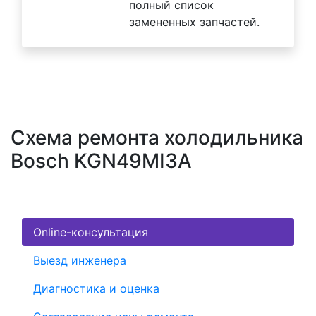
полный список
замененных запчастей.
Схема ремонта холодильника
Bosch KGN49MI3A
Online-консультация
Выезд инженера
Диагностика и оценка