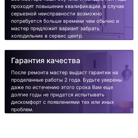
проходят повышение квалификации, в случае
серьезной неисправности возможно
потребуется больше времени чем обычно и
мастер предложит вариант забрать
холодильник в сервис центр.
Гарантия качества
После ремонта мастер выдаст гарантии на
проделанные работы 2 года. Будьте уверены
даже по истечению этого срока Вам еще
долгие годы не придется испытывать
дискомфорт с появлениями тех или иных
проблем.