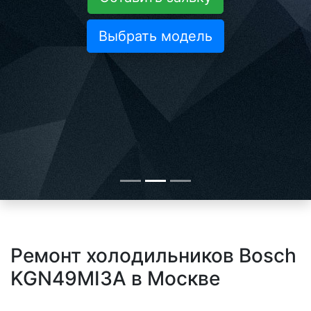
Выбрать модель
Ремонт холодильников Bosch
KGN49MI3A в Москве