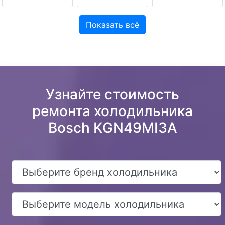
Показать всё
Узнайте стоимость
ремонта холодильника
Bosch KGN49MI3A