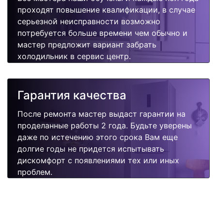
проходят повышение квалификации, в случае
серьезной неисправности возможно
потребуется больше времени чем обычно и
мастер предложит вариант забрать
холодильник в сервис центр.
Гарантия качества
После ремонта мастер выдаст гарантии на
проделанные работы 2 года. Будьте уверены
даже по истечению этого срока Вам еще
долгие годы не придется испытывать
дискомфорт с появлениями тех или иных
проблем.