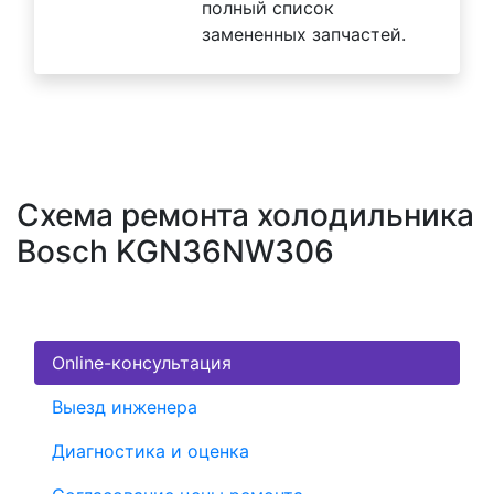
полный список
замененных запчастей.
Схема ремонта холодильника
Bosch KGN36NW306
Online-консультация
Выезд инженера
Диагностика и оценка