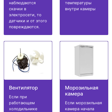
наблюдаются
температуры
скачки в
внутри камеры
электросети, то
датчики и от этого
повреждаются.
Вентилятор
Морозильная
камера
Если при
работающем
Если морозильная
холодильнике
камера начала