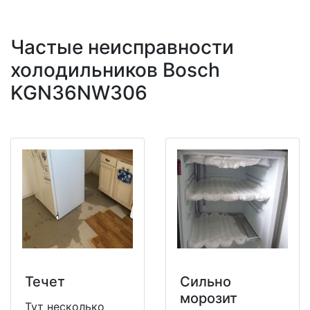
Частые неисправности
холодильников Bosch
KGN36NW306
Течет
Сильно
морозит
Тут несколько