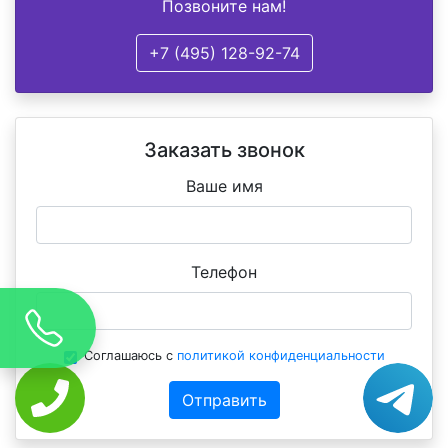
Позвоните нам!
+7 (495) 128-92-74
Заказать звонок
Ваше имя
Телефон
Соглашаюсь с
политикой конфиденциальности
Отправить