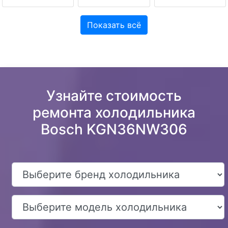
Показать всё
Узнайте стоимость
ремонта холодильника
Bosch KGN36NW306