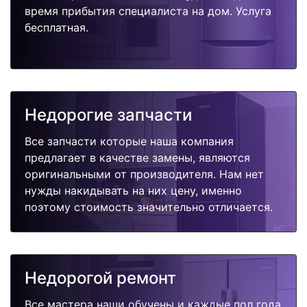
время прибытия специалиста на дом. Услуга
бесплатная.
Недорогие запчасти
Все запчасти которые наша компания
предлагает в качестве замены, являются
оригинальными от производителя. Нам нет
нужды накидывать на них цену, именно
поэтому стоимость значительно отличается.
Недорогой ремонт
Все мастера наши обучены и каждые пол года