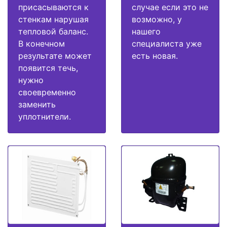
присасываются к
случае если это не
стенкам нарушая
возможно, у
тепловой баланс.
нашего
В конечном
специалиста уже
результате может
есть новая.
появится течь,
нужно
своевременно
заменить
уплотнители.