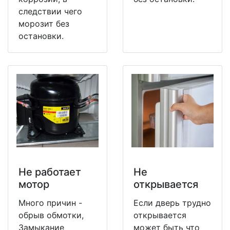
следствии чего
морозит без
остановки.
Не работает
Не
мотор
открывается
Много причин -
Если дверь трудно
обрыв обмотки,
открывается
Замыкание
может быть что