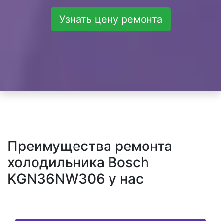
Узнать цену ремонта
Преимущества ремонта
холодильника Bosch
KGN36NW306 у нас