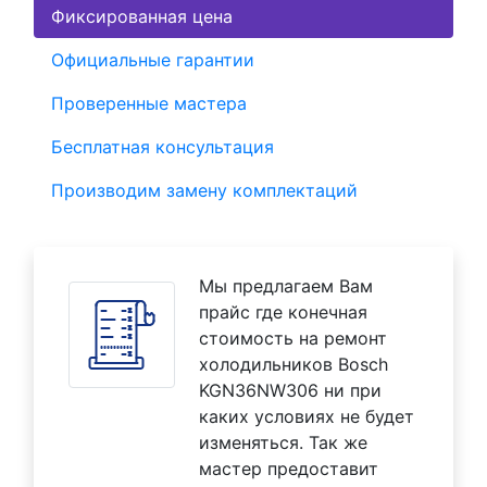
Фиксированная цена
Официальные гарантии
Проверенные мастера
Бесплатная консультация
Производим замену комплектаций
Мы предлагаем Вам
прайс где конечная
стоимость на ремонт
холодильников Bosch
KGN36NW306 ни при
каких условиях не будет
изменяться. Так же
мастер предоставит