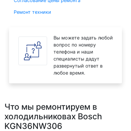
Согласование цены ремонта
Ремонт техники
Вы можете задать любой
вопрос по номеру
телефона и наши
специалисты дадут
развернутый ответ в
любое время.
Что мы ремонтируем в
холодильниковах Bosch
KGN36NW306