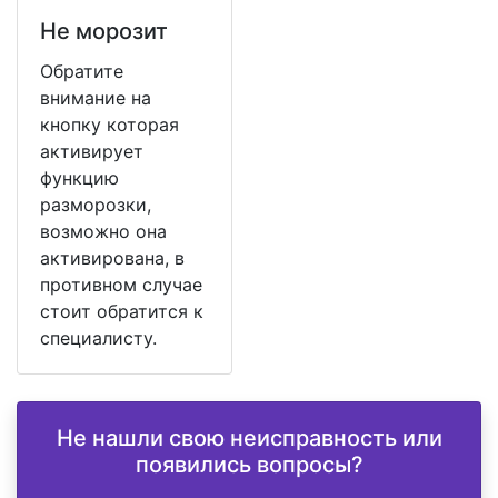
Не морозит
Обратите
внимание на
кнопку которая
активирует
функцию
разморозки,
возможно она
активирована, в
противном случае
стоит обратится к
специалисту.
Не нашли свою неисправность или
появились вопросы?