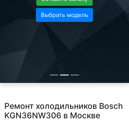
Выбрать модель
Ремонт холодильников Bosch
KGN36NW306 в Москве