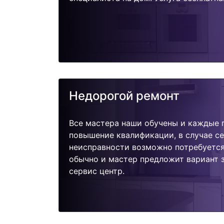
Недорогой ремонт
Все мастера наши обучены и каждые 
повышение квалификации, в случае с
неисправности возможно потребуетс
обычно и мастер предложит вариант 
сервис центр.