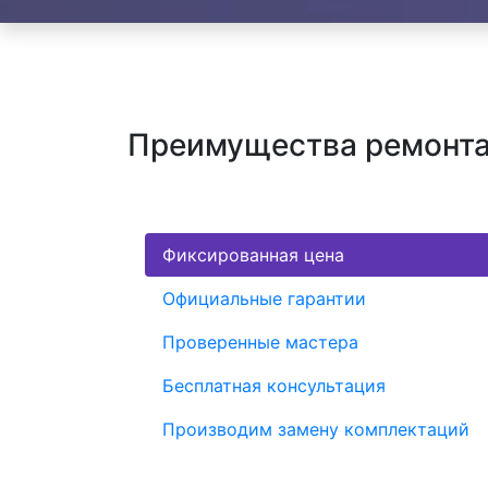
Преимущества ремонта
Фиксированная цена
Официальные гарантии
Проверенные мастера
Бесплатная консультация
Производим замену комплектаций