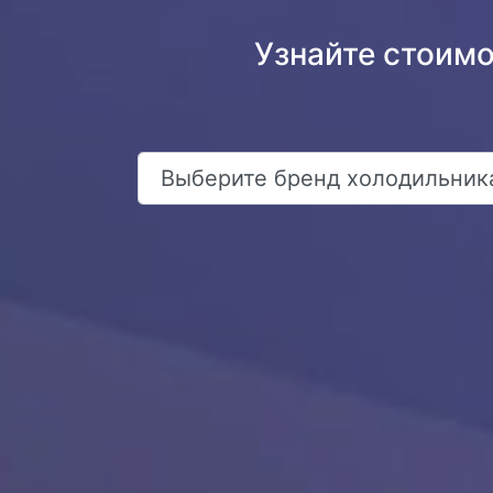
Узнайте стоим