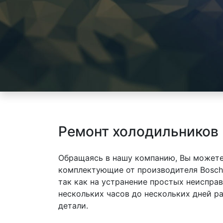
Ремонт холодильников
Обращаясь в нашу компанию, Вы можете
комплектующие от производителя Bosch
так как на устранение простых неиспра
нескольких часов до нескольких дней р
детали.