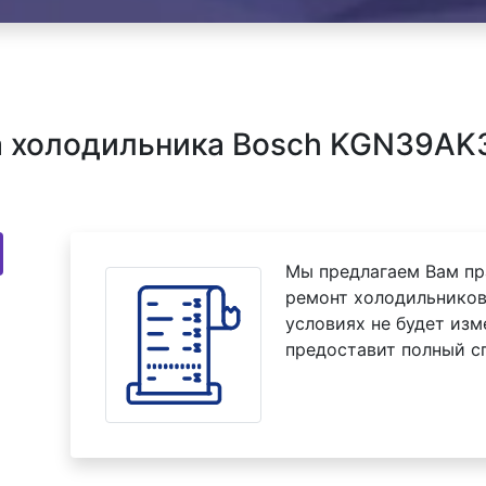
 холодильника Bosch KGN39AK3
Мы предлагаем Вам пр
ремонт холодильников
условиях не будет изм
предоставит полный с