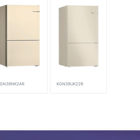
GN39NK2AR
KGN39UK22R