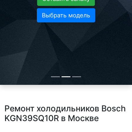
Выбрать модель
Ремонт холодильников Bosch
KGN39SQ10R в Москве