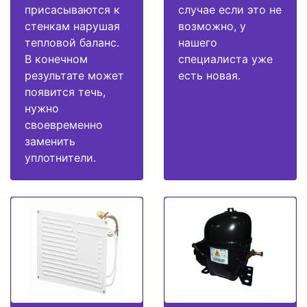
присасываются к
случае если это не
стенкам нарушая
возможно, у
тепловой баланс.
нашего
В конечном
специалиста уже
результате может
есть новая.
появится течь,
нужно
своевременно
заменить
уплотнители.