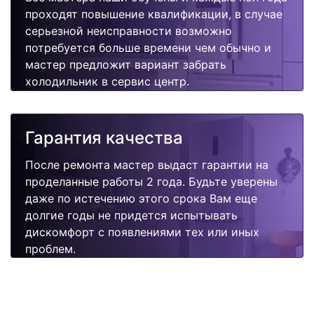
проходят повышение квалификации, в случае
серьезной неисправности возможно
потребуется больше времени чем обычно и
мастер предложит вариант забрать
холодильник в сервис центр.
Гарантия качества
После ремонта мастер выдаст гарантии на
проделанные работы 2 года. Будьте уверены
даже по истечению этого срока Вам еще
долгие годы не придется испытывать
дискомфорт с появлениями тех или иных
проблем.