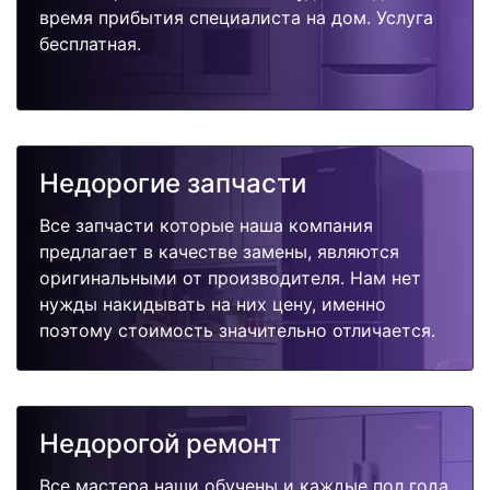
время прибытия специалиста на дом. Услуга
бесплатная.
Недорогие запчасти
Все запчасти которые наша компания
предлагает в качестве замены, являются
оригинальными от производителя. Нам нет
нужды накидывать на них цену, именно
поэтому стоимость значительно отличается.
Недорогой ремонт
Все мастера наши обучены и каждые пол года