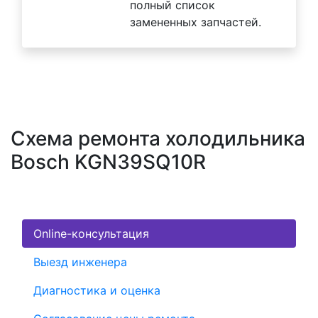
полный список
замененных запчастей.
Схема ремонта холодильника
Bosch KGN39SQ10R
Online-консультация
Выезд инженера
Диагностика и оценка