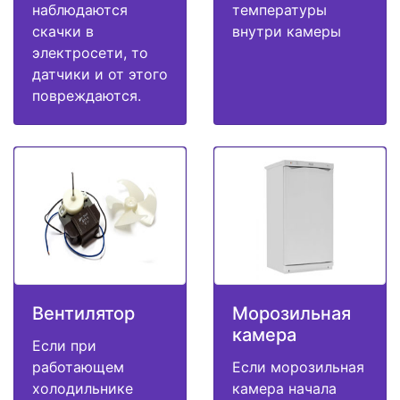
наблюдаются
температуры
скачки в
внутри камеры
электросети, то
датчики и от этого
повреждаются.
Вентилятор
Морозильная
камера
Если при
работающем
Если морозильная
холодильнике
камера начала