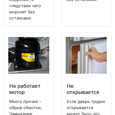
следствии чего
морозит без
остановки.
Не работает
Не
мотор
открывается
Много причин -
Если дверь трудно
обрыв обмотки,
открывается
Замыкание
может быть что