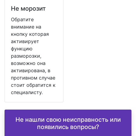
Не морозит
Обратите
внимание на
кнопку которая
активирует
функцию
разморозки,
возможно она
активирована, в
противном случае
стоит обратится к
специалисту.
Не нашли свою неисправность или
появились вопросы?