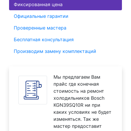
Фиксированная цена
Официальные гарантии
Проверенные мастера
Бесплатная консультация
Производим замену комплектаций
Мы предлагаем Вам
прайс где конечная
стоимость на ремонт
холодильников Bosch
KGN39SQ10R ни при
каких условиях не будет
изменяться. Так же
мастер предоставит