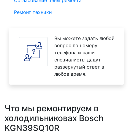
Согласование цены ремонта
Ремонт техники
Вы можете задать любой
вопрос по номеру
телефона и наши
специалисты дадут
развернутый ответ в
любое время.
Что мы ремонтируем в
холодильниковах Bosch
KGN39SQ10R