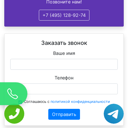
Позвоните нам!
+7 (495) 128-92-74
Заказать звонок
Ваше имя
Телефон
Соглашаюсь с
политикой конфиденциальности
Отправить