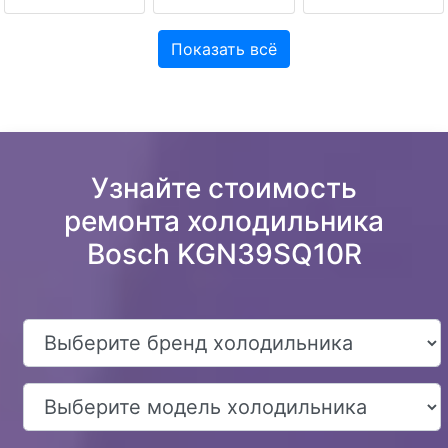
Показать всё
Узнайте стоимость
ремонта холодильника
Bosch KGN39SQ10R