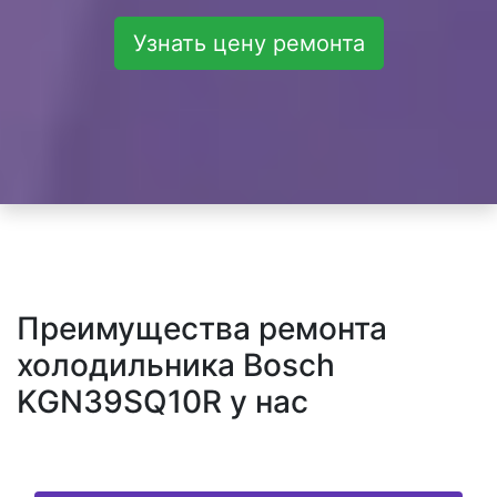
Узнать цену ремонта
Преимущества ремонта
холодильника Bosch
KGN39SQ10R у нас