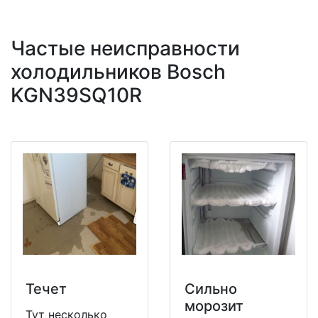
Частые неисправности
холодильников Bosch
KGN39SQ10R
Течет
Сильно
морозит
Тут несколько