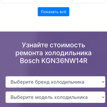
Показать всё
Узнайте стоимость
ремонта холодильника
Bosch KGN36NW14R