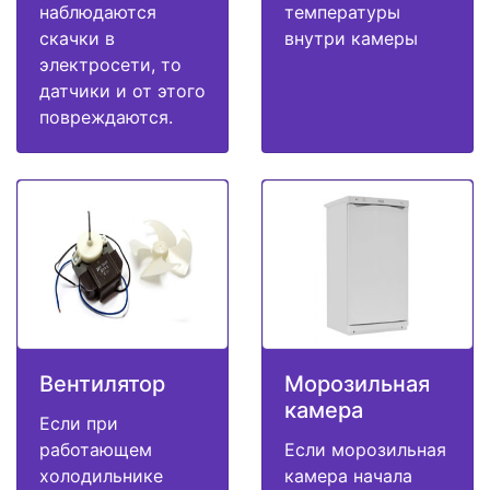
наблюдаются
температуры
скачки в
внутри камеры
электросети, то
датчики и от этого
повреждаются.
Вентилятор
Морозильная
камера
Если при
работающем
Если морозильная
холодильнике
камера начала