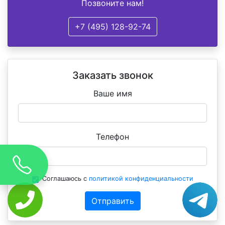
Позвоните нам!
+7 (495) 128-92-74
Заказать звонок
Ваше имя
Телефон
Соглашаюсь с
политикой конфиденциальности
Отправить