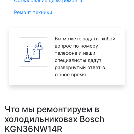
Согласование цены ремонта
Ремонт техники
Вы можете задать любой
вопрос по номеру
телефона и наши
специалисты дадут
развернутый ответ в
любое время.
Что мы ремонтируем в
холодильниковах Bosch
KGN36NW14R