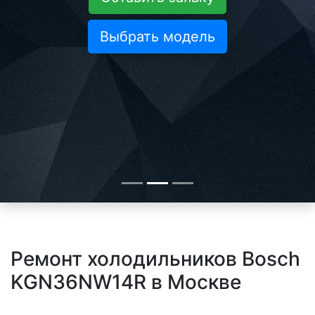
Выбрать модель
Ремонт холодильников Bosch
KGN36NW14R в Москве