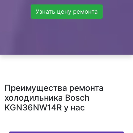
Узнать цену ремонта
Преимущества ремонта
холодильника Bosch
KGN36NW14R у нас