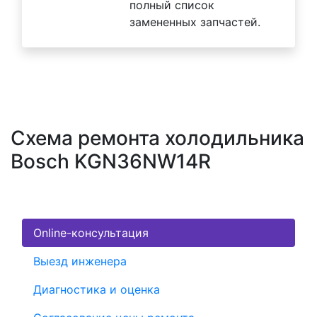
полный список
замененных запчастей.
Схема ремонта холодильника
Bosch KGN36NW14R
Online-консультация
Выезд инженера
Диагностика и оценка