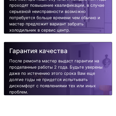
проходят повышение квалификации, в случае
серьезной неисправности возможно
потребуется больше времени чем обычно и
мастер предложит вариант забрать
холодильник в сервис центр.
Гарантия качества
После ремонта мастер выдаст гарантии на
проделанные работы 2 года. Будьте уверены
даже по истечению этого срока Вам еще
долгие годы не придется испытывать
дискомфорт с появлениями тех или иных
проблем.