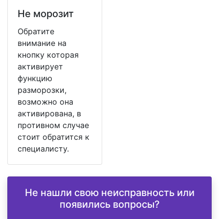
Не морозит
Обратите
внимание на
кнопку которая
активирует
функцию
разморозки,
возможно она
активирована, в
противном случае
стоит обратится к
специалисту.
Не нашли свою неисправность или
появились вопросы?