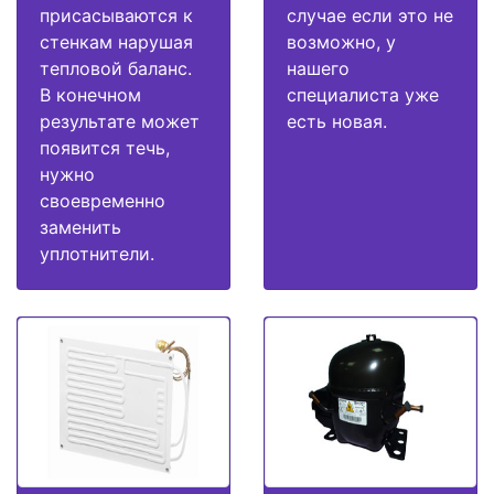
присасываются к
случае если это не
стенкам нарушая
возможно, у
тепловой баланс.
нашего
В конечном
специалиста уже
результате может
есть новая.
появится течь,
нужно
своевременно
заменить
уплотнители.