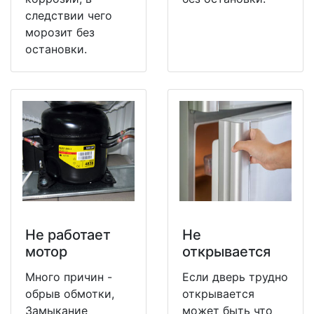
следствии чего
морозит без
остановки.
Не работает
Не
мотор
открывается
Много причин -
Если дверь трудно
обрыв обмотки,
открывается
Замыкание
может быть что