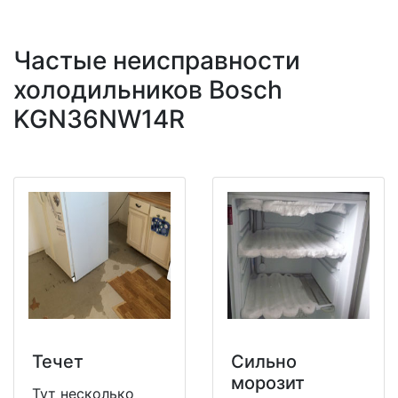
Частые неисправности
холодильников Bosch
KGN36NW14R
Течет
Сильно
морозит
Тут несколько