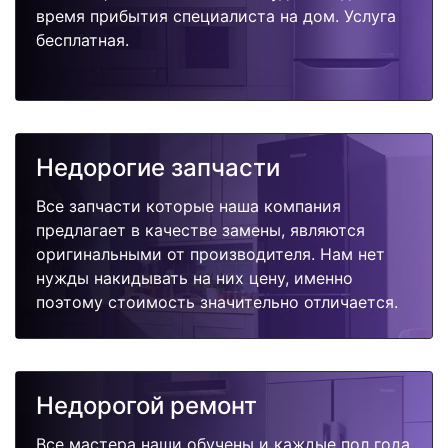
время прибытия специалиста на дом. Услуга
бесплатная.
Недорогие запчасти
Все запчасти которые наша компания
предлагает в качестве замены, являются
оригинальными от производителя. Нам нет
нужды накидывать на них цену, именно
поэтому стоимость значительно отличается.
Недорогой ремонт
Все мастера наши обучены и каждые пол года