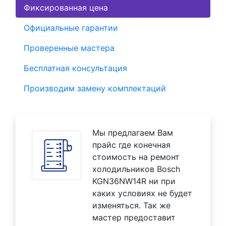
Фиксированная цена
Официальные гарантии
Проверенные мастера
Бесплатная консультация
Производим замену комплектаций
Мы предлагаем Вам
прайс где конечная
стоимость на ремонт
холодильников Bosch
KGN36NW14R ни при
каких условиях не будет
изменяться. Так же
мастер предоставит