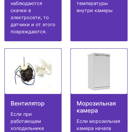
наблюдаются
температуры
скачки в
внутри камеры
электросети, то
датчики и от этого
повреждаются.
Вентилятор
Морозильная
камера
Если при
работающем
Если морозильная
холодильнике
камера начала