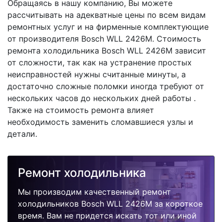
Обращаясь в нашу компанию, Вы можете
рассчитывать на адекватные цены по всем видам
ремонтных услуг и на фирменные комплектующие
от производителя Bosch WLL 2426M. Стоимость
ремонта холодильника Bosch WLL 2426M зависит
от сложности, так как на устранение простых
неисправностей нужны считанные минуты, а
достаточно сложные поломки иногда требуют от
нескольких часов до нескольких дней работы .
Также на стоимость ремонта влияет
необходимость заменить сломавшиеся узлы и
детали.
Ремонт холодильника
Мы производим качественный ремонт
холодильников Bosch WLL 2426M за короткое
время. Вам не придется искать тот или иной