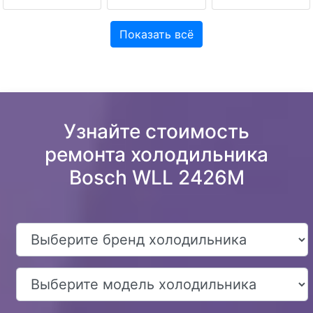
Показать всё
Узнайте стоимость
ремонта холодильника
Bosch WLL 2426M