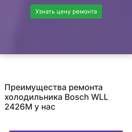
Узнать цену ремонта
Преимущества ремонта
холодильника Bosch WLL
2426M у нас