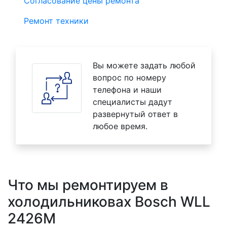
Согласование цены ремонта
Ремонт техники
Вы можете задать любой
вопрос по номеру
телефона и наши
специалисты дадут
развернутый ответ в
любое время.
Что мы ремонтируем в
холодильниковах Bosch WLL
2426M