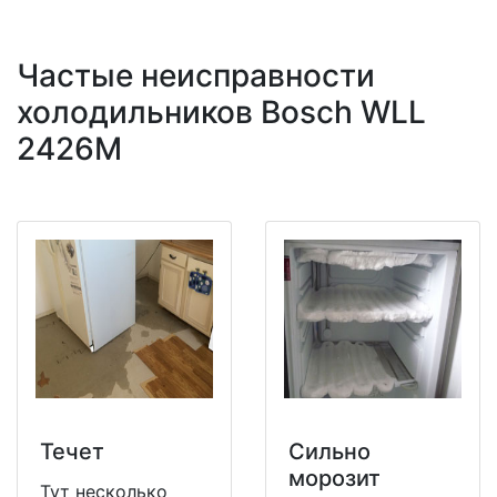
Частые неисправности
холодильников Bosch WLL
2426M
Течет
Сильно
морозит
Тут несколько