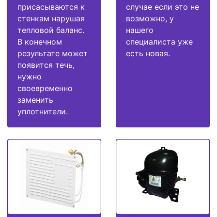
присасываются к
случае если это не
стенкам нарушая
возможно, у
тепловой баланс.
нашего
В конечном
специалиста уже
результате может
есть новая.
появится течь,
нужно
своевременно
заменить
уплотнители.