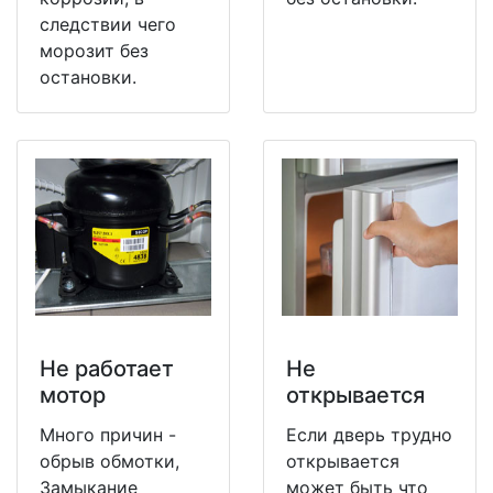
следствии чего
морозит без
остановки.
Не работает
Не
мотор
открывается
Много причин -
Если дверь трудно
обрыв обмотки,
открывается
Замыкание
может быть что