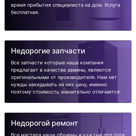
время прибытия специалиста на дом. Услуга
бесплатная.
Недорогие запчасти
Все запчасти которые наша компания
предлагает в качестве замены, являются
оригинальными от производителя. Нам нет
нужды накидывать на них цену, именно
поэтому стоимость значительно отличается.
Недорогой ремонт
Все мастера наши обучены и каждые пол года