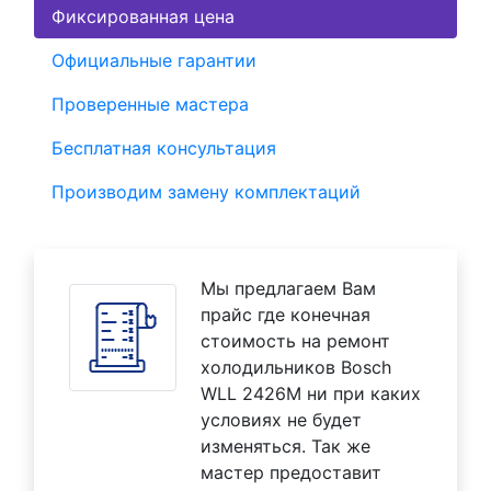
Фиксированная цена
Официальные гарантии
Проверенные мастера
Бесплатная консультация
Производим замену комплектаций
Мы предлагаем Вам
прайс где конечная
стоимость на ремонт
холодильников Bosch
WLL 2426M ни при каких
условиях не будет
изменяться. Так же
мастер предоставит