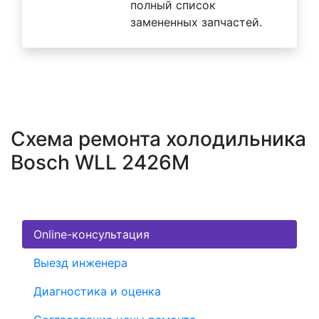
полный список
замененных запчастей.
Схема ремонта холодильника
Bosch WLL 2426M
Online-консультация
Выезд инженера
Диагностика и оценка