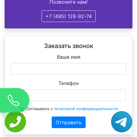
Позвоните нам!
+7 (495) 128-92-74
Заказать звонок
Ваше имя
Телефон
Соглашаюсь с
политикой конфиденциальности
Отправить