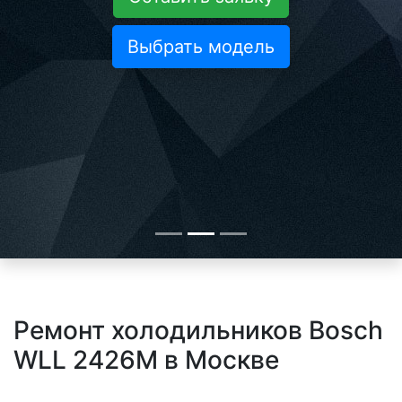
Выбрать модель
Ремонт холодильников Bosch
WLL 2426M в Москве