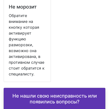
Не морозит
Обратите
внимание на
кнопку которая
активирует
функцию
разморозки,
возможно она
активирована, в
противном случае
стоит обратится к
специалисту.
Не нашли свою неисправность или
появились вопросы?