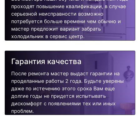
проходят повышение квалификации, в случае
серьезной неисправности возможно
потребуется больше времени чем обычно и
мастер предложит вариант забрать
холодильник в сервис центр.
Гарантия качества
После ремонта мастер выдаст гарантии на
проделанные работы 2 года. Будьте уверены
даже по истечению этого срока Вам еще
долгие годы не придется испытывать
дискомфорт с появлениями тех или иных
проблем.