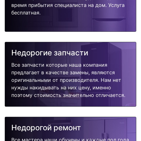
время прибытия специалиста на дом. Услуга
бесплатная.
Недорогие запчасти
Все запчасти которые наша компания
предлагает в качестве замены, являются
оригинальными от производителя. Нам нет
нужды накидывать на них цену, именно
поэтому стоимость значительно отличается.
Недорогой ремонт
Все мастера наши обучены и каждые пол года