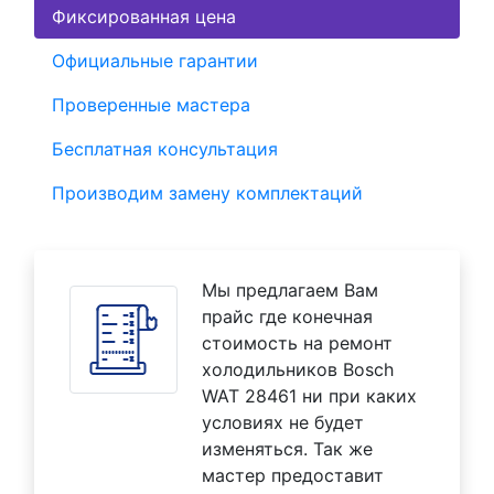
Фиксированная цена
Официальные гарантии
Проверенные мастера
Бесплатная консультация
Производим замену комплектаций
Мы предлагаем Вам
прайс где конечная
стоимость на ремонт
холодильников Bosch
WAT 28461 ни при каких
условиях не будет
изменяться. Так же
мастер предоставит