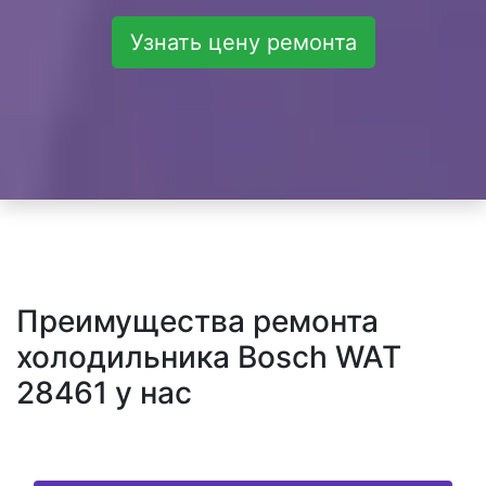
Узнать цену ремонта
Преимущества ремонта
холодильника Bosch WAT
28461 у нас