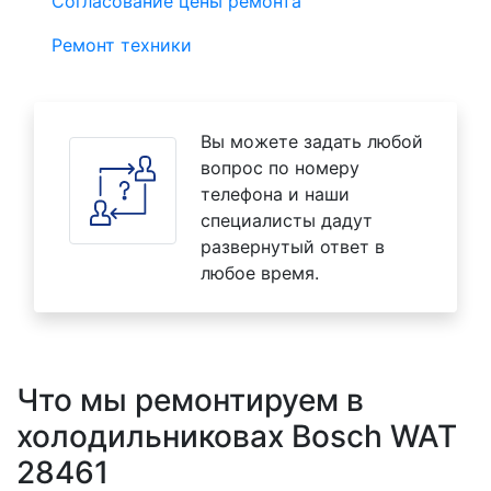
Согласование цены ремонта
Ремонт техники
Вы можете задать любой
вопрос по номеру
телефона и наши
специалисты дадут
развернутый ответ в
любое время.
Что мы ремонтируем в
холодильниковах Bosch WAT
28461