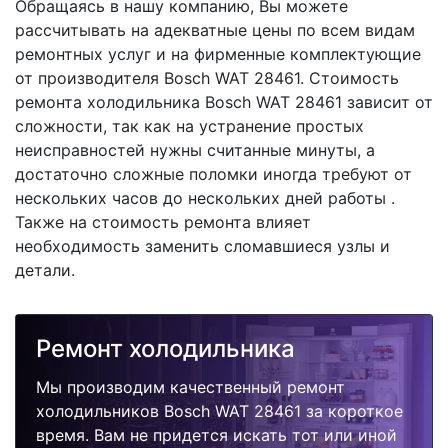
Обращаясь в нашу компанию, Вы можете
рассчитывать на адекватные цены по всем видам
ремонтных услуг и на фирменные комплектующие
от производителя Bosch WAT 28461. Стоимость
ремонта холодильника Bosch WAT 28461 зависит от
сложности, так как на устранение простых
неисправностей нужны считанные минуты, а
достаточно сложные поломки иногда требуют от
нескольких часов до нескольких дней работы .
Также на стоимость ремонта влияет
необходимость заменить сломавшиеся узлы и
детали.
Ремонт холодильника
Мы производим качественный ремонт
холодильников Bosch WAT 28461 за короткое
время. Вам не придется искать тот или иной