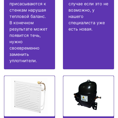
присасываются к
случае если это не
стенкам нарушая
возможно, у
тепловой баланс.
нашего
В конечном
специалиста уже
результате может
есть новая.
появится течь,
нужно
своевременно
заменить
уплотнители.