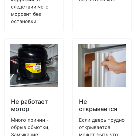
следствии чего
морозит без
остановки.
Не работает
Не
мотор
открывается
Много причин -
Если дверь трудно
обрыв обмотки,
открывается
Замыкание
может быть что