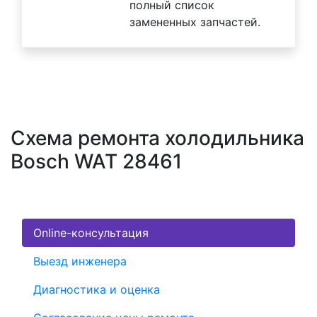
полный список
замененных запчастей.
Схема ремонта холодильника
Bosch WAT 28461
Online-консультация
Выезд инженера
Диагностика и оценка