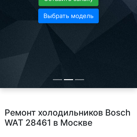
Выбрать модель
Ремонт холодильников Bosch
WAT 28461 в Москве