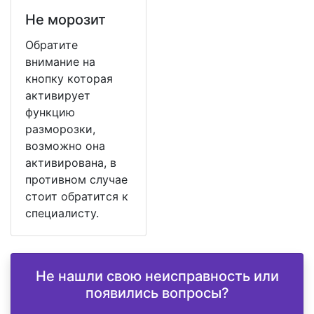
Не морозит
Обратите
внимание на
кнопку которая
активирует
функцию
разморозки,
возможно она
активирована, в
противном случае
стоит обратится к
специалисту.
Не нашли свою неисправность или
появились вопросы?