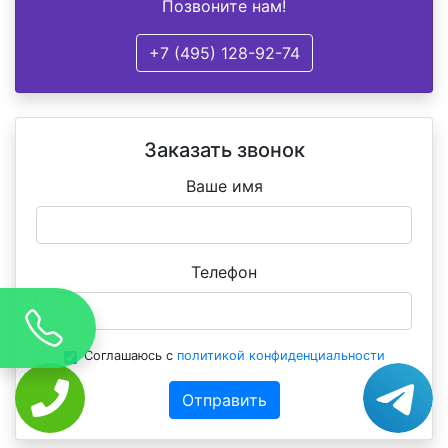
Позвоните нам!
+7 (495) 128-92-74
Заказать звонок
Ваше имя
Телефон
Соглашаюсь с
политикой конфиденциальности
Отправить