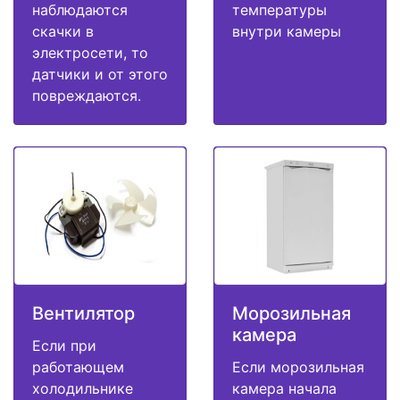
наблюдаются
температуры
скачки в
внутри камеры
электросети, то
датчики и от этого
повреждаются.
Вентилятор
Морозильная
камера
Если при
работающем
Если морозильная
холодильнике
камера начала