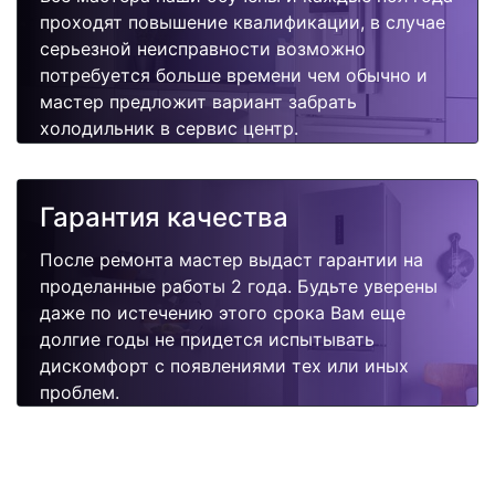
проходят повышение квалификации, в случае
серьезной неисправности возможно
потребуется больше времени чем обычно и
мастер предложит вариант забрать
холодильник в сервис центр.
Гарантия качества
После ремонта мастер выдаст гарантии на
проделанные работы 2 года. Будьте уверены
даже по истечению этого срока Вам еще
долгие годы не придется испытывать
дискомфорт с появлениями тех или иных
проблем.