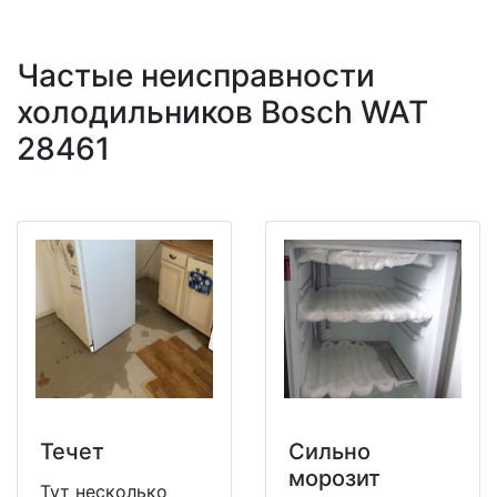
Частые неисправности
холодильников Bosch WAT
28461
Течет
Сильно
морозит
Тут несколько