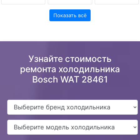
Показать всё
Узнайте стоимость
ремонта холодильника
Bosch WAT 28461