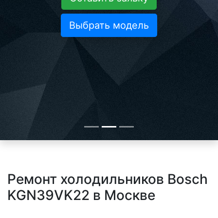
Выбрать модель
Ремонт холодильников Bosch
KGN39VK22 в Москве