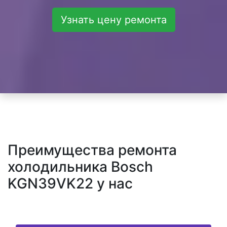
Узнать цену ремонта
Преимущества ремонта
холодильника Bosch
KGN39VK22 у нас