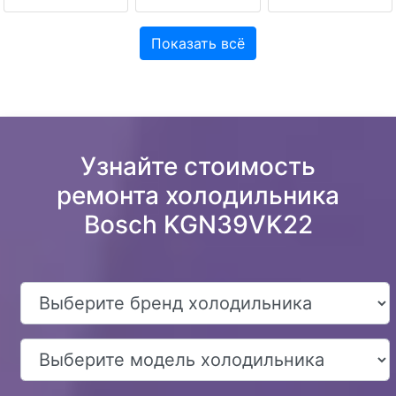
Показать всё
Узнайте стоимость
ремонта холодильника
Bosch KGN39VK22