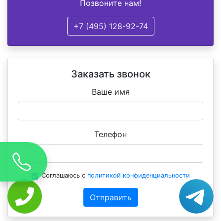
Позвоните нам!
+7 (495) 128-92-74
Заказать звонок
Ваше имя
Телефон
Соглашаюсь с
политикой конфиденциальности
Отправить