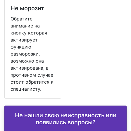
Не морозит
Обратите
внимание на
кнопку которая
активирует
функцию
разморозки,
возможно она
активирована, в
противном случае
стоит обратится к
специалисту.
Не нашли свою неисправность или
появились вопросы?