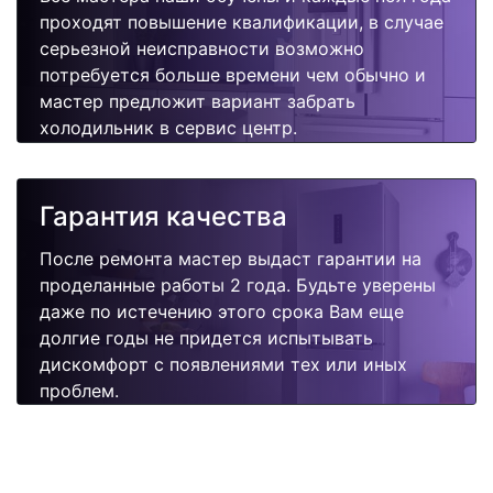
проходят повышение квалификации, в случае
серьезной неисправности возможно
потребуется больше времени чем обычно и
мастер предложит вариант забрать
холодильник в сервис центр.
Гарантия качества
После ремонта мастер выдаст гарантии на
проделанные работы 2 года. Будьте уверены
даже по истечению этого срока Вам еще
долгие годы не придется испытывать
дискомфорт с появлениями тех или иных
проблем.