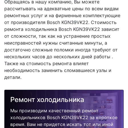
Обращаясь в нашу компанию, Вы можете
рассчитывать на адекватные цены по всем видам
ремонтных услуг и на фирменные комплектующие
от производителя Bosch KGN39VK22. Стоимость
ремонта холодильника Bosch KGN39VK22 зависит
от сложности, так как на устранение простых
неисправностей нужны считанные минуты, а
достаточно сложные поломки иногда требуют от
нескольких часов до нескольких дней работы .
Также на стоимость ремонта влияет
необходимость заменить сломавшиеся узлы и
детали.
Ремонт холодильника
Мы производим качественный ремонт
холодильников Bosch KGN39VK22 за короткое
время. Вам не придется искать тот или иной