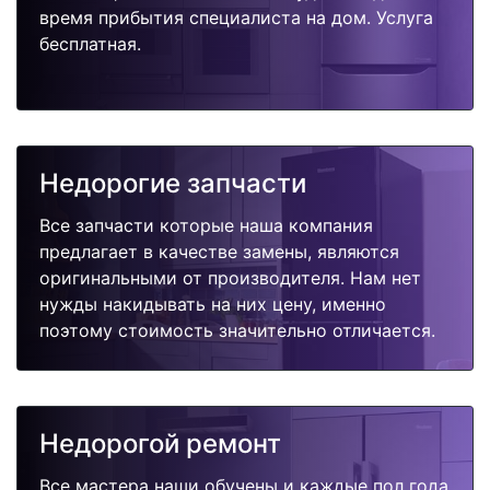
время прибытия специалиста на дом. Услуга
бесплатная.
Недорогие запчасти
Все запчасти которые наша компания
предлагает в качестве замены, являются
оригинальными от производителя. Нам нет
нужды накидывать на них цену, именно
поэтому стоимость значительно отличается.
Недорогой ремонт
Все мастера наши обучены и каждые пол года