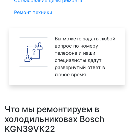
Согласование цены ремонта
Ремонт техники
Вы можете задать любой
вопрос по номеру
телефона и наши
специалисты дадут
развернутый ответ в
любое время.
Что мы ремонтируем в
холодильниковах Bosch
KGN39VK22