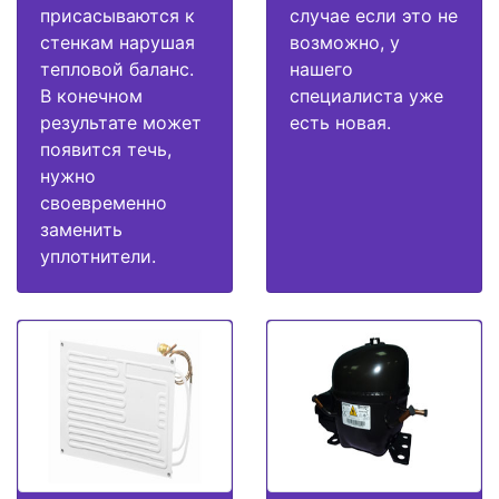
присасываются к
случае если это не
стенкам нарушая
возможно, у
тепловой баланс.
нашего
В конечном
специалиста уже
результате может
есть новая.
появится течь,
нужно
своевременно
заменить
уплотнители.