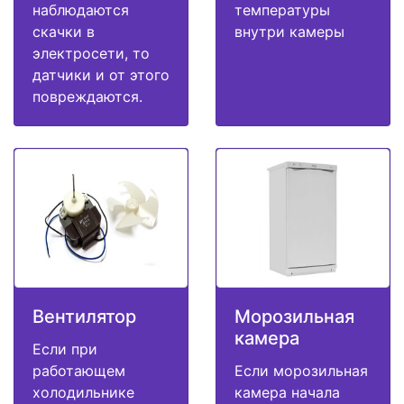
наблюдаются
температуры
скачки в
внутри камеры
электросети, то
датчики и от этого
повреждаются.
Вентилятор
Морозильная
камера
Если при
работающем
Если морозильная
холодильнике
камера начала