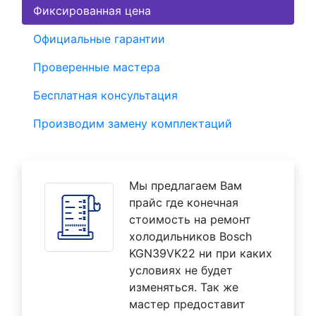
Фиксированная цена
Официальные гарантии
Проверенные мастера
Бесплатная консультация
Производим замену комплектаций
Мы предлагаем Вам
прайс где конечная
стоимость на ремонт
холодильников Bosch
KGN39VK22 ни при каких
условиях не будет
изменяться. Так же
мастер предоставит