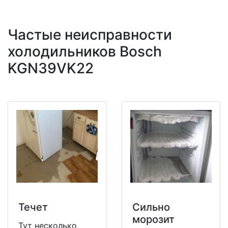
Частые неисправности
холодильников Bosch
KGN39VK22
Течет
Сильно
морозит
Тут несколько