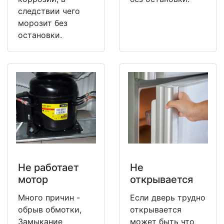
следствии чего
морозит без
остановки.
Не работает
Не
мотор
открывается
Много причин -
Если дверь трудно
обрыв обмотки,
открывается
Замыкание
может быть что