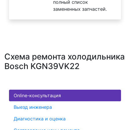
полный список
замененных запчастей.
Схема ремонта холодильника
Bosch KGN39VK22
Online-консультация
Выезд инженера
Диагностика и оценка