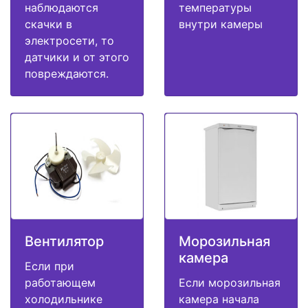
наблюдаются
температуры
скачки в
внутри камеры
электросети, то
датчики и от этого
повреждаются.
Вентилятор
Морозильная
камера
Если при
работающем
Если морозильная
холодильнике
камера начала