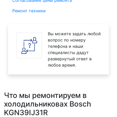
Согласование цены ремонта
Ремонт техники
Вы можете задать любой
вопрос по номеру
телефона и наши
специалисты дадут
развернутый ответ в
любое время.
Что мы ремонтируем в
холодильниковах Bosch
KGN39IJ31R