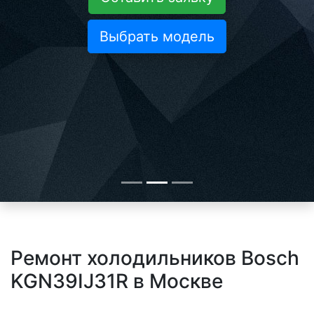
Выбрать модель
Ремонт холодильников Bosch
KGN39IJ31R в Москве