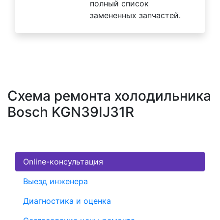
полный список
замененных запчастей.
Схема ремонта холодильника
Bosch KGN39IJ31R
Online-консультация
Выезд инженера
Диагностика и оценка