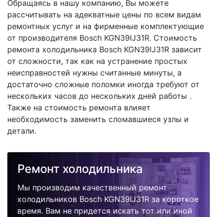
Обращаясь в нашу компанию, Вы можете
рассчитывать на адекватные цены по всем видам
ремонтных услуг и на фирменные комплектующие
от производителя Bosch KGN39IJ31R. Стоимость
ремонта холодильника Bosch KGN39IJ31R зависит
от сложности, так как на устранение простых
неисправностей нужны считанные минуты, а
достаточно сложные поломки иногда требуют от
нескольких часов до нескольких дней работы .
Также на стоимость ремонта влияет
необходимость заменить сломавшиеся узлы и
детали.
Ремонт холодильника
Мы производим качественный ремонт
холодильников Bosch KGN39IJ31R за короткое
время. Вам не придется искать тот или иной