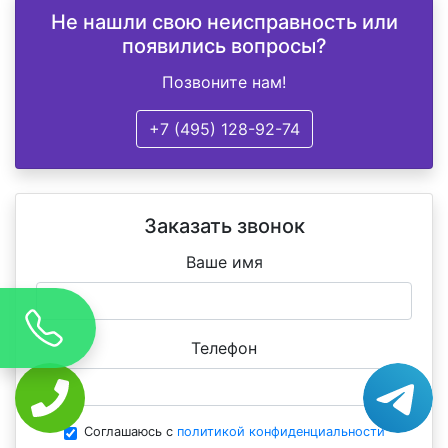
Не нашли свою неисправность или
появились вопросы?
Позвоните нам!
+7 (495) 128-92-74
Заказать звонок
Ваше имя
Телефон
Соглашаюсь с
политикой конфиденциальности