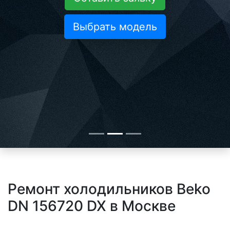
Выбрать модель
Ремонт холодильников Beko
DN 156720 DX в Москве