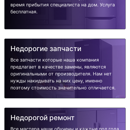
время прибытия специалиста на дом. Услуга
бесплатная.
Недорогие запчасти
Все запчасти которые наша компания
предлагает в качестве замены, являются
оригинальными от производителя. Нам нет
нужды накидывать на них цену, именно
поэтому стоимость значительно отличается.
Недорогой ремонт
Все мастера наши обучены и каждые пол года