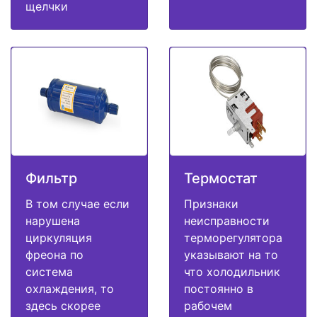
щелчки
Фильтр
Термостат
В том случае если
Признаки
нарушена
неисправности
циркуляция
терморегулятора
фреона по
указывают на то
система
что холодильник
охлаждения, то
постоянно в
здесь скорее
рабочем