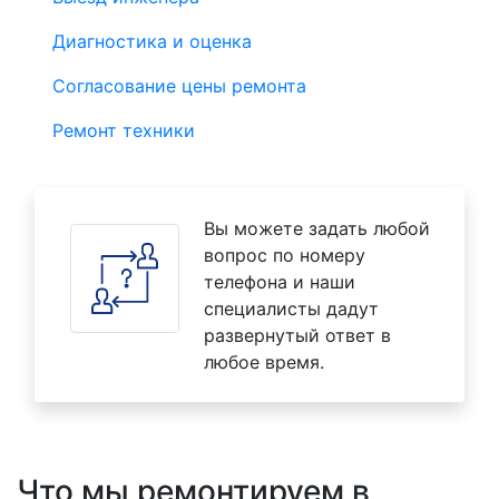
Диагностика и оценка
Согласование цены ремонта
Ремонт техники
Вы можете задать любой
вопрос по номеру
телефона и наши
специалисты дадут
развернутый ответ в
любое время.
Что мы ремонтируем в