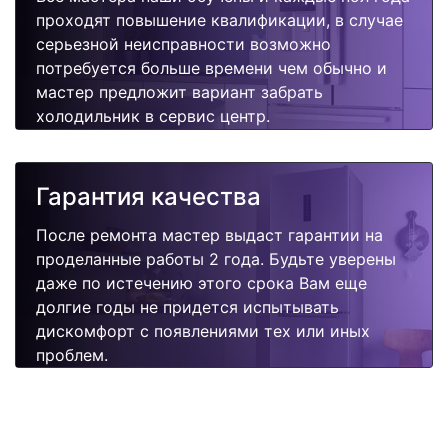
проходят повышение квалификации, в случае
серьезной неисправности возможно
потребуется больше времени чем обычно и
мастер предложит вариант забрать
холодильник в сервис центр.
Гарантия качества
После ремонта мастер выдаст гарантии на
проделанные работы 2 года. Будьте уверены
даже по истечению этого срока Вам еще
долгие годы не придется испытывать
дискомфорт с появлениями тех или иных
проблем.