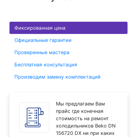
Фиксированная цена
Официальные гарантии
Проверенные мастера
Бесплатная консультация
Производим замену комплектаций
Мы предлагаем Вам
прайс где конечная
стоимость на ремонт
холодильников Beko DN
156720 DX ни при каких