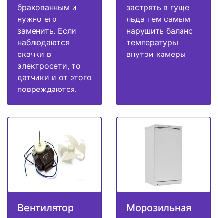
бракованным и
застрять в гуще
нужно его
льда тем самым
заменить. Если
нарушить баланс
наблюдаются
температуры
скачки в
внутри камеры
электросети, то
датчики и от этого
повреждаются.
Вентилятор
Морозильная