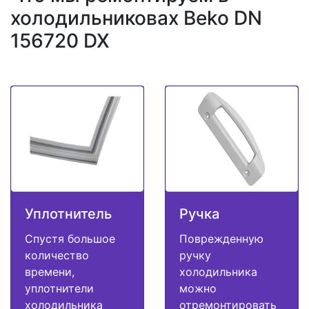
холодильниковах Beko DN
156720 DX
Уплотнитель
Ручка
Спустя большое
Поврежденную
количество
ручку
времени,
холодильника
уплотнители
можно
холодильника
отремонтировать