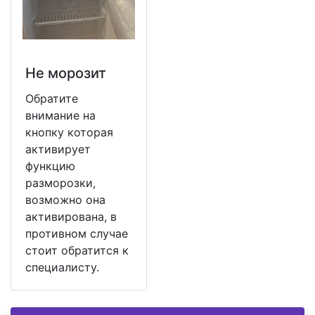
Не морозит
Обратите
внимание на
кнопку которая
активирует
функцию
разморозки,
возможно она
активирована, в
противном случае
стоит обратится к
специалисту.