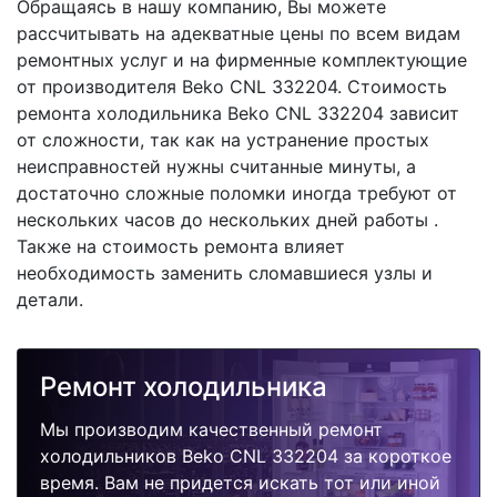
Обращаясь в нашу компанию, Вы можете
рассчитывать на адекватные цены по всем видам
ремонтных услуг и на фирменные комплектующие
от производителя Beko CNL 332204. Стоимость
ремонта холодильника Beko CNL 332204 зависит
от сложности, так как на устранение простых
неисправностей нужны считанные минуты, а
достаточно сложные поломки иногда требуют от
нескольких часов до нескольких дней работы .
Также на стоимость ремонта влияет
необходимость заменить сломавшиеся узлы и
детали.
Ремонт холодильника
Мы производим качественный ремонт
холодильников Beko CNL 332204 за короткое
время. Вам не придется искать тот или иной