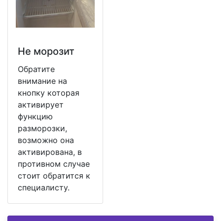
Не морозит
Обратите
внимание на
кнопку которая
активирует
функцию
разморозки,
возможно она
активирована, в
противном случае
стоит обратится к
специалисту.