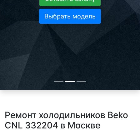
Выбрать модель
Ремонт холодильников Beko
CNL 332204 в Москве