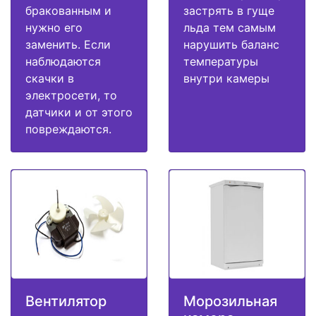
бракованным и
застрять в гуще
нужно его
льда тем самым
заменить. Если
нарушить баланс
наблюдаются
температуры
скачки в
внутри камеры
электросети, то
датчики и от этого
повреждаются.
Вентилятор
Морозильная