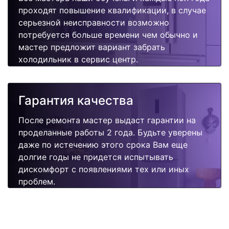
проходят повышение квалификации, в случае
серьезной неисправности возможно
потребуется больше времени чем обычно и
мастер предложит вариант забрать
холодильник в сервис центр.
Гарантия качества
После ремонта мастер выдаст гарантии на
проделанные работы 2 года. Будьте уверены
даже по истечению этого срока Вам еще
долгие годы не придется испытывать
дискомфорт с появлениями тех или иных
проблем.