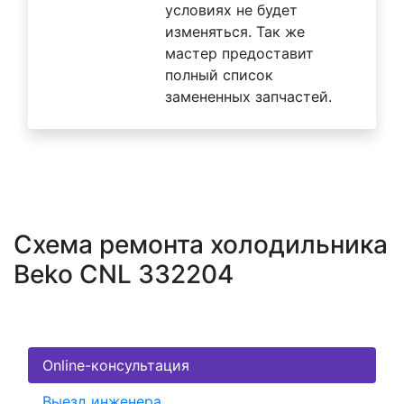
условиях не будет
изменяться. Так же
мастер предоставит
полный список
замененных запчастей.
Схема ремонта холодильника
Beko CNL 332204
Online-консультация
Выезд инженера