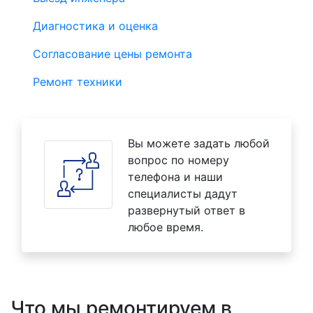
Диагностика и оценка
Согласование цены ремонта
Ремонт техники
Вы можете задать любой
вопрос по номеру
телефона и наши
специалисты дадут
развернутый ответ в
любое время.
Что мы ремонтируем в