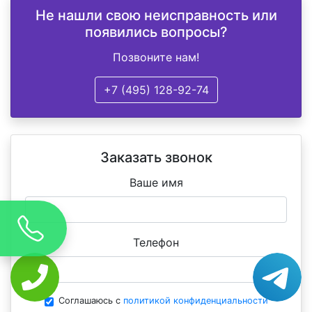
Не нашли свою неисправность или
появились вопросы?
Позвоните нам!
+7 (495) 128-92-74
Заказать звонок
Ваше имя
Телефон
Соглашаюсь с
политикой конфиденциальности