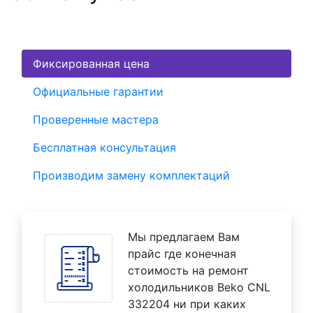
Фиксированная цена
Официальные гарантии
Проверенные мастера
Бесплатная консультация
Производим замену комплектаций
Мы предлагаем Вам
прайс где конечная
стоимость на ремонт
холодильников Beko CNL
332204 ни при каких