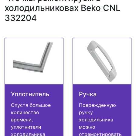
холодильниковах Beko CNL
332204
Уплотнитель
Ручка
Спустя большое
Поврежденную
количество
ручку
времени,
холодильника
уплотнители
можно
холодильника
отремонтировать