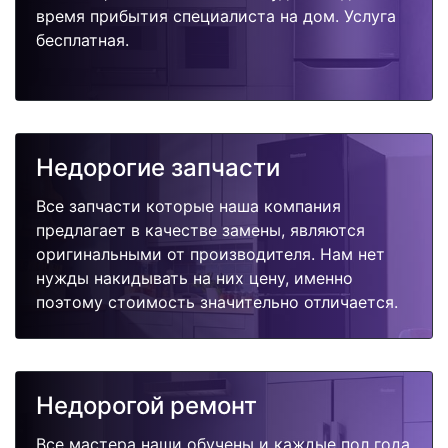
время прибытия специалиста на дом. Услуга
бесплатная.
Недорогие запчасти
Все запчасти которые наша компания
предлагает в качестве замены, являются
оригинальными от производителя. Нам нет
нужды накидывать на них цену, именно
поэтому стоимость значительно отличается.
Недорогой ремонт
Все мастера наши обучены и каждые пол года