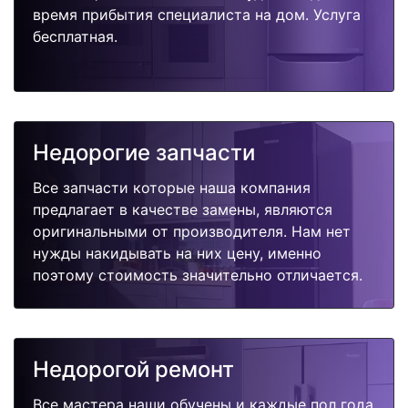
время прибытия специалиста на дом. Услуга
бесплатная.
Недорогие запчасти
Все запчасти которые наша компания
предлагает в качестве замены, являются
оригинальными от производителя. Нам нет
нужды накидывать на них цену, именно
поэтому стоимость значительно отличается.
Недорогой ремонт
Все мастера наши обучены и каждые пол года