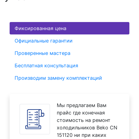
Фиксированная цена
Официальные гарантии
Проверенные мастера
Бесплатная консультация
Производим замену комплектаций
Мы предлагаем Вам
прайс где конечная
стоимость на ремонт
холодильников Beko CN
151120 ни при каких