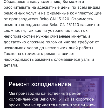
Обращаясь в нашу компанию, Вы можете
рассчитывать на адекватные цены по всем видам
ремонтных услуг и на фирменные комплектующие
от производителя Beko CN 151120. Стоимость
ремонта холодильника Beko CN 151120 зависит от
сложности, так как на устранение простых
неисправностей нужны считанные минуты, а
достаточно сложные поломки иногда требуют от
нескольких часов до нескольких дней работы .
Также на стоимость ремонта влияет
необходимость заменить сломавшиеся узлы и
детали.
Ремонт холодильника
Мы производим качественный ремонт
холодильников Beko CN 151120 за короткое
время. Вам не придется искать тот или иной