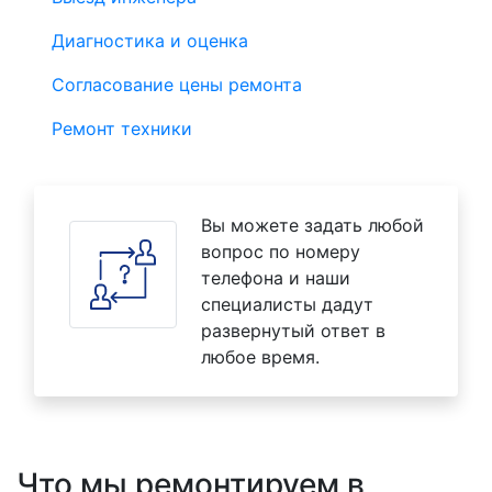
Диагностика и оценка
Согласование цены ремонта
Ремонт техники
Вы можете задать любой
вопрос по номеру
телефона и наши
специалисты дадут
развернутый ответ в
любое время.
Что мы ремонтируем в