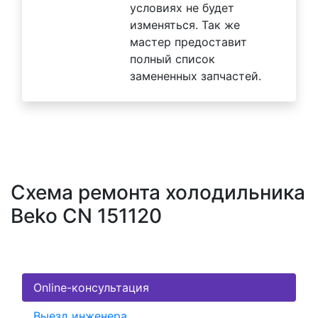
условиях не будет
изменяться. Так же
мастер предоставит
полный список
замененных запчастей.
Схема ремонта холодильника
Beko CN 151120
Online-консультация
Выезд инженера