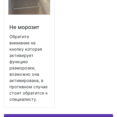
Не морозит
Обратите
внимание на
кнопку которая
активирует
функцию
разморозки,
возможно она
активирована, в
противном случае
стоит обратится к
специалисту.