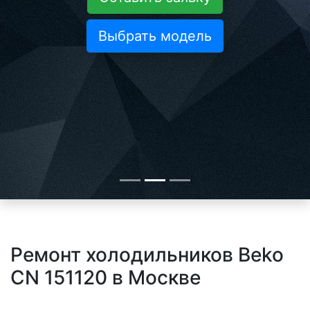
Выбрать модель
Ремонт холодильников Beko
CN 151120 в Москве