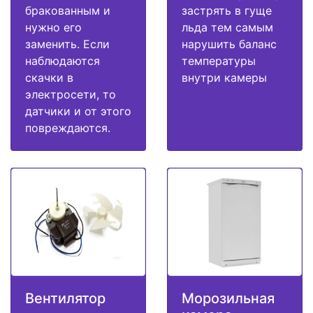
бракованным и
застрять в гуще
нужно его
льда тем самым
заменить. Если
нарушить баланс
наблюдаются
температуры
скачки в
внутри камеры
электросети, то
датчики и от этого
повреждаются.
Вентилятор
Морозильная