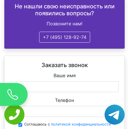
Не нашли свою неисправность или
появились вопросы?
Позвоните нам!
+7 (495) 128-92-74
Заказать звонок
Ваше имя
Телефон
Соглашаюсь с
политикой конфиденциальности