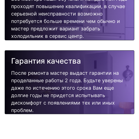
проходят повышение квалификации, в случае
серьезной неисправности возможно
потребуется больше времени чем обычно и
мастер предложит вариант забрать
холодильник в сервис центр.
Гарантия качества
После ремонта мастер выдаст гарантии на
проделанные работы 2 года. Будьте уверены
даже по истечению этого срока Вам еще
долгие годы не придется испытывать
дискомфорт с появлениями тех или иных
проблем.